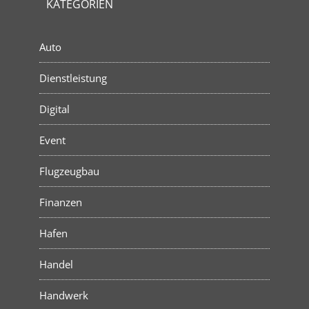
KATEGORIEN
Auto
Dienstleistung
Digital
Event
Flugzeugbau
Finanzen
Hafen
Handel
Handwerk