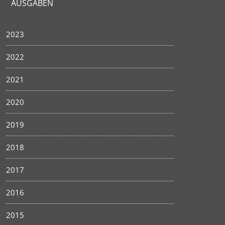
AUSGABEN
2023
2022
2021
2020
2019
2018
2017
2016
2015