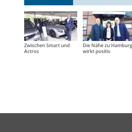
Zwischen Smart und
Die Nähe zu Hambur
Actros
wirkt positiv