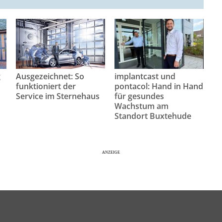
g
Ausgezeichnet: So
implantcast und
funktioniert der
pontacol: Hand in Hand
Service im Sternehaus
für gesundes
Wachstum am
Standort Buxtehude