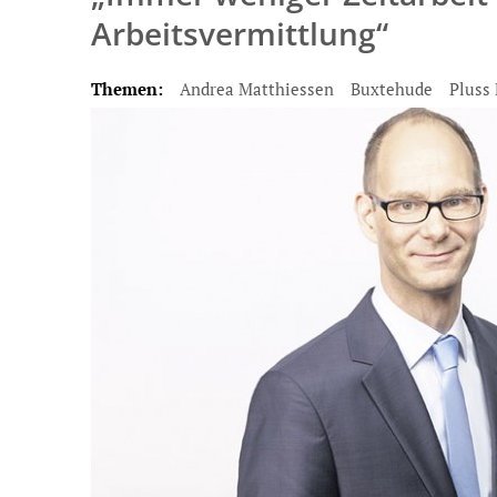
Arbeitsvermittlung“
Themen:
Andrea Matthiessen
Buxtehude
Pluss