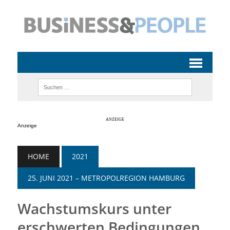
Anzeige
HOME
2021
25. JUNI 2021 – METROPOLREGION HAMBURG
Wachstumskurs unter
erschwerten Bedingungen