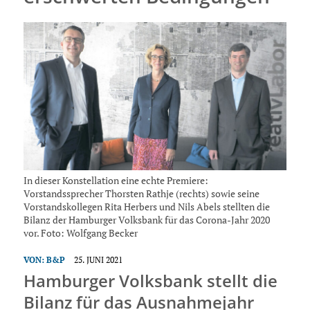
In dieser Konstellation eine echte Premiere:
Vorstandssprecher Thorsten Rathje (rechts) sowie seine
Vorstandskollegen Rita Herbers und Nils Abels stellten die
Bilanz der Hamburger Volksbank für das Corona-Jahr 2020
vor. Foto: Wolfgang Becker
VON:
B&P
25. JUNI 2021
Hamburger Volksbank stellt die
Bilanz für das Ausnahmejahr