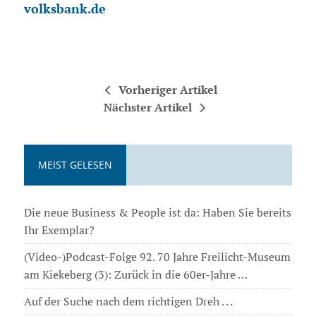
volksbank.de
Vorheriger Artikel
Nächster Artikel
MEIST GELESEN
Die neue Business & People ist da: Haben Sie bereits
Ihr Exemplar?
(Video-)Podcast-Folge 92. 70 Jahre Freilicht-Museum
am Kiekeberg (3): Zurück in die 60er-Jahre …
Auf der Suche nach dem richtigen Dreh . . .