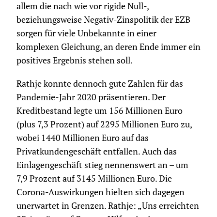
allem die nach wie vor rigide Null-,
beziehungsweise Negativ-Zinspolitik der EZB
sorgen für viele Unbekannte in einer
komplexen Gleichung, an deren Ende immer ein
positives Ergebnis stehen soll.
Rathje konnte dennoch gute Zahlen für das
Pandemie-Jahr 2020 präsentieren. Der
Kreditbestand legte um 156 Millionen Euro
(plus 7,3 Prozent) auf 2295 Millionen Euro zu,
wobei 1440 Millionen Euro auf das
Privatkundengeschäft entfallen. Auch das
Einlagengeschäft stieg nennenswert an – um
7,9 Prozent auf 3145 Millionen Euro. Die
Corona-Auswirkungen hielten sich dagegen
unerwartet in Grenzen. Rathje: „Uns erreichten