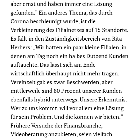
aber ernst und haben immer eine Lösung
gefunden.“ Ein anderes Thema, das durch
Corona beschleunigt wurde, ist die
Verkleinerung des Filialnetzes auf 15 Standorte.
Es fällt in den Zuständigkeitsbereich von Rita
Herbers: „Wir hatten ein paar kleine Filialen, in
denen am Tag noch ein halbes Dutzend Kunden
auftauchte. Das lässt sich am Ende
wirtschaftlich überhaupt nicht mehr tragen.
Vereinzelt gab es zwar Beschwerden, aber
mittlerweile sind 80 Prozent unserer Kunden
ebenfalls hybrid unterwegs. Unsere Erkenntnis:
Wer zu uns kommt, will vor allem eine Lösung
für sein Problem. Und die können wir bieten.“
Frühere Versuche der Finanzbranche,
Videoberatung anzubieten, seien vielfach