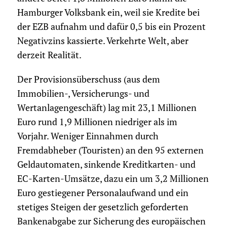
Hamburger Volksbank ein, weil sie Kredite bei
der EZB aufnahm und dafür 0,5 bis ein Prozent
Negativzins kassierte. Verkehrte Welt, aber
derzeit Realität.
Der Provisionsüberschuss (aus dem
Immobilien-, Versicherungs- und
Wertanlagengeschäft) lag mit 23,1 Millionen
Euro rund 1,9 Millionen niedriger als im
Vorjahr. Weniger Einnahmen durch
Fremdabheber (Touristen) an den 95 externen
Geldautomaten, sinkende Kreditkarten- und
EC-Karten-Umsätze, dazu ein um 3,2 Millionen
Euro gestiegener Personalaufwand und ein
stetiges Steigen der gesetzlich geforderten
Bankenabgabe zur Sicherung des europäischen