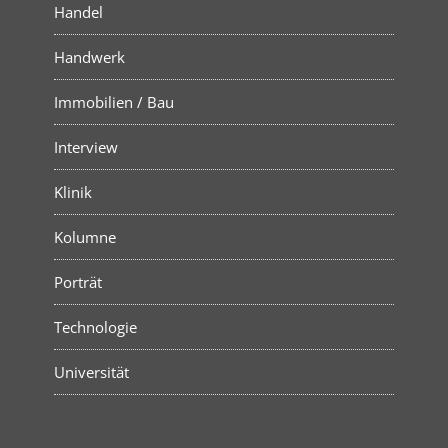
Handel
Handwerk
Immobilien / Bau
Interview
Klinik
Kolumne
Porträt
Technologie
Universität