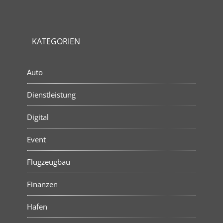
KATEGORIEN
Auto
Dienstleistung
Digital
Event
Flugzeugbau
Finanzen
Hafen