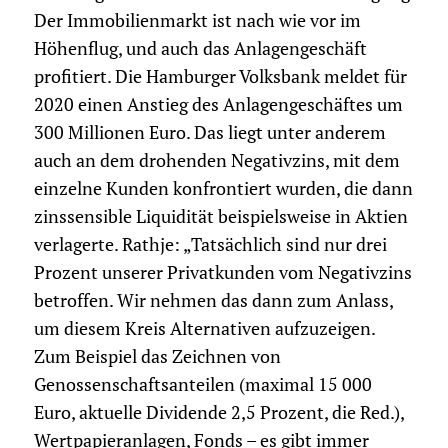
Der Immobilienmarkt ist nach wie vor im
Höhenflug, und auch das Anlagengeschäft
profitiert. Die Hamburger Volksbank meldet für
2020 einen Anstieg des Anlagengeschäftes um
300 Millionen Euro. Das liegt unter anderem
auch an dem drohenden Negativzins, mit dem
einzelne Kunden konfrontiert wurden, die dann
zinssensible Liquidität beispielsweise in Aktien
verlagerte. Rathje: „Tatsächlich sind nur drei
Prozent unserer Privatkunden vom Negativ­zins
betroffen. Wir nehmen das dann zum Anlass,
um diesem Kreis Alternativen aufzuzeigen.
Zum Beispiel das Zeichnen von
Genossenschaftsanteilen (maximal 15 000
Euro, aktuelle Dividende 2,5 Prozent, die Red.),
Wertpapieranlagen, Fonds – es gibt immer