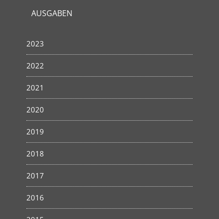
AUSGABEN
2023
2022
2021
2020
2019
2018
2017
2016