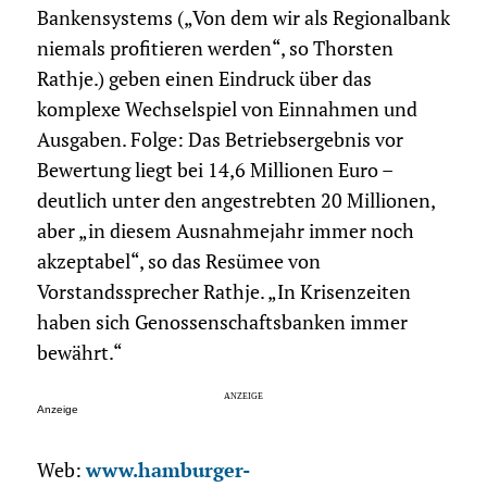
Bankensystems („Von dem wir als Regionalbank
niemals profitieren werden“, so Thorsten
Rathje.) geben einen Eindruck über das
komplexe Wechselspiel von Einnahmen und
Ausgaben. Folge: Das Betriebsergebnis vor
Bewertung liegt bei 14,6 Millionen Euro –
deutlich unter den angestrebten 20 Millionen,
aber „in diesem Ausnahmejahr immer noch
akzeptabel“, so das Resümee von
Vorstandssprecher Rathje. „In Krisenzeiten
haben sich Genossenschaftsbanken immer
bewährt.“
Anzeige
Web:
www.hamburger-