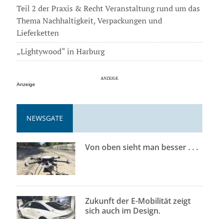
Teil 2 der Praxis & Recht Veranstaltung rund um das
Thema Nachhaltigkeit, Verpackungen und
Lieferketten
„Lightywood“ in Harburg
Anzeige
NEWSGATE
Von oben sieht man besser . . .
Zukunft der E-Mobilität zeigt
sich auch im Design.