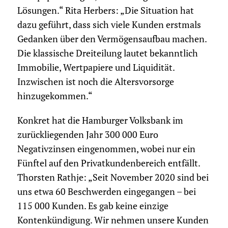
Lösungen.“ Rita Herbers: „Die Situation hat
dazu geführt, dass sich viele Kunden erstmals
Gedanken über den Vermögensaufbau machen.
Die klassische Dreiteilung lautet bekanntlich
Immobilie, Wertpapiere und Liquidität.
Inzwischen ist noch die Altersvorsorge
hinzugekommen.“
Konkret hat die Hamburger Volksbank im
zurückliegenden Jahr 300 000 Euro
Negativzinsen eingenommen, wobei nur ein
Fünftel auf den Privatkundenbereich entfällt.
Thorsten Rathje: „Seit November 2020 sind bei
uns etwa 60 Beschwerden eingegangen – bei
115 000 Kunden. Es gab keine einzige
Kontenkündigung. Wir nehmen unsere Kunden