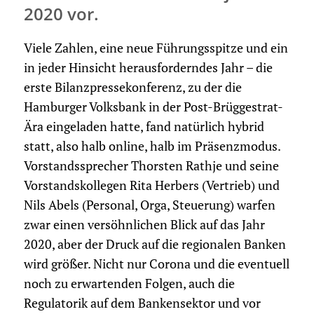
2020 vor.
Viele Zahlen, eine neue Führungsspitze und ein
in jeder Hinsicht herausforderndes Jahr – die
erste Bilanzpressekonferenz, zu der die
Hamburger Volksbank in der Post-Brüggestrat-
Ära eingeladen hatte, fand natürlich hybrid
statt, also halb online, halb im Präsenzmodus.
Vorstandssprecher Thorsten Rathje und seine
Vorstandskollegen Rita Herbers (Vertrieb) und
Nils Abels (Personal, Orga, Steuerung) warfen
zwar einen versöhnlichen Blick auf das Jahr
2020, aber der Druck auf die regionalen Banken
wird größer. Nicht nur Corona und die eventuell
noch zu erwartenden Folgen, auch die
Regulatorik auf dem Bankensektor und vor