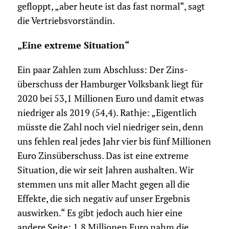
gefloppt, „aber heute ist das fast normal“, sagt
die Vertriebsvorständin.
„Eine extreme Situation“
Ein paar Zahlen zum Abschluss: Der Zins­
überschuss der Hamburger Volksbank liegt für
2020 bei 53,1 Millionen Euro und damit etwas
niedriger als 2019 (54,4). Rathje: „Eigentlich
müsste die Zahl noch viel niedriger sein, denn
uns fehlen real jedes Jahr vier bis fünf Millionen
Euro Zinsüberschuss. Das ist eine extreme
Situation, die wir seit Jahren aushalten. Wir
stemmen uns mit aller Macht gegen all die
Effekte, die sich negativ auf unser Ergebnis
auswirken.“ Es gibt jedoch auch hier eine
andere Seite: 1,8 Millionen Euro nahm die