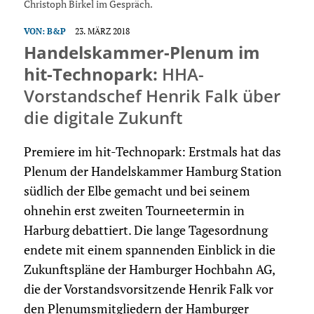
Christoph Birkel im Gespräch.
VON:
B&P
23. MÄRZ 2018
Handelskammer-Plenum im
hit-Technopark:
HHA-
Vorstandschef Henrik Falk über
die digitale Zukunft
Premiere im hit-Technopark: Erstmals hat das
Plenum der Handelskammer Hamburg Station
südlich der Elbe gemacht und bei seinem
ohnehin erst zweiten Tourneetermin in
Harburg debattiert. Die lange Tagesordnung
endete mit einem spannenden Einblick in die
Zukunftspläne der Hamburger Hochbahn AG,
die der Vorstandsvorsitzende Henrik Falk vor
den Plenumsmitgliedern der Hamburger