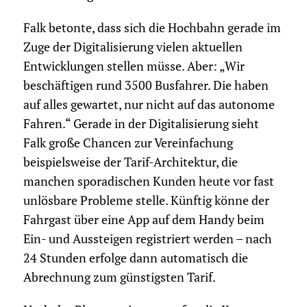
Falk betonte, dass sich die Hochbahn gerade im
Zuge der Digitalisierung vielen aktuellen
Entwicklungen stellen müsse. Aber: „Wir
beschäftigen rund 3500 Busfahrer. Die haben
auf alles gewartet, nur nicht auf das autonome
Fahren.“ Gerade in der Digitalisierung sieht
Falk große Chancen zur Vereinfachung
beispielsweise der Tarif-Architektur, die
manchen sporadischen Kunden heute vor fast
unlösbare Probleme stelle. Künftig könne der
Fahrgast über eine App auf dem Handy beim
Ein- und Aussteigen registriert werden – nach
24 Stunden erfolge dann automatisch die
Abrechnung zum günstigsten Tarif.