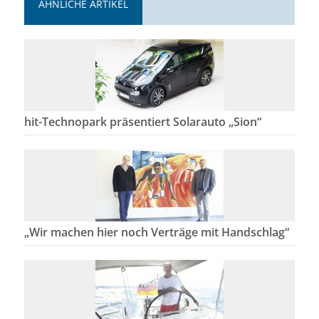
ÄHNLICHE ARTIKEL
hit-Technopark präsentiert Solarauto „Sion“
„Wir machen hier noch Verträge mit Handschlag“