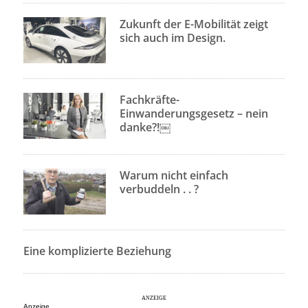
Zukunft der E-Mobilität zeigt
sich auch im Design.
Fachkräfte-
Einwanderungsgesetz – nein
danke?!￼
Warum nicht einfach
verbuddeln . . ?
Eine komplizierte Beziehung
Anzeige