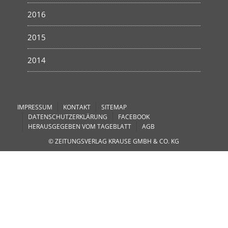
2016
2015
2014
IMPRESSUM
KONTAKT
SITEMAP
DATENSCHUTZERKLÄRUNG
FACEBOOK
HERAUSGEGEBEN VOM TAGEBLATT
AGB
© ZEITUNGSVERLAG KRAUSE GMBH & CO. KG