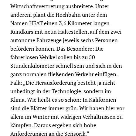
Wirtschaftsvertretung ausbreitete. Unter
anderem plant die Hochbahn unter dem
Namen HEAT einen 3,6 Kilometer langen
Rundkurs mit neun Haltestellen, auf dem zwei
autonome Fahrzeuge jeweils sechs Personen
befördern können. Das Besondere: Die
fahrerlosen Vehikel sollen bis zu 50
Stundenkilometer schnell sein und sich in den
ganz normalen fließenden Verkehr einfügen.
Falk: „Die Herausforderung besteht ja nicht
unbedingt in der Technologie, sondern im
Klima. Wie heißt es so schön: In Kalifornien
sind die Blätter immer grün. Wir haben hier vor
allem im Winter mit widrigen Verhältnissen zu
kämpfen. Daraus ergeben sich hohe
Anforderungen an die Sensorik.“