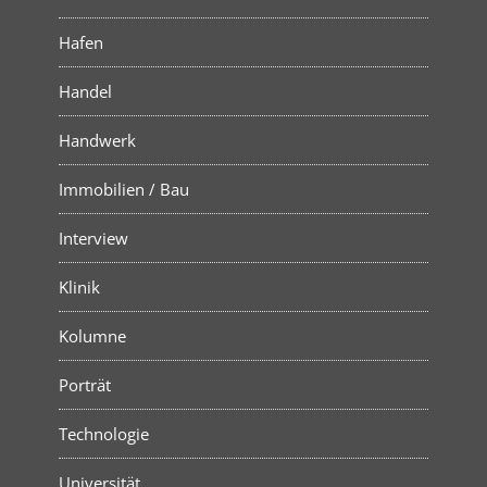
Hafen
Handel
Handwerk
Immobilien / Bau
Interview
Klinik
Kolumne
Porträt
Technologie
Universität