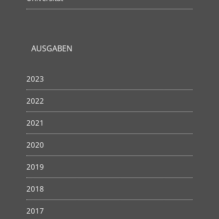
AUSGABEN
2023
2022
2021
2020
2019
2018
2017