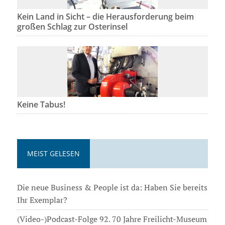
Kein Land in Sicht – die Herausforderung beim
großen Schlag zur Osterinsel
Keine Tabus!
MEIST GELESEN
Die neue Business & People ist da: Haben Sie bereits
Ihr Exemplar?
(Video-)Podcast-Folge 92. 70 Jahre Freilicht-Museum