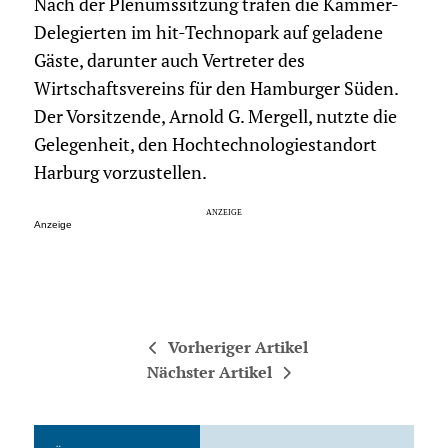
Nach der Plenumssitzung trafen die Kammer-
Delegierten im hit-Technopark auf geladene
Gäste, darunter auch Vertreter des
Wirtschaftsvereins für den Hamburger Süden.
Der Vorsitzende, Arnold G. Mergell, nutzte die
Gelegenheit, den Hochtechnologiestandort
Harburg vorzustellen.
Anzeige
Vorheriger Artikel
Nächster Artikel