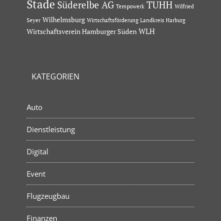
Stade
Süderelbe AG
TUHH
Tempowerk
Wilfried
Wilhelmsburg
Seyer
Wirtschaftsförderung Landkreis Harburg
Wirtschaftsverein Hamburger Süden
WLH
KATEGORIEN
Auto
Dienstleistung
Digital
Event
Flugzeugbau
Finanzen