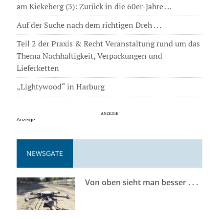
am Kiekeberg (3): Zurück in die 60er-Jahre …
Auf der Suche nach dem richtigen Dreh . . .
Teil 2 der Praxis & Recht Veranstaltung rund um das
Thema Nachhaltigkeit, Verpackungen und
Lieferketten
„Lightywood“ in Harburg
Anzeige
NEWSGATE
Von oben sieht man besser . . .