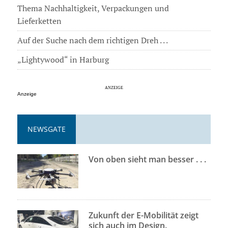
Thema Nachhaltigkeit, Verpackungen und
Lieferketten
Auf der Suche nach dem richtigen Dreh . . .
„Lightywood“ in Harburg
Anzeige
NEWSGATE
Von oben sieht man besser . . .
Zukunft der E-Mobilität zeigt
sich auch im Design.