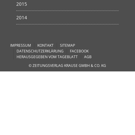
2015
2014
IMPRESSUM
KONTAKT
SITEMAP
DATENSCHUTZERKLÄRUNG
FACEBOOK
HERAUSGEGEBEN VOM TAGEBLATT
AGB
© ZEITUNGSVERLAG KRAUSE GMBH & CO. KG