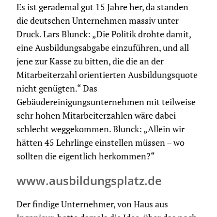
Es ist gerademal gut 15 Jahre her, da standen
die deutschen Unternehmen massiv unter
Druck. Lars Blunck: „Die Politik drohte damit,
eine Ausbildungsabgabe einzuführen, und all
jene zur Kasse zu bitten, die die an der
Mitarbeiterzahl orientierten Ausbildungsquote
nicht genügten.“ Das
Gebäudereinigungsunternehmen mit teilweise
sehr hohen Mitarbeiterzahlen wäre dabei
schlecht weggekommen. Blunck: „Allein wir
hätten 45 Lehrlinge einstellen müssen – wo
sollten die eigentlich herkommen?“
www.ausbildungsplatz.de
Der findige Unternehmer, von Haus aus