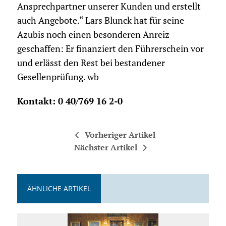
Ansprechpartner unserer Kunden und erstellt
auch Angebote.“ Lars Blunck hat für seine
Azubis noch einen besonderen Anreiz
geschaffen: Er finanziert den Führerschein vor
und erlässt den Rest bei bestandener
Gesellenprüfung. wb
Kontakt: 0 40/769 16 2-0
Vorheriger Artikel
Nächster Artikel
ÄHNLICHE ARTIKEL