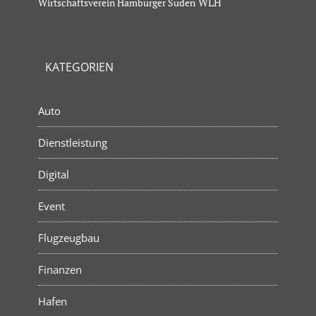
Wirtschaftsverein Hamburger Süden
WLH
KATEGORIEN
Auto
Dienstleistung
Digital
Event
Flugzeugbau
Finanzen
Hafen