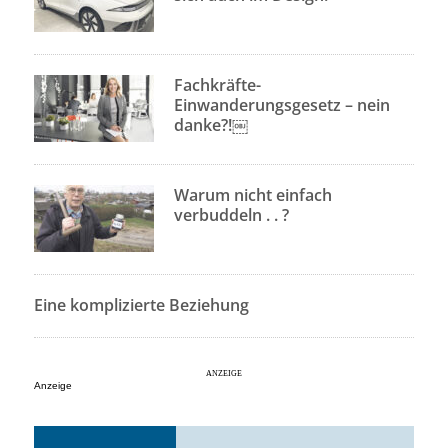
Fachkräfte-
Einwanderungsgesetz – nein
danke?!￼
Warum nicht einfach
verbuddeln . . ?
Eine komplizierte Beziehung
Anzeige