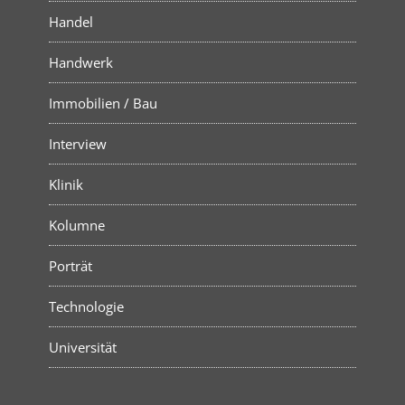
Handel
Handwerk
Immobilien / Bau
Interview
Klinik
Kolumne
Porträt
Technologie
Universität