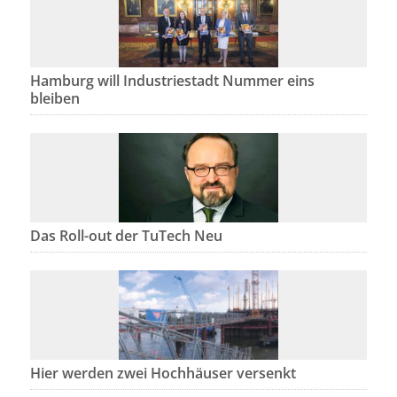
Hamburg will Industriestadt Nummer eins
bleiben
Das Roll-out der TuTech Neu
Hier werden zwei Hochhäuser versenkt