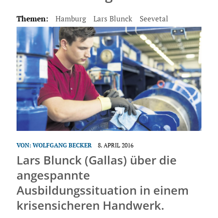
Themen:
Hamburg
Lars Blunck
Seevetal
VON:
WOLFGANG BECKER
8. APRIL 2016
Lars Blunck (Gallas) über die
angespannte
Ausbildungssituation in einem
krisensicheren Handwerk.