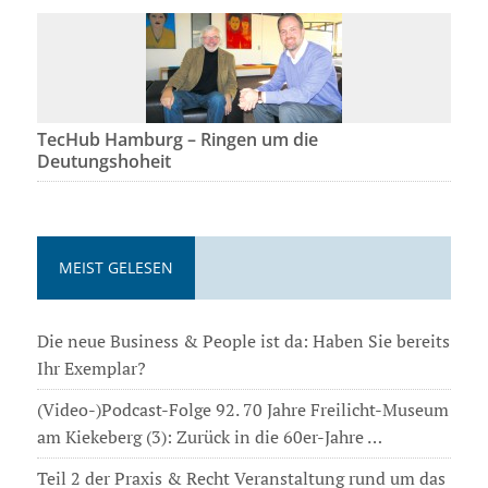
TecHub Hamburg – Ringen um die
Deutungshoheit
MEIST GELESEN
Die neue Business & People ist da: Haben Sie bereits
Ihr Exemplar?
(Video-)Podcast-Folge 92. 70 Jahre Freilicht-Museum
am Kiekeberg (3): Zurück in die 60er-Jahre …
Teil 2 der Praxis & Recht Veranstaltung rund um das