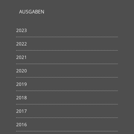
AUSGABEN
2023
2022
2021
2020
2019
2018
2017
2016