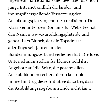
Ingenieur, hatte damals die Idee, über das noch
junge Internet endlich die länder- und
innungsübergreifende Vernetzung der
Ausbildungsplatzangebote zu realisieren. Der
Klassiker unter den Domains für Websites hat
den Namen www.ausbildungsplatz.de und
gehört Lars Blunck, der die Topadresse
allerdings seit Jahren an den
Bundesinnungsverband verliehen hat. Die Idee:
Unternehmen stellen für kleines Geld ihre
Angebote auf die Seite, die potenziellen
Auszubildenden recherchieren kostenlos.
Immerhin trug diese Initiative dazu bei, dass
die Ausbildungsabgabe am Ende nicht kam.
Anzeige