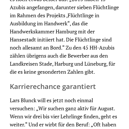
Azubis angefangen, darunter sieben Flüchtlinge
im Rahmen des Projekts ‚Flüchtlinge in
Ausbildung im Handwerk“, das die
Handwerkskammer Hamburg mit der
Hansestadt initiiert hat. Die Flüchtlinge sind
noch allesamt an Bord.“ Zu den 45 HH-Azubis
zählen übrigens auch die Bewerber aus den
Landkreisen Stade, Harburg und Lüneburg, für
die es keine gesonderten Zahlen gibt.
Karrierechance garantiert
Lars Blunck will es jetzt noch einmal
versuchen: „Wir suchen ganz aktiv für August.
Wenn wir drei bis vier Lehrlinge finden, geht es
weiter.“ Und er wirbt für den Beruf: „Oft haben