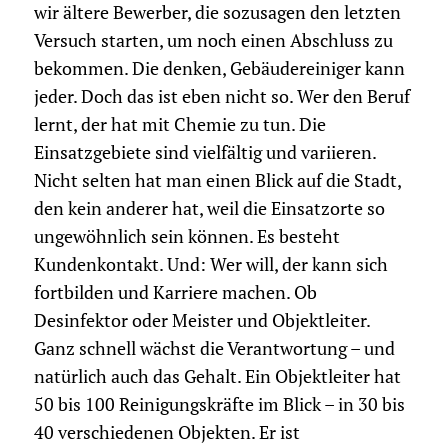
wir ältere Bewerber, die sozusagen den letzten
Versuch starten, um noch einen Abschluss zu
bekommen. Die denken, Gebäudereiniger kann
jeder. Doch das ist eben nicht so. Wer den Beruf
lernt, der hat mit Chemie zu tun. Die
Einsatzgebiete sind vielfältig und variieren.
Nicht selten hat man einen Blick auf die Stadt,
den kein anderer hat, weil die Einsatzorte so
ungewöhnlich sein können. Es besteht
Kundenkontakt. Und: Wer will, der kann sich
fortbilden und Karriere machen. Ob
Desinfektor oder Meister und Objektleiter.
Ganz schnell wächst die Verantwortung – und
natürlich auch das Gehalt. Ein Objektleiter hat
50 bis 100 Reinigungskräfte im Blick – in 30 bis
40 verschiedenen Objekten. Er ist