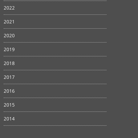
2022
2021
2020
2019
2018
2017
2016
2015
2014