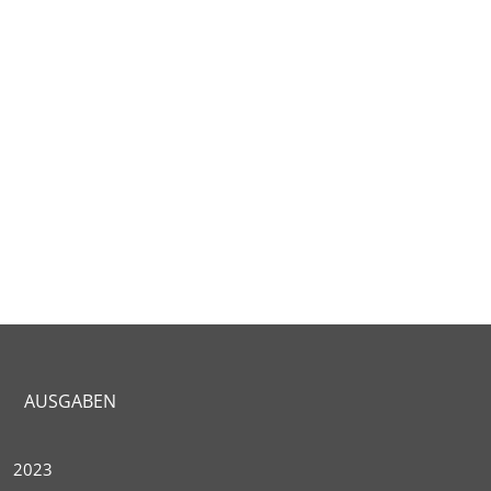
AUSGABEN
2023