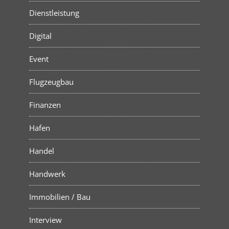
Dienstleistung
Digital
Event
Flugzeugbau
Finanzen
Hafen
Handel
Handwerk
Immobilien / Bau
Interview