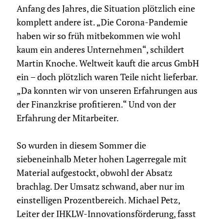
Anfang des Jahres, die Situation plötzlich eine
komplett andere ist. „Die Corona-Pandemie
haben wir so früh mitbekommen wie wohl
kaum ein anderes Unternehmen“, schildert
Martin Knoche. Weltweit kauft die arcus GmbH
ein – doch plötzlich waren Teile nicht lieferbar.
„Da konnten wir von unseren Erfahrungen aus
der Finanzkrise profitieren.“ Und von der
Erfahrung der Mitarbeiter.
So wurden in diesem Sommer die
siebeneinhalb Meter hohen Lagerregale mit
Material aufgestockt, obwohl der Absatz
brachlag. Der Umsatz schwand, aber nur im
einstelligen Prozentbereich. Michael Petz,
Leiter der IHKLW-Innovationsförderung, fasst