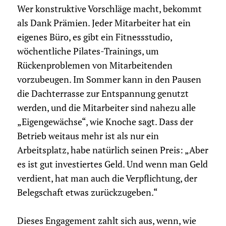
Wer konstruktive Vorschläge macht, bekommt
als Dank Prämien. Jeder Mitarbeiter hat ein
eigenes Büro, es gibt ein Fitnessstudio,
wöchentliche Pilates-Trainings, um
Rückenproblemen von Mitarbeitenden
vorzubeugen. Im Sommer kann in den Pausen
die Dachterrasse zur Entspannung genutzt
werden, und die Mitarbeiter sind nahezu alle
„Eigengewächse“, wie Knoche sagt. Dass der
Betrieb weitaus mehr ist als nur ein
Arbeitsplatz, habe natürlich seinen Preis: „Aber
es ist gut investiertes Geld. Und wenn man Geld
verdient, hat man auch die Verpflichtung, der
Belegschaft etwas zurückzugeben.“
Dieses Engagement zahlt sich aus, wenn, wie