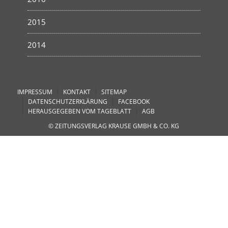
2015
2014
IMPRESSUM
KONTAKT
SITEMAP
DATENSCHUTZERKLÄRUNG
FACEBOOK
HERAUSGEGEBEN VOM TAGEBLATT
AGB
© ZEITUNGSVERLAG KRAUSE GMBH & CO. KG