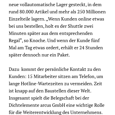
neue vollautomatische Lager gesteckt, in dem
rund 80.000 Artikel und mehr als 250 Millionen
Einzelteile lagern. „Wenn Kunden online etwas
bei uns bestellen, holt es der Shuttle zwei
Minuten später aus dem entsprechenden
Regal“, so Knoche. Und wenn der Kunde fünf
Mal am Tag etwas ordert, erhält er 24 Stunden
später dennoch nur ein Paket.
Dazu kommt der persönliche Kontakt zu den
Kunden: 15 Mitarbeiter sitzen am Telefon, um
lange Hotline-Wartezeiten zu vermeiden. Zeit
ist knapp auf den Baustellen dieser Welt.
Insgesamt spielt die Belegschaft bei der
Dichtelemente arcus GmbH eine wichtige Rolle
für die Weiterentwicklung des Unternehmens.