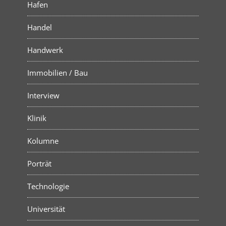
Hafen
Handel
Handwerk
Immobilien / Bau
Interview
Klinik
Kolumne
Porträt
Technologie
Universität