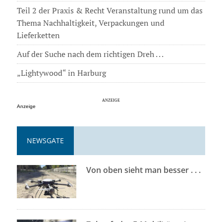
Teil 2 der Praxis & Recht Veranstaltung rund um das
Thema Nachhaltigkeit, Verpackungen und
Lieferketten
Auf der Suche nach dem richtigen Dreh . . .
„Lightywood“ in Harburg
Anzeige
NEWSGATE
Von oben sieht man besser . . .