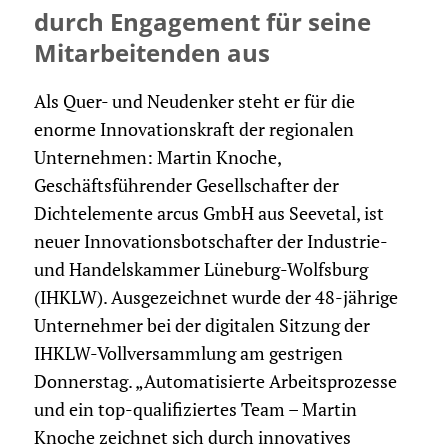
durch Engagement für seine
Mitarbeitenden aus
Als Quer- und Neudenker steht er für die
enorme Innovationskraft der regionalen
Unternehmen: Martin Knoche,
Geschäftsführender Gesellschafter der
Dichtelemente arcus GmbH aus Seevetal, ist
neuer Innovationsbotschafter der Industrie-
und Handelskammer Lüneburg-Wolfsburg
(IHKLW). Ausgezeichnet wurde der 48-jährige
Unternehmer bei der digitalen Sitzung der
IHKLW-Vollversammlung am gestrigen
Donnerstag. „Automatisierte Arbeitsprozesse
und ein top-qualifiziertes Team – Martin
Knoche zeichnet sich durch innovatives