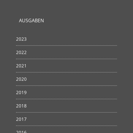
AUSGABEN
2023
2022
2021
2020
2019
2018
2017
2016