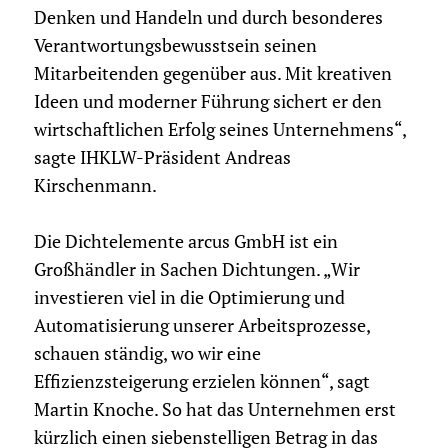
Denken und Handeln und durch besonderes
Verantwortungsbewusstsein seinen
Mitarbeitenden gegenüber aus. Mit kreativen
Ideen und moderner Führung sichert er den
wirtschaftlichen Erfolg seines Unternehmens“,
sagte IHKLW-Präsident Andreas
Kirschenmann.
Die Dichtelemente arcus GmbH ist ein
Großhändler in Sachen Dichtungen. „Wir
investieren viel in die Optimierung und
Automatisierung unserer Arbeitsprozesse,
schauen ständig, wo wir eine
Effizienzsteigerung erzielen können“, sagt
Martin Knoche. So hat das Unternehmen erst
kürzlich einen siebenstelligen Betrag in das