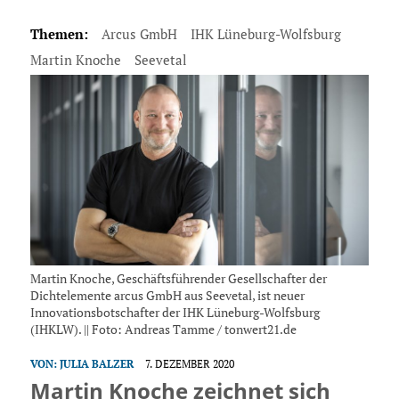
Themen:
Arcus GmbH
IHK Lüneburg-Wolfsburg
Martin Knoche
Seevetal
Martin Knoche, Geschäftsführender Gesellschafter der
Dichtelemente arcus GmbH aus Seevetal, ist neuer
Innovationsbotschafter der IHK Lüneburg-Wolfsburg
(IHKLW). || Foto: Andreas Tamme / tonwert21.de
VON:
JULIA BALZER
7. DEZEMBER 2020
Martin Knoche zeichnet sich