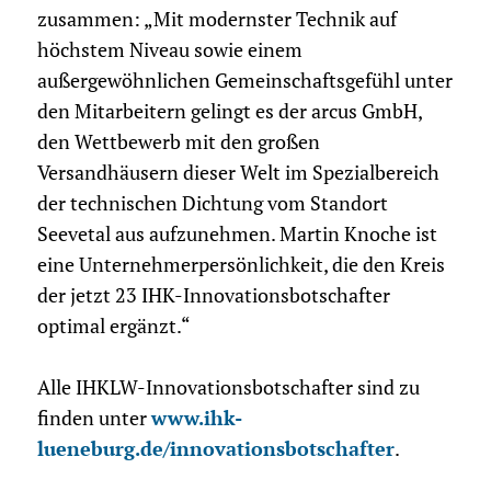
zusammen: „Mit modernster Technik auf
höchstem Niveau sowie einem
außergewöhnlichen Gemeinschaftsgefühl unter
den Mitarbeitern gelingt es der arcus GmbH,
den Wettbewerb mit den großen
Versandhäusern dieser Welt im Spezialbereich
der technischen Dichtung vom Standort
Seevetal aus aufzunehmen. Martin Knoche ist
eine Unternehmerpersönlichkeit, die den Kreis
der jetzt 23 IHK-Innovationsbotschafter
optimal ergänzt.“
Alle IHKLW-Innovationsbotschafter sind zu
finden unter
www.ihk-
lueneburg.de/innovationsbotschafter
.