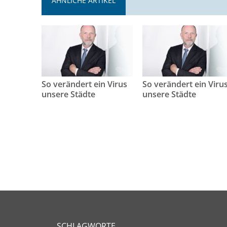
ÄHNLICHE ARTIKEL
So verändert ein Virus
So verändert ein Viru
unsere Städte
unsere Städte
SCHLAGWORTE