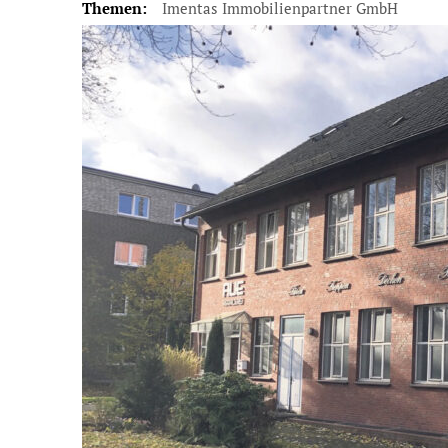
Themen:
Imentas Immobilienpartner GmbH