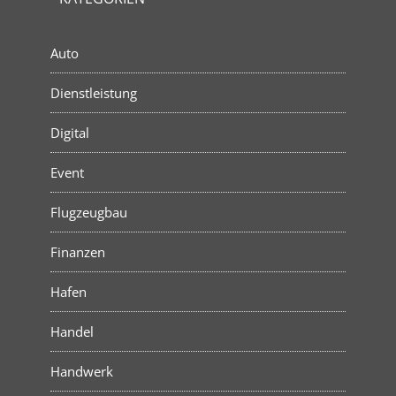
Auto
Dienstleistung
Digital
Event
Flugzeugbau
Finanzen
Hafen
Handel
Handwerk