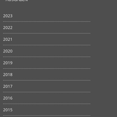
2023
2022
2021
2020
2019
2018
2017
2016
2015