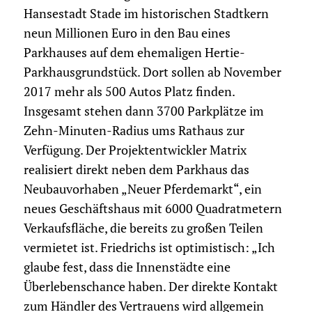
Hansestadt Stade im historischen Stadtkern
neun Millionen Euro in den Bau eines
Parkhauses auf dem ehemaligen Hertie-
Parkhausgrundstück. Dort sollen ab November
2017 mehr als 500 Autos Platz finden.
Insgesamt stehen dann 3700 Parkplätze im
Zehn-Minuten-Radius ums Rathaus zur
Verfügung. Der Projektentwickler Matrix
realisiert direkt neben dem Parkhaus das
Neubauvorhaben „Neuer Pferdemarkt“, ein
neues Geschäftshaus mit 6000 Quadratmetern
Verkaufsfläche, die bereits zu großen Teilen
vermietet ist. Friedrichs ist optimistisch: „Ich
glaube fest, dass die Innenstädte eine
Überlebenschance haben. Der direkte Kontakt
zum Händler des Vertrauens wird allgemein