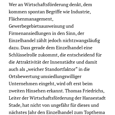
Wer an Wirtschaftsförderung denkt, dem
kommen spontan Begriffe wie Industrie,
Flächenmanagement,
Gewerbegebietsausweisung und
Firmenansiedlungen in den Sinn, der
Einzelhandel zählt jedoch nichtzwangsläufig
dazu. Dass gerade dem Einzelhandel eine
Schlüsselrolle zukommt, die entscheidend für
die Attraktivität der Innenstädte und damit
auch als „weicher Standortfaktor“ in die
Ortsbewertung umsiedlungswilliger
Unternehmen eingeht, wird oft erst beim
zweiten Hinsehen erkannt. Thomas Friedrichs,
Leiter der Wirtschaftsförderung der Hansestadt
Stade, hat nicht von ungefähr für dieses und
nächstes Jahr den Einzelhandel zum Topthema