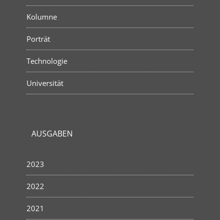
Kolumne
Porträt
Technologie
Universität
AUSGABEN
2023
2022
2021