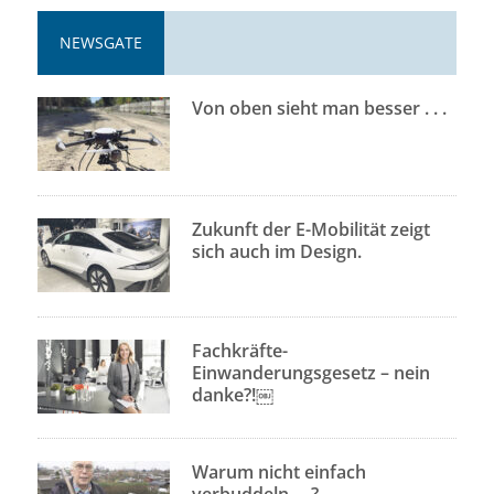
NEWSGATE
Von oben sieht man besser . . .
Zukunft der E-Mobilität zeigt
sich auch im Design.
Fachkräfte-
Einwanderungsgesetz – nein
danke?!￼
Warum nicht einfach