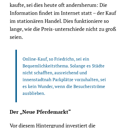
kaufte, sei dies heute oft andersherum: Die
Information findet im Internet statt – der Kauf
im stationären Handel. Dies funktioniere so
lange, wie die Preis-unterschiede nicht zu groß
seien.
Online-Kauf, so Friedrichs, sei ein
Bequemlichkeitsthema. Solange es Städte
nicht schafften, ausreichend und
innenstadtnah Parkplätze vorzuhalten, sei
es kein Wunder, wenn die Besucherströme
ausblieben.
Der „Neue Pferdemarkt“
Vor diesem Hintergrund investiert die