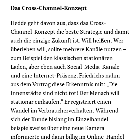
Das Cross-Channel-Konzept
Hedde geht davon aus, dass das Cross-
Channel-Konzept die beste Strategie und damit
auch die einzige Zukunft ist. Will heißen: Wer
überleben will, sollte mehrere Kanäle nutzen –
zum Beispiel den klassischen stationären
Laden, aber eben auch Social-Media-Kanäle
und eine Internet-Präsenz. Friedrichs nahm
aus dem Vortrag diese Erkenntnis mit: „Die
Innenstädte sind nicht tot! Der Mensch will
stationär einkaufen.“ Er registriert einen
Wandel im Verbraucherverhalten: Während
sich der Kunde bislang im Einzelhandel
beispielsweise über eine neue Kamera
informierte und dann billig im Online-Handel