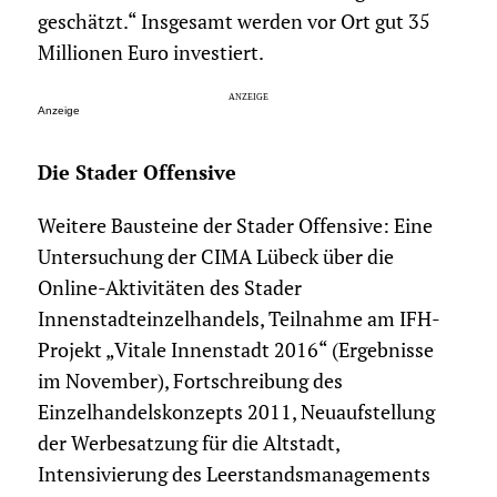
geschätzt.“ Insgesamt werden vor Ort gut 35
Millionen Euro investiert.
Anzeige
Die Stader Offensive
Weitere Bausteine der Stader Offensive: Eine
Untersuchung der CIMA Lübeck über die
Online-Aktivitäten des Stader
Innenstadteinzelhandels, Teilnahme am IFH-
Projekt „Vitale Innenstadt 2016“ (Ergebnisse
im November), Fortschreibung des
Einzelhandelskonzepts 2011, Neuaufstellung
der Werbesatzung für die Altstadt,
Intensivierung des Leerstandsmanagements