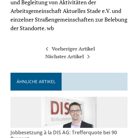
und Begleitung von Aktivitäten der
Arbeitsgemeinschaft Aktuelles Stade e.V. und
einzelner Straßengemeinschaften zur Belebung
der Standorte. wb
Vorheriger Artikel
Nächster Artikel
ÄHNLICHE ARTIKEL
Jobbesetzung à la DIS AG: Trefferquote bei 90