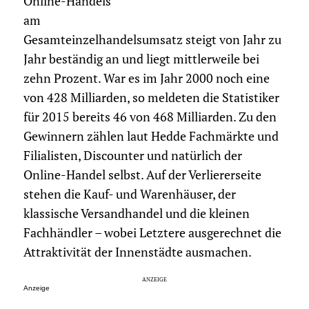
Online-Handels
am
Gesamteinzelhandelsumsatz steigt von Jahr zu
Jahr beständig an und liegt mittlerweile bei
zehn Prozent. War es im Jahr 2000 noch eine
von 428 Milliarden, so meldeten die Statistiker
für 2015 bereits 46 von 468 Milliarden. Zu den
Gewinnern zählen laut Hedde Fachmärkte und
Filialisten, Discounter und natürlich der
Online-Handel selbst. Auf der Verliererseite
stehen die Kauf- und Warenhäuser, der
klassische Versandhandel und die kleinen
Fachhändler – wobei Letztere ausgerechnet die
Attraktivität der Innenstädte ausmachen.
Anzeige