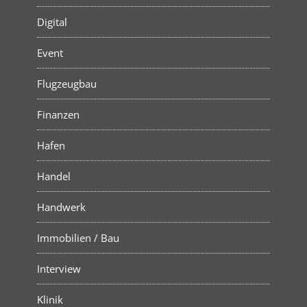
Digital
Event
Flugzeugbau
Finanzen
Hafen
Handel
Handwerk
Immobilien / Bau
Interview
Klinik