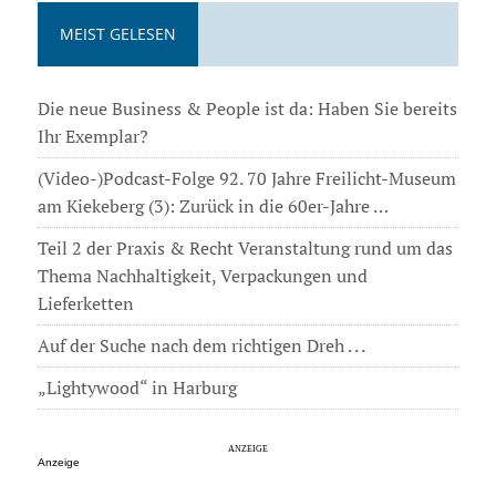
MEIST GELESEN
Die neue Business & People ist da: Haben Sie bereits
Ihr Exemplar?
(Video-)Podcast-Folge 92. 70 Jahre Freilicht-Museum
am Kiekeberg (3): Zurück in die 60er-Jahre …
Teil 2 der Praxis & Recht Veranstaltung rund um das
Thema Nachhaltigkeit, Verpackungen und
Lieferketten
Auf der Suche nach dem richtigen Dreh . . .
„Lightywood“ in Harburg
Anzeige