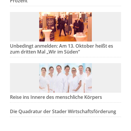
Prozent
Unbedingt anmelden: Am 13. Oktober heißt es
zum dritten Mal „Wir im Süden“
Reise ins Innere des menschliche Körpers
Die Quadratur der Stader Wirtschaftsförderung