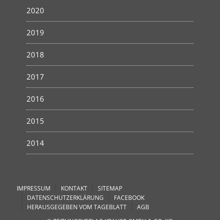
2020
2019
2018
2017
2016
2015
2014
IMPRESSUM
KONTAKT
SITEMAP
DATENSCHUTZERKLÄRUNG
FACEBOOK
HERAUSGEGEBEN VOM TAGEBLATT
AGB