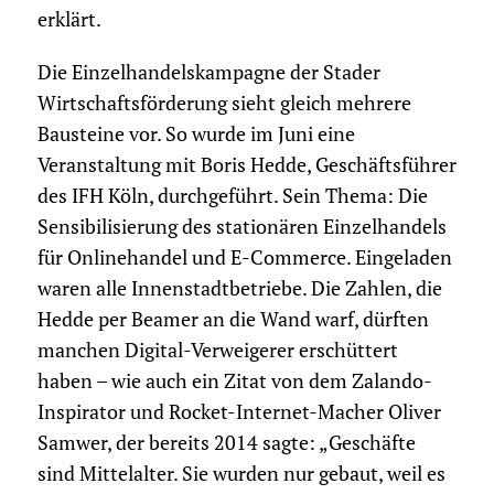
erklärt.
Die Einzelhandelskampagne der Stader
Wirtschaftsförderung sieht gleich mehrere
Bausteine vor. So wurde im Juni eine
Veranstaltung mit Boris Hedde, Geschäftsführer
des IFH Köln, durchgeführt. Sein Thema: Die
Sensibilisierung des stationären Einzelhandels
für Onlinehandel und E-Commerce. Eingeladen
waren alle Innenstadtbetriebe. Die Zahlen, die
Hedde per Beamer an die Wand warf, dürften
manchen Digital-Verweigerer erschüttert
haben – wie auch ein Zitat von dem Zalando-
Inspirator und Rocket-Internet-Macher Oliver
Samwer, der bereits 2014 sagte: „Geschäfte
sind Mittelalter. Sie wurden nur gebaut, weil es