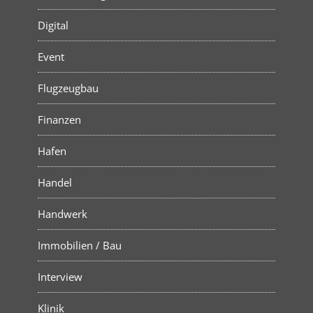
Digital
Event
Flugzeugbau
Finanzen
Hafen
Handel
Handwerk
Immobilien / Bau
Interview
Klinik