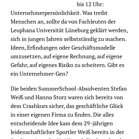
bis 12 Uhr:
Unternehmerpersönlichkeit. Was treibt
Menschen an, sollte da von Fachleuten der
Leuphana Universität Lüneburg geklärt werden,
sich in jungen Jahren selbstständig zu machen.
Ideen, Erfindungen oder Geschäftsmodelle
umzusetzen, auf eigene Rechnung, auf eigene
Gefahr, auf eigenes Risiko zu scheitern. Gibt es
ein Unternehmer-Gen?
Die beiden SummerSchool-Absolventen Stefan
Weiß und Hanno Storz waren sich bereits von
dem Crashkurs sicher, das geschäftliche Glück
in einer eigenen Firma zu finden. Die alles
entscheidende Idee kam dem 29-jährigen
leidenschaftlicher Sportler Weiß bereits in der