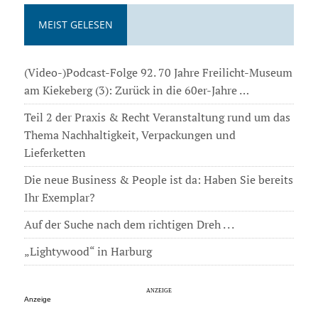
MEIST GELESEN
(Video-)Podcast-Folge 92. 70 Jahre Freilicht-Museum
am Kiekeberg (3): Zurück in die 60er-Jahre …
Teil 2 der Praxis & Recht Veranstaltung rund um das
Thema Nachhaltigkeit, Verpackungen und
Lieferketten
Die neue Business & People ist da: Haben Sie bereits
Ihr Exemplar?
Auf der Suche nach dem richtigen Dreh . . .
„Lightywood“ in Harburg
Anzeige