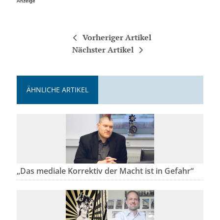
Anzeige
Vorheriger Artikel
Nächster Artikel
ÄHNLICHE ARTIKEL
„Das mediale Korrektiv der Macht ist in Gefahr“