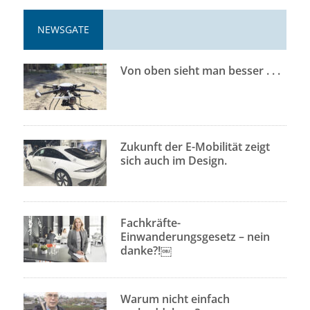
NEWSGATE
Von oben sieht man besser . . .
Zukunft der E-Mobilität zeigt
sich auch im Design.
Fachkräfte-
Einwanderungsgesetz – nein
danke?!￼
Warum nicht einfach