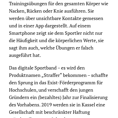
Trainingsübungen für den gesamten Körper wie
Nacken, Rücken oder Knie ausführen. Sie
werden über unsichtbare Kontakte gemessen
und in einer App dargestellt. Auf einem
Smartphone zeigt sie dem Sportler nicht nur
die Häufigkeit und die körperlichen Werte, sie
sagt ihm auch, welche Übungen er falsch
ausgeführt hat.
Das digitale Sportband – es wird den
Produktnamen „Straffer“ bekommen – schaffte
den Sprung in das Exist-Förderprogramm für
Hochschulen, und verschafft den jungen
Gründern ein (bezahltes) Jahr zur Finalisierung
des Vorhabens. 2019 werden sie in Kassel eine
Gesellschaft mit beschränkter Haftung