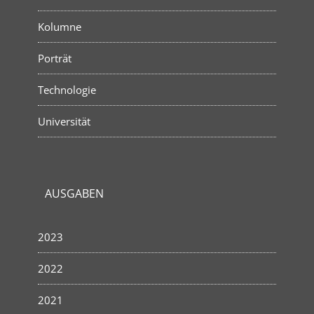
Kolumne
Porträt
Technologie
Universität
AUSGABEN
2023
2022
2021