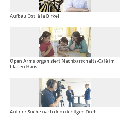
Aufbau Ost à la Birkel
Open Arms organisiert Nachbarschafts-Café im
blauen Haus
Auf der Suche nach dem richtigen Dreh . . .