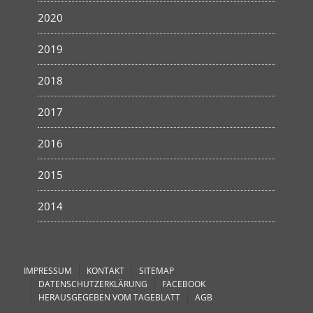
2020
2019
2018
2017
2016
2015
2014
IMPRESSUM
KONTAKT
SITEMAP
DATENSCHUTZERKLÄRUNG
FACEBOOK
HERAUSGEGEBEN VOM TAGEBLATT
AGB