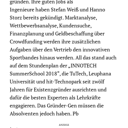
gründen. Ihre guten Jobs als
Ingenieure haben Stefan Weiß und Hanno
Storz bereits gekündigt. Marktanalyse,
Wettbewerbsanalyse, Kundensuche,
Finanzplanung und Geldbeschaffung über
Crowdfunding werden ihre zusätzlichen
Aufgaben über den Vertrieb den innovativen
Sportbandes hinaus werden. All das stand auch
auf dem Stundenplan der „INNOTECH
SummerSchool 2018“, die TuTech, Leuphana
Universität und hit-Technopark seit zwölf
Jahren für Existenzgründer ausrichten und
dafür die besten Experten als Lehrkräfte
engagieren. Das Gründer-Gen müssen die
Absolventen jedoch haben. Pb