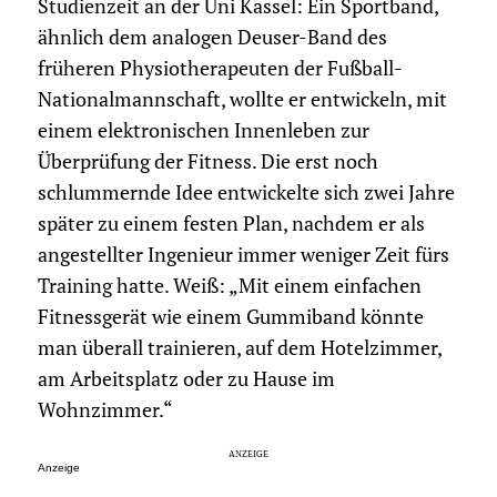
Studienzeit an der Uni Kassel: Ein Sportband,
ähnlich dem analogen Deuser-Band des
früheren Physiotherapeuten der Fußball-
Nationalmannschaft, wollte er entwickeln, mit
einem elektronischen Innenleben zur
Überprüfung der Fitness. Die erst noch
schlummernde Idee entwickelte sich zwei Jahre
später zu einem festen Plan, nachdem er als
angestellter Ingenieur immer weniger Zeit fürs
Training hatte. Weiß: „Mit einem einfachen
Fitnessgerät wie einem Gummiband könnte
man überall trainieren, auf dem Hotelzimmer,
am Arbeitsplatz oder zu Hause im
Wohnzimmer.“
Anzeige