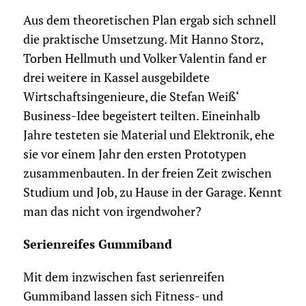
Aus dem theoretischen Plan ergab sich schnell
die praktische Umsetzung. Mit Hanno Storz,
Torben Hellmuth und Volker Valentin fand er
drei weitere in Kassel ausgebildete
Wirtschaftsingenieure, die Stefan Weiß‘
Business-Idee begeistert teilten. Eineinhalb
Jahre testeten sie Material und Elektronik, ehe
sie vor einem Jahr den ersten Prototypen
zusammenbauten. In der freien Zeit zwischen
Studium und Job, zu Hause in der Garage. Kennt
man das nicht von irgendwoher?
Serienreifes Gummiband
Mit dem inzwischen fast serienreifen
Gummiband lassen sich Fitness- und