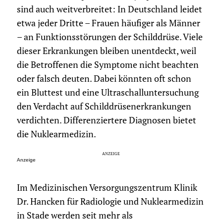
sind auch weitverbreitet: In Deutschland leidet
etwa jeder Dritte – Frauen häufiger als Männer
– an Funktionsstörungen der Schilddrüse. Viele
dieser Erkrankungen bleiben unentdeckt, weil
die Betroffenen die Symptome nicht beachten
oder falsch deuten. Dabei könnten oft schon
ein Bluttest und eine Ultraschalluntersuchung
den Verdacht auf Schilddrüsenerkrankungen
verdichten. Differenziertere Diagnosen bietet
die Nuklearmedizin.
Anzeige
Im Medizinischen Versorgungszentrum Klinik
Dr. Hancken für Radiologie und Nuklearmedizin
in Stade werden seit mehr als