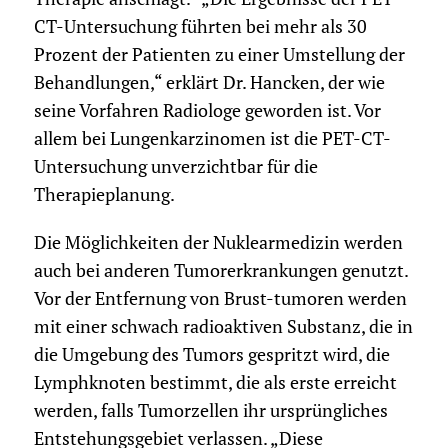
CT-Untersuchung führten bei mehr als 30
Prozent der Patienten zu einer Umstellung der
Behandlungen,“ erklärt Dr. Hancken, der wie
seine Vorfahren Radiologe geworden ist. Vor
allem bei Lungenkarzinomen ist die PET-CT-
Untersuchung unverzichtbar für die
Therapieplanung.
Die Möglichkeiten der Nuklearmedizin werden
auch bei anderen Tumorerkrankungen genutzt.
Vor der Entfernung von Brust-tumoren werden
mit einer schwach radioaktiven Substanz, die in
die Umgebung des Tumors gespritzt wird, die
Lymphknoten bestimmt, die als erste erreicht
werden, falls Tumorzellen ihr ursprüngliches
Entstehungsgebiet verlassen. „Diese