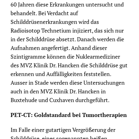
60 Jahren diese Erkrankungen untersucht und
behandelt. Bei Verdacht auf
Schilddrüsenerkrankungen wird das
Radioisotop Technetium injiziert, das sich nur
in der Schilddrüse absetzt. Danach werden die
Aufnahmen angefertigt. Anhand dieser
Szintigramme können die Nuklearmediziner
des MVZ Klinik Dr. Hancken die Schilddrüse gut
erkennen und Auffälligkeiten feststellen.
Ausser in Stade werden diese Untersuchungen
auch in den MVZ Klinik Dr. Hancken in
Buxtehude und Cuxhaven durchgeführt.
PET-CT: Goldstandard bei Tumortherapien
Im Falle einer gutartigen Vergrößerung der
Schilddrüse, eines sogenannten heißen