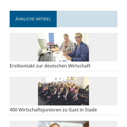
ÄHNLICHE ARTIKEL
Erstkontakt zur deutschen Wirtschaft
400 Wirtschaftsjunioren zu Gast in Stade