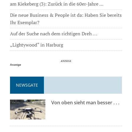
am Kiekeberg (3): Zurück in die 60er-Jahre …
Die neue Business & People ist da: Haben Sie bereits
Ihr Exemplar?
Auf der Suche nach dem richtigen Dreh . . .
„Lightywood“ in Harburg
Anzeige
NEWSGATE
Von oben sieht man besser . . .