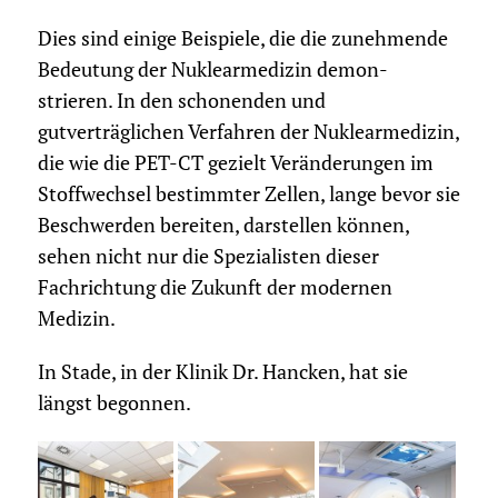
Dies sind einige Beispiele, die die zunehmende
Bedeutung der Nuklearmedizin demon-
strieren. In den schonenden und
gutverträglichen Verfahren der Nuklearmedizin,
die wie die PET-CT gezielt Veränderungen im
Stoffwechsel bestimmter Zellen, lange bevor sie
Beschwerden bereiten, darstellen können,
sehen nicht nur die Spezialisten dieser
Fachrichtung die Zukunft der modernen
Medizin.
In Stade, in der Klinik Dr. Hancken, hat sie
längst begonnen.