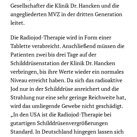
Gesellschafter die Klinik Dr. Hancken und die
angegliederten MVZ in der dritten Generation
leitet.
Die Radiojod-Therapie wird in Form einer
Tablette verabreicht. Anschließend müssen die
Patienten zwei bis drei Tage auf der
Schilddrüsenstation der Klinik Dr. Hancken
verbringen, bis ihre Werte wieder ein normales
Niveau erreicht haben. Da sich das radioaktive
Jod nur in der Schilddrüse anreichert und die
Strahlung nur eine sehr geringe Reichweite hat,
wird das umliegende Gewebe nicht geschädigt.
„In den USA ist die Radiojod-Therapie bei
gutartigen Schilddrüsenvergrößerungen
Standard. In Deutschland hingegen lassen sich