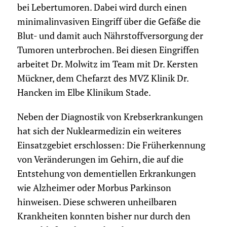
bei Lebertumoren. Dabei wird durch einen
minimalinvasiven Eingriff über die Gefäße die
Blut- und damit auch Nährstoffversorgung der
Tumoren unterbrochen. Bei diesen Eingriffen
arbeitet Dr. Molwitz im Team mit Dr. Kersten
Mückner, dem Chefarzt des MVZ Klinik Dr.
Hancken im Elbe Klinikum Stade.
Neben der Diagnostik von Krebserkrankungen
hat sich der Nuklearmedizin ein weiteres
Einsatzgebiet erschlossen: Die Früherkennung
von Veränderungen im Gehirn, die auf die
Entstehung von dementiellen Erkrankungen
wie Alzheimer oder Morbus Parkinson
hinweisen. Diese schweren unheilbaren
Krankheiten konnten bisher nur durch den