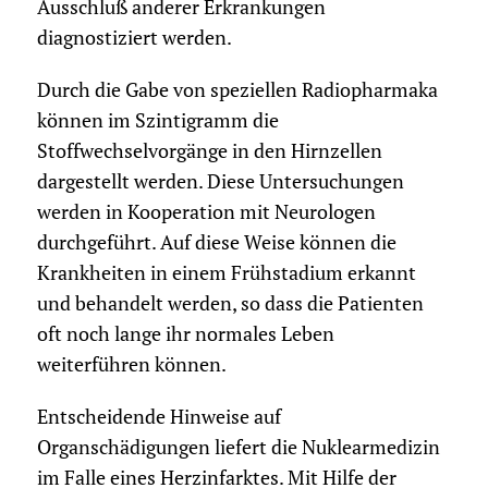
Ausschluß anderer Erkrankungen
diagnostiziert werden.
Durch die Gabe von speziellen Radiopharmaka
können im Szintigramm die
Stoffwechselvorgänge in den Hirnzellen
dargestellt werden. Diese Untersuchungen
werden in Kooperation mit Neurologen
durchgeführt. Auf diese Weise können die
Krankheiten in einem Frühstadium erkannt
und behandelt werden, so dass die Patienten
oft noch lange ihr normales Leben
weiterführen können.
Entscheidende Hinweise auf
Organschädigungen liefert die Nuklearmedizin
im Falle eines Herzinfarktes. Mit Hilfe der