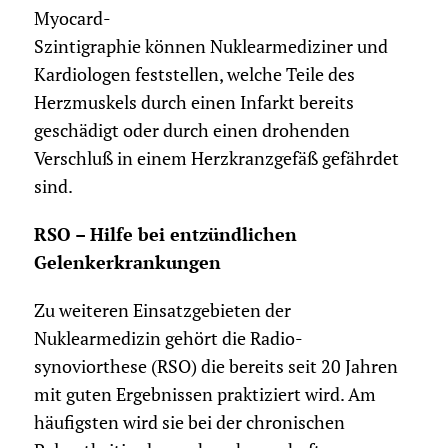
Myocard-
Szintigraphie können Nuklearmediziner und
Kardiologen feststellen, welche Teile des
Herzmuskels durch einen Infarkt bereits
geschädigt oder durch einen drohenden
Verschluß in einem Herzkranzgefäß gefährdet
sind.
RSO – Hilfe bei entzündlichen
Gelenkerkrankungen
Zu weiteren Einsatzgebieten der
Nuklearmedizin gehört die Radio-
synoviorthese (RSO) die bereits seit 20 Jahren
mit guten Ergebnissen praktiziert wird. Am
häufigsten wird sie bei der chronischen