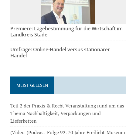
Premiere: Lagebestimmung für die Wirtschaft im
Landkreis Stade
Umfrage: Online-Handel versus stationärer
Handel
MEIST GELESEN
Teil 2 der Praxis & Recht Veranstaltung rund um das
Thema Nachhaltigkeit, Verpackungen und
Lieferketten
(Video-)Podcast-Folge 92. 70 Jahre Freilicht-Museum