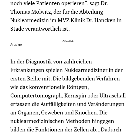
noch viele Patienten operieren“, sagt Dr.
Thomas Molwitz, der für die Abteilung
Nuklearmedizin im MVZ Klinik Dr. Hancken in
Stade verantwortlich ist.
Anzeige
In der Diagnostik von zahlreichen
Erkrankungen spielen Nuklearmediziner in der
ersten Reihe mit. Die bildgebenden Verfahren
wie das konventionelle Röntgen,
Computertomograph, Kernspin oder Ultraschall
erfassen die Auffälligkeiten und Veränderungen
an Organen, Geweben und Knochen. Die
nuklearmedizinischen Methoden hingegen
bilden die Funktionen der Zellen ab. „Dadurch