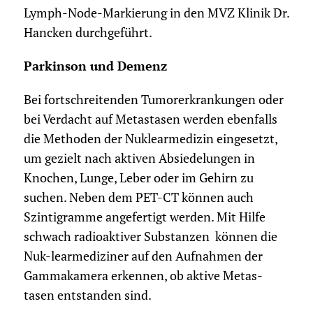
Lymph-Node-Markierung in den MVZ Klinik Dr.
Hancken durchgeführt.
Parkinson und Demenz
Bei fortschreitenden Tumorerkrankungen oder
bei Verdacht auf Metastasen werden ebenfalls
die Methoden der Nuklearmedizin eingesetzt,
um gezielt nach aktiven Absiedelungen in
Knochen, Lunge, Leber oder im Gehirn zu
suchen. Neben dem PET-CT können auch
Szintigramme angefertigt werden. Mit Hilfe
schwach radioaktiver Substanzen können die
Nuk-learmediziner auf den Aufnahmen der
Gammakamera erkennen, ob aktive Metas-
tasen entstanden sind.