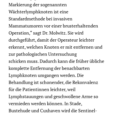
Markierung der sogenannten
Wächterlymphknoten ist eine
Standardmethode bei invasiven
Mammatumoren vor einer brusterhaltenden
Operation,“ sagt Dr. Molwitz. Sie wird
durchgeführt, damit der Operateur leichter
erkennt, welchen Knoten er mit entfernen und
zur pathologischen Untersuchung
schicken muss. Dadurch kann die früher übliche
komplette Entfernung der benachbarten
Lymphknoten umgangen werden. Die
Behandlung ist schonender, die Rekonvalenz
für die Patientinnen leichter, weil
Lymphstauungen und geschwollene Arme so
vermieden werden können. In Stade,
Buxtehude und Cuxhaven wird die Sentinel-