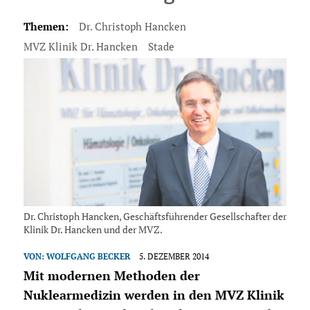
Themen:
Dr. Christoph Hancken
MVZ Klinik Dr. Hancken
Stade
Dr. Christoph Hancken, Geschäftsführender Gesellschafter der
Klinik Dr. Hancken und der MVZ.
VON:
WOLFGANG BECKER
5. DEZEMBER 2014
Mit modernen Methoden der
Nuklearmedizin werden in den MVZ Klinik