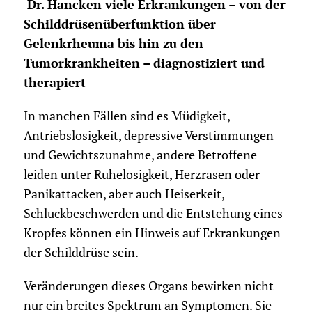
Dr. Hancken viele Erkrankungen – von der
Schilddrüsenüberfunktion über
Gelenkrheuma bis hin zu den
Tumorkrankheiten – diagnostiziert und
therapiert
In manchen Fällen sind es Müdigkeit,
Antriebslosigkeit, depressive Verstimmungen
und Gewichtszunahme, andere Betroffene
leiden unter Ruhelosigkeit, Herzrasen oder
Panikattacken, aber auch Heiserkeit,
Schluckbeschwerden und die Entstehung eines
Kropfes können ein Hinweis auf Erkrankungen
der Schilddrüse sein.
Veränderungen dieses Organs bewirken nicht
nur ein breites Spektrum an Symptomen. Sie