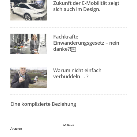
Zukunft der E-Mobilität zeigt
sich auch im Design.
Fachkräfte-
Einwanderungsgesetz – nein
danke?!￼
Warum nicht einfach
verbuddeln . . ?
Eine komplizierte Beziehung
Anzeige