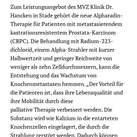
Zum Leistungsangebot des MVZ Klinik Dr.
Hancken in Stade gehört die neue Alpharadin-
Therapie für Patienten mit metastasierendem
kastrationsresistentem Prostata-Karzinom
(CRPC). Die Behandlung mit Radium-223-
dichlorid, einem Alpha-Strahler mit kurzer
Halbwertzeit und geringer Reichweite von
weniger als zehn Zelldurchmessern, kann die
Entstehung und das Wachstum von
Knochenmetastasen hemmen. „Der Vorteil für
die Patienten ist, dass ihre Lebensqualität und
ihre Mobilität durch diese
palliative Therapie verbessert werden. Die
Substanz wird wie Kalzium in die entarteten
Knochenzellen eingelagert, die durch die
Strahlung zerstört werden. Dadurch können