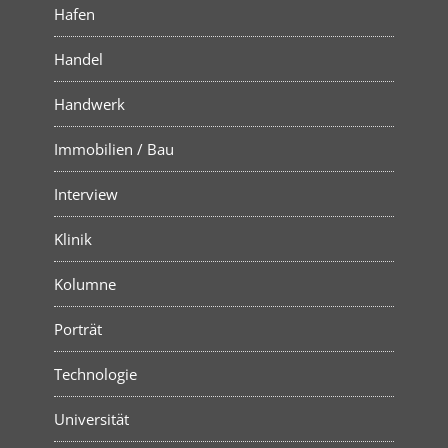
Hafen
Handel
Handwerk
Immobilien / Bau
Interview
Klinik
Kolumne
Porträt
Technologie
Universität