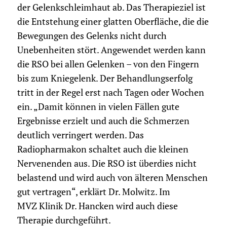
der Gelenkschleimhaut ab. Das Therapieziel ist
die Entstehung einer glatten Oberfläche, die die
Bewegungen des Gelenks nicht durch
Unebenheiten stört. Angewendet werden kann
die RSO bei allen Gelenken – von den Fingern
bis zum Kniegelenk. Der Behandlungserfolg
tritt in der Regel erst nach Tagen oder Wochen
ein. „Damit können in vielen Fällen gute
Ergebnisse erzielt und auch die Schmerzen
deutlich verringert werden. Das
Radiopharmakon schaltet auch die kleinen
Nervenenden aus. Die RSO ist überdies nicht
belastend und wird auch von älteren Menschen
gut vertragen“, erklärt Dr. Molwitz. Im
MVZ Klinik Dr. Hancken wird auch diese
Therapie durchgeführt.