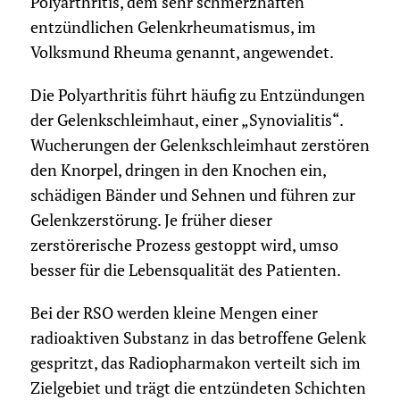
Polyarthritis, dem sehr schmerzhaften
entzündlichen Gelenkrheumatismus, im
Volksmund Rheuma genannt, angewendet.
Die Polyarthritis führt häufig zu Entzündungen
der Gelenkschleimhaut, einer „Synovialitis“.
Wucherungen der Gelenkschleimhaut zerstören
den Knorpel, dringen in den Knochen ein,
schädigen Bänder und Sehnen und führen zur
Gelenkzerstörung. Je früher dieser
zerstörerische Prozess gestoppt wird, umso
besser für die Lebensqualität des Patienten.
Bei der RSO werden kleine Mengen einer
radioaktiven Substanz in das betroffene Gelenk
gespritzt, das Radiopharmakon verteilt sich im
Zielgebiet und trägt die entzündeten Schichten