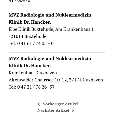
41 / 604 -0
MVZ Radiologie und Nuklearmedizin
Klinik Dr. Hancken
Elbe Klinik Buxtehude, Am Krankenhaus 1
· 21614 Buxtehude
Tel: 0 41 61 / 74 05 – 0
MVZ Radiologie und Nuklearmedizin
Klinik Dr. Hancken
Krankenhaus Cuxhaven
Altenwalder Chaussee 10-12, 27474 Cuxhaven
Tel: 0 47 21 / 78 26 -37
Vorheriger Artikel
Nächster Artikel