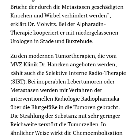
Brüche der durch die Metastasen geschädigten
Knochen und Wirbel verhindert werden“,
erklärt Dr. Molwitz. Bei der Alpharadin-
Therapie kooperiert er mit niedergelassenen
Urologen in Stade und Buxtehude.
Zu den modernen Tumortherapien, die vom
MVZ Klinik Dr. Hancken angeboten werden,
zählt auch die Selektive Interne Radio-Therapie
(SIRT). Bei inoperablen Lebertumoren oder
Metastasen werden mit Verfahren der
interventionellen Radiologie Radiopharmaka
über die Blutgefäße in die Tumoren gebracht.
Die Strahlung der Substanz mit sehr geringer
Reichweite zerstört die Tumorzellen. In
ähnlicher Weise wirkt die Chemoembolisation