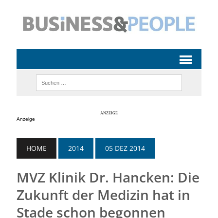
Anzeige
HOME
2014
05 DEZ 2014
MVZ Klinik Dr. Hancken: Die
Zukunft der Medizin hat in
Stade schon begonnen