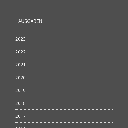
AUSGABEN
2023
2022
2021
2020
2019
2018
2017