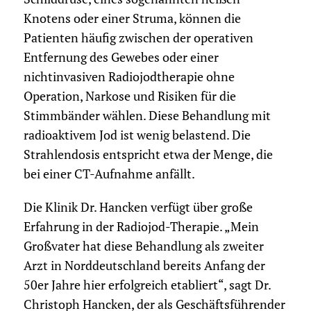
Knotens oder einer Struma, können die
Patienten häufig zwischen der operativen
Entfernung des Gewebes oder einer
nichtinvasiven Radiojodtherapie ohne
Operation, Narkose und Risiken für die
Stimmbänder wählen. Diese Behandlung mit
radioaktivem Jod ist wenig belastend. Die
Strahlendosis entspricht etwa der Menge, die
bei einer CT-Aufnahme anfällt.
Die Klinik Dr. Hancken verfügt über große
Erfahrung in der Radiojod-Therapie. „Mein
Großvater hat diese Behandlung als zweiter
Arzt in Norddeutschland bereits Anfang der
50er Jahre hier erfolgreich etabliert“, sagt Dr.
Christoph Hancken, der als Geschäftsführender