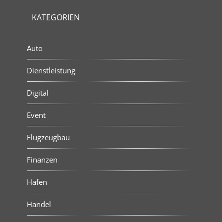
KATEGORIEN
Auto
Dienstleistung
Digital
Event
Flugzeugbau
Finanzen
Hafen
Handel