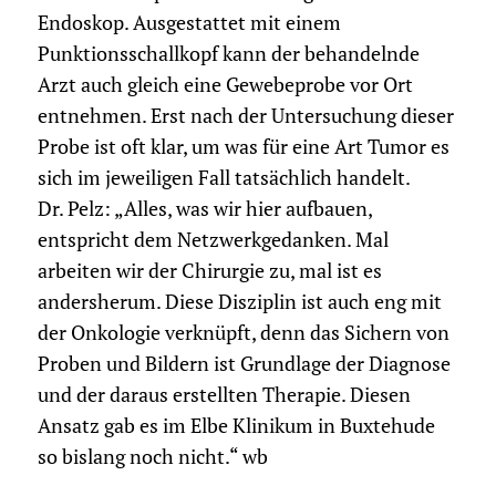
Endoskop. Ausgestattet mit einem
Punktionsschallkopf kann der behandelnde
Arzt auch gleich eine Gewebeprobe vor Ort
entnehmen. Erst nach der Untersuchung dieser
Probe ist oft klar, um was für eine Art Tumor es
sich im jeweiligen Fall tatsächlich handelt.
Dr. Pelz: „Alles, was wir hier aufbauen,
entspricht dem Netzwerkgedanken. Mal
arbeiten wir der Chirurgie zu, mal ist es
andersherum. Diese Disziplin ist auch eng mit
der Onkologie verknüpft, denn das Sichern von
Proben und Bildern ist Grundlage der Diagnose
und der daraus erstellten Therapie. Diesen
Ansatz gab es im Elbe Klinikum in Buxtehude
so bislang noch nicht.“ wb