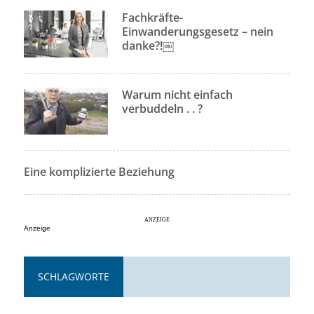
Fachkräfte-
Einwanderungsgesetz – nein
danke?!￼
Warum nicht einfach
verbuddeln . . ?
Eine komplizierte Beziehung
Anzeige
SCHLAGWORTE