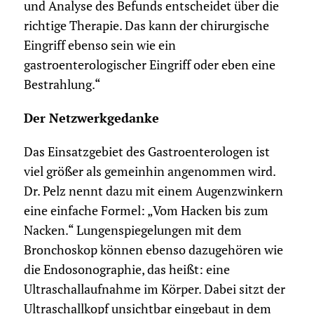
und Analyse des Befunds entscheidet über die
richtige Therapie. Das kann der chirurgische
Eingriff ebenso sein wie ein
gastroenterologischer Eingriff oder eben eine
Bestrahlung.“
Der Netzwerkgedanke
Das Einsatzgebiet des Gastroenterologen ist
viel größer als gemeinhin angenommen wird.
Dr. Pelz nennt dazu mit einem Augenzwinkern
eine einfache Formel: „Vom Hacken bis zum
Nacken.“ Lungenspiegelungen mit dem
Bronchoskop können ebenso dazugehören wie
die Endosonographie, das heißt: eine
Ultraschallaufnahme im Körper. Dabei sitzt der
Ultraschallkopf unsichtbar eingebaut in dem