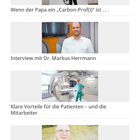
Wenn der Papa ein „Carbon-Prof(i)“ ist . . .
Interview mit Dr. Markus Herrmann
Klare Vorteile für die Patienten – und die
Mitarbeiter