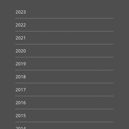
2023
2022
2021
2020
2019
2018
2017
2016
2015
2014