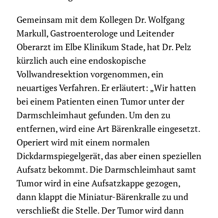
Gemeinsam mit dem Kollegen Dr. Wolfgang
Markull, Gastroenterologe und Leitender
Oberarzt im Elbe Klinikum Stade, hat Dr. Pelz
kürzlich auch eine endoskopische
Vollwandresektion vorgenommen, ein
neuartiges Verfahren. Er erläutert: „Wir hatten
bei einem Patienten einen Tumor unter der
Darmschleimhaut gefunden. Um den zu
entfernen, wird eine Art Bärenkralle eingesetzt.
Operiert wird mit einem normalen
Dickdarmspiegelgerät, das aber einen speziellen
Aufsatz bekommt. Die Darmschleimhaut samt
Tumor wird in eine Aufsatzkappe gezogen,
dann klappt die Miniatur-Bärenkralle zu und
verschließt die Stelle. Der Tumor wird dann