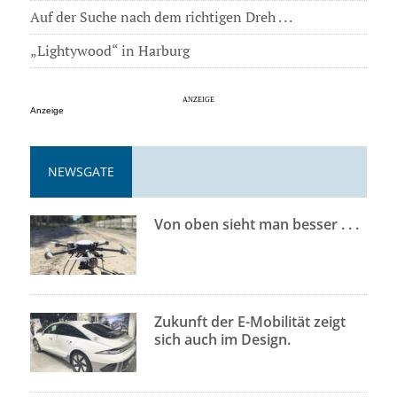
Auf der Suche nach dem richtigen Dreh . . .
„Lightywood“ in Harburg
Anzeige
NEWSGATE
Von oben sieht man besser . . .
Zukunft der E-Mobilität zeigt
sich auch im Design.