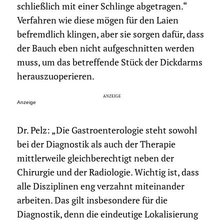
schließlich mit einer Schlinge abgetragen.“
Verfahren wie diese mögen für den Laien
befremdlich klingen, aber sie sorgen dafür, dass
der Bauch eben nicht aufgeschnitten werden
muss, um das betreffende Stück der Dickdarms
herauszuoperieren.
Anzeige
Dr. Pelz: „Die Gastroenterologie steht sowohl
bei der Diagnostik als auch der Therapie
mittlerweile gleichberechtigt neben der
Chirurgie und der Radiologie. Wichtig ist, dass
alle Disziplinen eng verzahnt miteinander
arbeiten. Das gilt insbesondere für die
Diagnostik, denn die eindeutige Lokalisierung