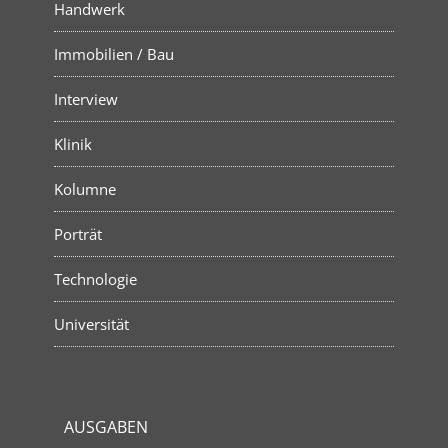
Handwerk
Immobilien / Bau
Interview
Klinik
Kolumne
Porträt
Technologie
Universität
AUSGABEN