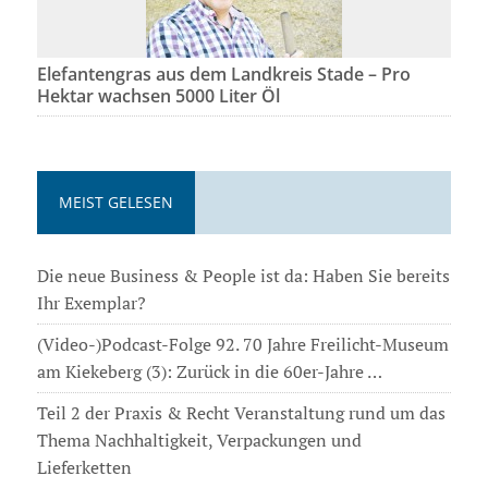
Elefantengras aus dem Landkreis Stade – Pro
Hektar wachsen 5000 Liter Öl
MEIST GELESEN
Die neue Business & People ist da: Haben Sie bereits
Ihr Exemplar?
(Video-)Podcast-Folge 92. 70 Jahre Freilicht-Museum
am Kiekeberg (3): Zurück in die 60er-Jahre …
Teil 2 der Praxis & Recht Veranstaltung rund um das
Thema Nachhaltigkeit, Verpackungen und
Lieferketten