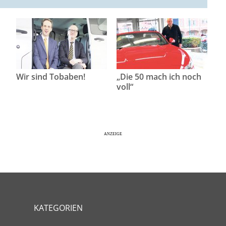
Wir sind Tobaben!
„Die 50 mach ich noch
voll“
KATEGORIEN