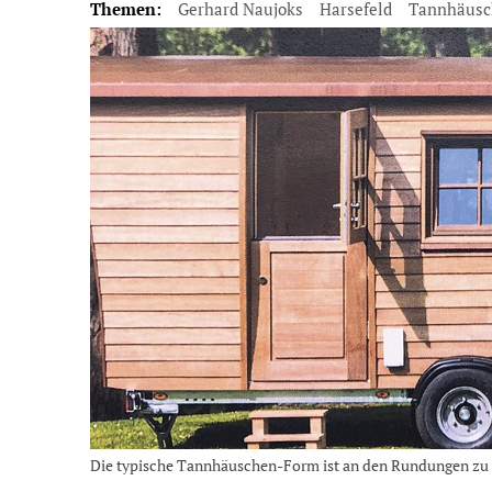
Themen:
Gerhard Naujoks
Harsefeld
Tannhäusc
Die typische Tannhäuschen-Form ist an den Rundungen zu e