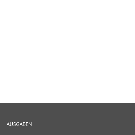
AUSGABEN