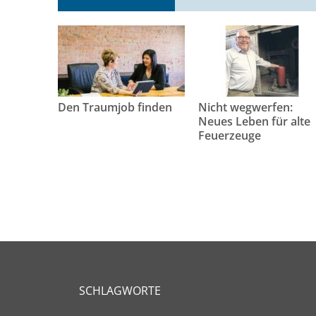
Den Traumjob finden
Nicht wegwerfen:
Neues Leben für alte
Feuerzeuge
SCHLAGWORTE