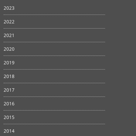
2023
2022
2021
2020
2019
2018
2017
2016
2015
2014