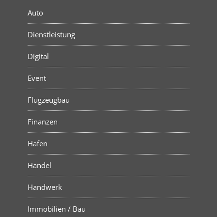
Auto
Dienstleistung
Digital
Event
Flugzeugbau
Finanzen
Hafen
Handel
Handwerk
Immobilien / Bau