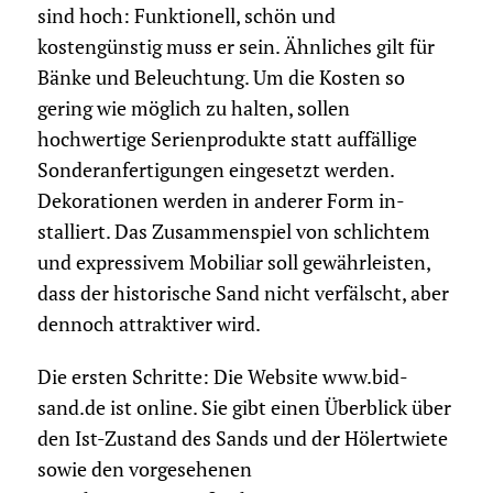
sind hoch: Funktionell, schön und
kostengünstig muss er sein. Ähnliches gilt für
Bänke und Beleuchtung. Um die Kosten so
gering wie möglich zu halten, sollen
hochwertige Serienprodukte statt auffällige
Sonderanfertigungen eingesetzt werden.
Dekorationen werden in anderer Form in­
stalliert. Das Zusammenspiel von schlichtem
und expressivem Mobiliar soll gewährleisten,
dass der historische Sand nicht verfälscht, aber
dennoch attraktiver wird.
Die ersten Schritte: Die Website www.bid-
sand.de ist online. Sie gibt einen Überblick über
den Ist-Zustand des Sands und der Hölertwiete
sowie den vorgesehenen