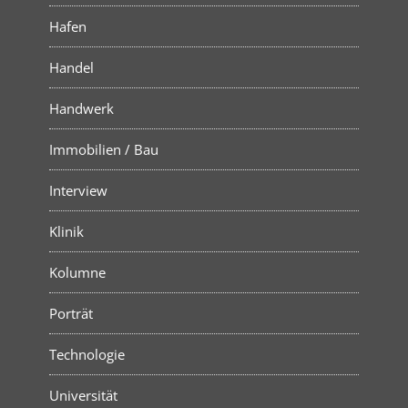
Hafen
Handel
Handwerk
Immobilien / Bau
Interview
Klinik
Kolumne
Porträt
Technologie
Universität