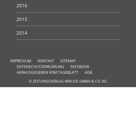
2016
2015
2014
IMPRESSUM
KONTAKT
SITEMAP
DATENSCHUTZERKLÄRUNG
FACEBOOK
HERAUSGEGEBEN VOM TAGEBLATT
AGB
© ZEITUNGSVERLAG KRAUSE GMBH & CO. KG