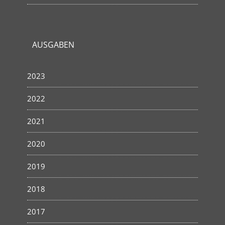
AUSGABEN
2023
2022
2021
2020
2019
2018
2017