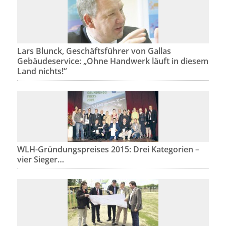
Lars Blunck, Geschäftsführer von Gallas
Gebäudeservice: „Ohne Handwerk läuft in diesem
Land nichts!“
WLH-Gründungspreises 2015: Drei Kategorien –
vier Sieger…