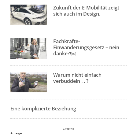
Zukunft der E-Mobilität zeigt
sich auch im Design.
Fachkräfte-
Einwanderungsgesetz – nein
danke?!￼
Warum nicht einfach
verbuddeln . . ?
Eine komplizierte Beziehung
Anzeige