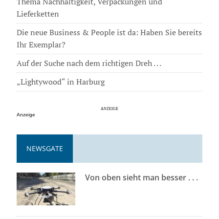
Thema Nachhaltigkeit, Verpackungen und
Lieferketten
Die neue Business & People ist da: Haben Sie bereits
Ihr Exemplar?
Auf der Suche nach dem richtigen Dreh . . .
„Lightywood“ in Harburg
Anzeige
NEWSGATE
Von oben sieht man besser . . .