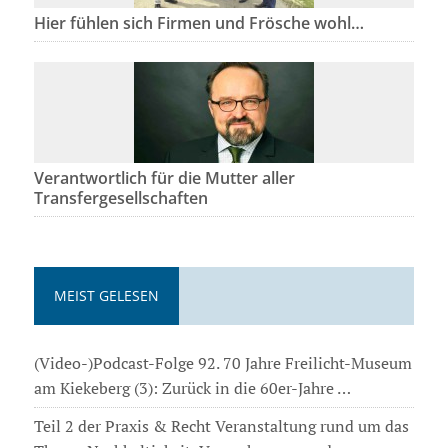
Hier fühlen sich Firmen und Frösche wohl…
Verantwortlich für die Mutter aller
Transfergesellschaften
MEIST GELESEN
(Video-)Podcast-Folge 92. 70 Jahre Freilicht-Museum
am Kiekeberg (3): Zurück in die 60er-Jahre …
Teil 2 der Praxis & Recht Veranstaltung rund um das