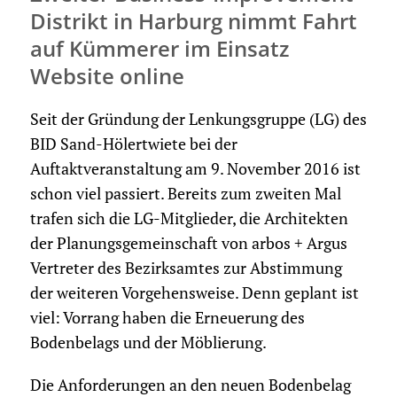
Distrikt in Harburg nimmt Fahrt
auf Kümmerer im Einsatz
Website online
Seit der Gründung der Lenkungsgruppe (LG) des
BID Sand-Hölertwiete bei der
Auftaktveranstaltung am 9. November 2016 ist
schon viel passiert. Bereits zum zweiten Mal
trafen sich die LG-Mitglieder, die Architekten
der Planungsgemeinschaft von arbos + Argus
Vertreter des Bezirksamtes zur Abstimmung
der weiteren Vorgehensweise. Denn geplant ist
viel: Vorrang haben die Erneuerung des
Bodenbelags und der Möblierung.
Die Anforderungen an den neuen Bodenbelag