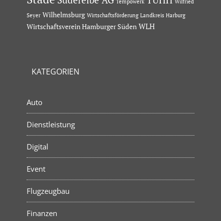
TUHH
Tempowerk
Wilfried
Wilhelmsburg
Seyer
Wirtschaftsförderung Landkreis Harburg
Wirtschaftsverein Hamburger Süden
WLH
KATEGORIEN
Auto
Dienstleistung
Digital
Event
Flugzeugbau
Finanzen