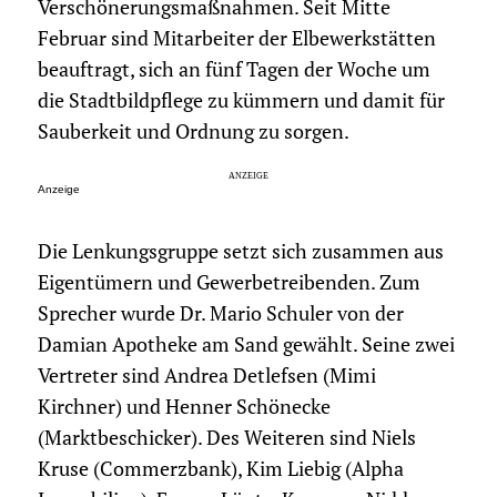
Verschönerungsmaßnahmen. Seit Mitte
Februar sind Mitarbeiter der Elbewerkstätten
beauftragt, sich an fünf Tagen der Woche um
die Stadtbildpflege zu kümmern und damit für
Sauberkeit und Ordnung zu sorgen.
Anzeige
Die Lenkungsgruppe setzt sich zusammen aus
Eigentümern und Gewerbetreibenden. Zum
Sprecher wurde Dr. Mario Schuler von der
Damian Apotheke am Sand gewählt. Seine zwei
Vertreter sind Andrea Detlefsen (Mimi
Kirchner) und Henner Schönecke
(Marktbeschicker). Des Weiteren sind Niels
Kruse (Commerzbank), Kim Liebig (Alpha