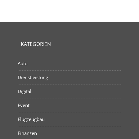
KATEGORIEN
Auto
Dienstleistung
Digital
Event
Flugzeugbau
Finanzen