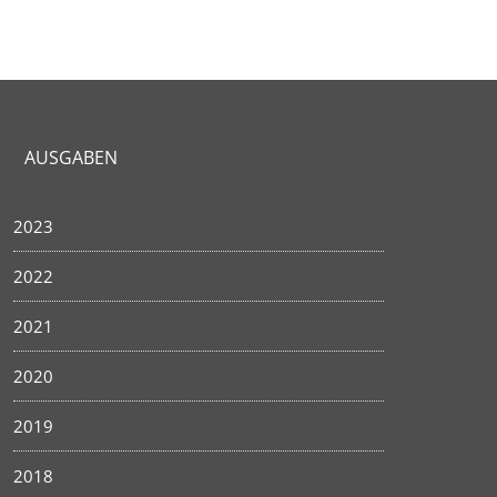
AUSGABEN
2023
2022
2021
2020
2019
2018