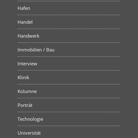
Hafen
Handel
Handwerk
Immobilien / Bau
Interview
Klinik
Kolumne
Porträt
Technologie
Universität