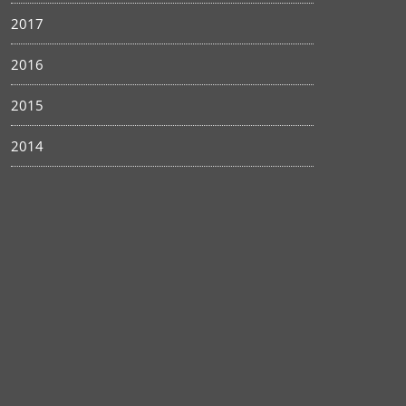
2017
2016
2015
2014