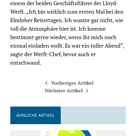
einem der beiden Geschäftsführer der Lloyd-
Werft. „Ich bin wirklich zum ersten Mal bei den
Elmloher Reitertagen. Ich wusste gar nicht, wie
toll die Atmosphäre hier ist. Ich komme
bestimmt gerne wieder, wenn ihr mich noch
einmal einladen wollt. Es war ein toller Abend“,
sagte der Werft-Chef, bevor auch er
entschwand.
Vorheriger Artikel
Nächster Artikel
ÄHNLICHE ARTIKEL