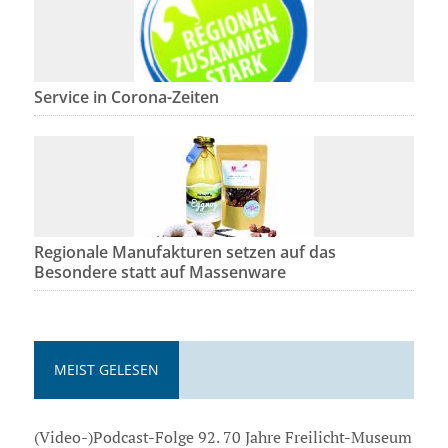
Service in Corona-Zeiten
Regionale Manufakturen setzen auf das
Besondere statt auf Massenware
MEIST GELESEN
(Video-)Podcast-Folge 92. 70 Jahre Freilicht-Museum