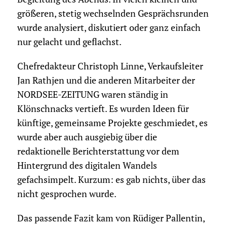
größeren, stetig wechselnden Gesprächsrunden
wurde analysiert, diskutiert oder ganz einfach
nur gelacht und geflachst.
Chefredakteur Christoph Linne, Verkaufsleiter
Jan Rathjen und die anderen Mitarbeiter der
NORDSEE-ZEITUNG waren ständig in
Klönschnacks vertieft. Es wurden Ideen für
künftige, gemeinsame Projekte geschmiedet, es
wurde aber auch ausgiebig über die
redaktionelle Berichterstattung vor dem
Hintergrund des digitalen Wandels
gefachsimpelt. Kurzum: es gab nichts, über das
nicht gesprochen wurde.
Das passende Fazit kam von Rüdiger Pallentin,