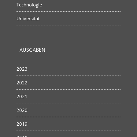
Technologie
Universität
AUSGABEN
2023
2022
2021
2020
2019