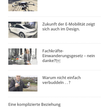
Zukunft der E-Mobilität zeigt
sich auch im Design.
Fachkräfte-
Einwanderungsgesetz – nein
danke?!￼
Warum nicht einfach
verbuddeln . . ?
Eine komplizierte Beziehung