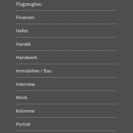
Flugzeugbau
Finanzen
Hafen
Handel
Handwerk
Immobilien / Bau
Interview
Klinik
Kolumne
Porträt