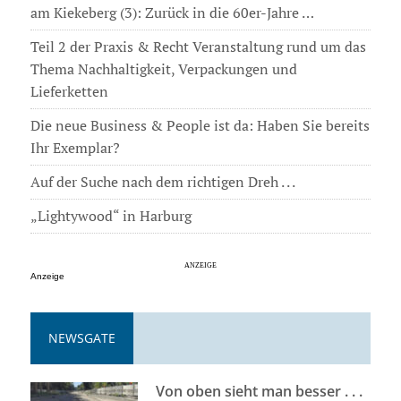
am Kiekeberg (3): Zurück in die 60er-Jahre …
Teil 2 der Praxis & Recht Veranstaltung rund um das
Thema Nachhaltigkeit, Verpackungen und
Lieferketten
Die neue Business & People ist da: Haben Sie bereits
Ihr Exemplar?
Auf der Suche nach dem richtigen Dreh . . .
„Lightywood“ in Harburg
Anzeige
NEWSGATE
Von oben sieht man besser . . .