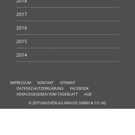
2018
2017
2016
2015
2014
IMPRESSUM
KONTAKT
SITEMAP
DATENSCHUTZERKLÄRUNG
FACEBOOK
HERAUSGEGEBEN VOM TAGEBLATT
AGB
© ZEITUNGSVERLAG KRAUSE GMBH & CO. KG