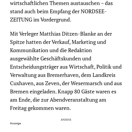
wirtschaftlichen Themen austauschen – das
stand auch beim Empfang der NORDSEE-
ZEITUNG im Vordergrund.
Mit Verleger Matthias Ditzen-Blanke an der
Spitze hatten der Verkauf, Marketing und
Kommunikation und die Redaktion
ausgewählte Geschäftskunden und
Entscheidungsträger aus Wirtschaft, Politik und
Verwaltung aus Bremerhaven, dem Landkreis
Cuxhaven, aus Zeven, der Wesermarsch und aus
Bremen eingeladen. Knapp 80 Gäste waren es
am Ende, die zur Abendveranstaltung am
Freitag gekommen waren.
Anzeige