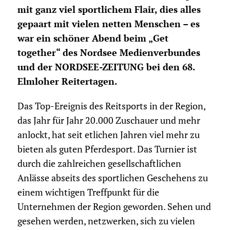
mit ganz viel sportlichem Flair, dies alles
gepaart mit vielen netten Menschen – es
war ein schöner Abend beim „Get
together“ des Nordsee Medienverbundes
und der NORDSEE-ZEITUNG bei den 68.
Elmloher Reitertagen.
Das Top-Ereignis des Reitsports in der Region,
das Jahr für Jahr 20.000 Zuschauer und mehr
anlockt, hat seit etlichen Jahren viel mehr zu
bieten als guten Pferdesport. Das Turnier ist
durch die zahlreichen gesellschaftlichen
Anlässe abseits des sportlichen Geschehens zu
einem wichtigen Treffpunkt für die
Unternehmen der Region geworden. Sehen und
gesehen werden, netzwerken, sich zu vielen