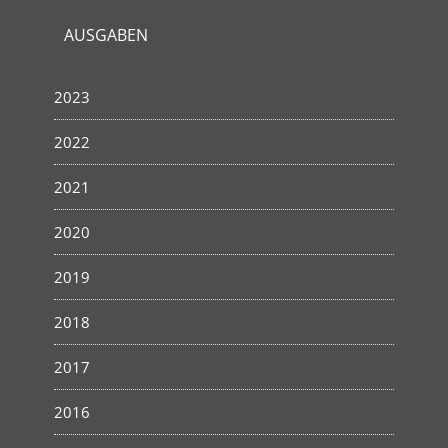
AUSGABEN
2023
2022
2021
2020
2019
2018
2017
2016