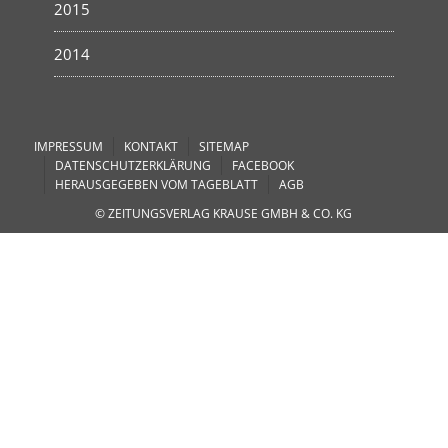
2015
2014
IMPRESSUM
KONTAKT
SITEMAP
DATENSCHUTZERKLÄRUNG
FACEBOOK
HERAUSGEGEBEN VOM TAGEBLATT
AGB
© ZEITUNGSVERLAG KRAUSE GMBH & CO. KG