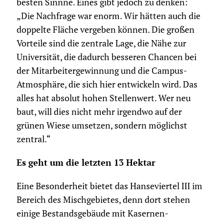
besten Sinnne. Eines gibt jedoch zu denken:
„Die Nachfrage war enorm. Wir hätten auch die
doppelte Fläche vergeben können. Die großen
Vorteile sind die zentrale Lage, die Nähe zur
Universität, die dadurch besseren Chancen bei
der Mitarbeitergewinnung und die Campus-
Atmosphäre, die sich hier entwickeln wird. Das
alles hat absolut hohen Stellenwert. Wer neu
baut, will dies nicht mehr irgendwo auf der
grünen Wiese umsetzen, sondern möglichst
zentral.“
Es geht um die letzten 13 Hektar
Eine Besonderheit bietet das Hanseviertel III im
Bereich des Mischgebietes, denn dort stehen
einige Bestandsgebäude mit Kasernen-