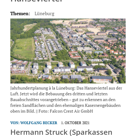
Themen:
Lüneburg
Jahrhundertplanung à la Lüneburg: Das Hanseviertel aus der
Luft. Jetzt wird die Bebauung des dritten und letzten
Bauabschnittes vorangetrieben – gut zu erkennen an den
freien Sandflächen und den ehemaligen Kasernengebäuden
oben im Bild. || Foto: Falcon Crest Air GmbH
VON:
WOLFGANG BECKER
1. OKTOBER 2021
Hermann Struck (Sparkassen