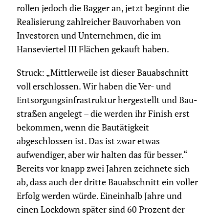
rollen jedoch die Bagger an, jetzt beginnt die
Realisierung zahlreicher Bauvorhaben von
Investoren und Unternehmen, die im
Hanseviertel III Flächen gekauft haben.
Struck: „Mittlerweile ist dieser Bauabschnitt
voll erschlossen. Wir haben die Ver- und
Entsorgungsinfrastruktur hergestellt und Bau­
straßen angelegt – die werden ihr Finish erst
bekommen, wenn die Bautätigkeit
abgeschlossen ist. Das ist zwar etwas
aufwendiger, aber wir halten das für besser.“
Bereits vor knapp zwei Jahren zeichnete sich
ab, dass auch der dritte Bauabschnitt ein voller
Erfolg werden würde. Eineinhalb Jahre und
einen Lockdown später sind 60 Prozent der