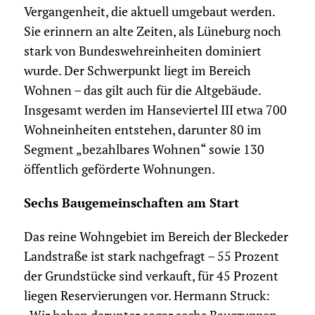
Vergangenheit, die aktuell umgebaut werden.
Sie erinnern an alte Zeiten, als Lüneburg noch
stark von Bundeswehreinheiten dominiert
wurde. Der Schwerpunkt liegt im Bereich
Wohnen – das gilt auch für die Altgebäude.
Insgesamt werden im Hanseviertel III etwa 700
Wohneinheiten entstehen, darunter 80 im
Segment „bezahlbares Wohnen“ sowie 130
öffentlich geförderte Wohnungen.
Sechs Baugemeinschaften am Start
Das reine Wohngebiet im Bereich der Bleckeder
Landstraße ist stark nachgefragt – 55 Prozent
der Grundstücke sind verkauft, für 45 Prozent
liegen Reservierungen vor. Hermann Struck: