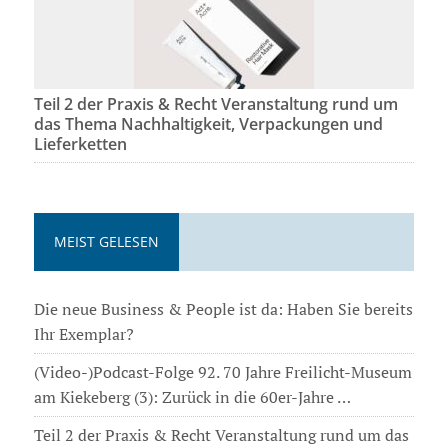
Teil 2 der Praxis & Recht Veranstaltung rund um
das Thema Nachhaltigkeit, Verpackungen und
Lieferketten
MEIST GELESEN
Die neue Business & People ist da: Haben Sie bereits
Ihr Exemplar?
(Video-)Podcast-Folge 92. 70 Jahre Freilicht-Museum
am Kiekeberg (3): Zurück in die 60er-Jahre …
Teil 2 der Praxis & Recht Veranstaltung rund um das