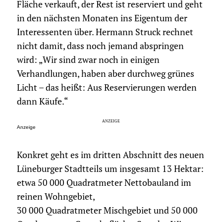
Fläche verkauft, der Rest ist reserviert und geht
in den nächsten Monaten ins Eigentum der
Interessenten über. Hermann Struck rechnet
nicht damit, dass noch jemand abspringen
wird: „Wir sind zwar noch in einigen
Verhandlungen, haben aber durchweg grünes
Licht – das heißt: Aus Reservierungen werden
dann Käufe.“
Anzeige
Konkret geht es im dritten Abschnitt des neuen
Lüneburger Stadtteils um insgesamt 13 Hektar:
etwa 50 000 Quadratmeter Nettobauland im
reinen Wohngebiet,
30 000 Quadratmeter Mischgebiet und 50 000