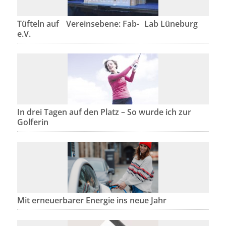
Tüfteln auf Vereinsebene: Fab- Lab Lüneburg
e.V.
In drei Tagen auf den Platz – So wurde ich zur
Golferin
Mit erneuerbarer Energie ins neue Jahr