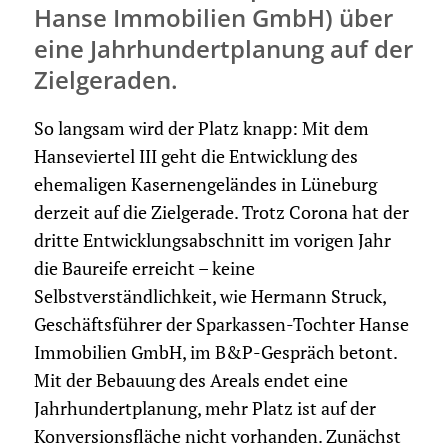
Hanse Immobilien GmbH) über
eine Jahrhundertplanung auf der
Zielgeraden.
So langsam wird der Platz knapp: Mit dem
Hanseviertel III geht die Entwicklung des
ehemaligen Kasernengeländes in Lüneburg
derzeit auf die Zielgerade. Trotz Corona hat der
dritte Entwicklungsabschnitt im vorigen Jahr
die Baureife erreicht – keine
Selbstverständlichkeit, wie Hermann Struck,
Geschäftsführer der Sparkassen-Tochter Hanse
Immobilien GmbH, im B&P-Gespräch betont.
Mit der Bebauung des Areals endet eine
Jahrhundertplanung, mehr Platz ist auf der
Konversionsfläche nicht vorhanden. Zunächst