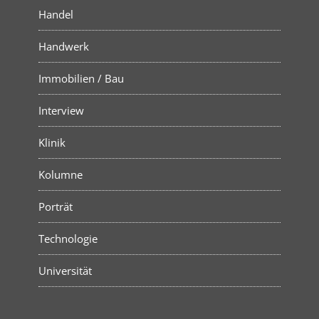
Handel
Handwerk
Immobilien / Bau
Interview
Klinik
Kolumne
Porträt
Technologie
Universität