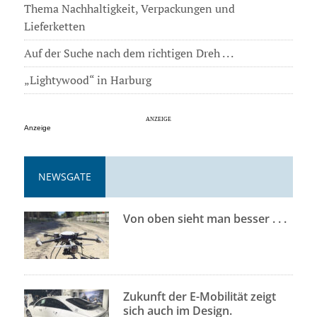
Thema Nachhaltigkeit, Verpackungen und
Lieferketten
Auf der Suche nach dem richtigen Dreh . . .
„Lightywood“ in Harburg
Anzeige
NEWSGATE
Von oben sieht man besser . . .
Zukunft der E-Mobilität zeigt
sich auch im Design.