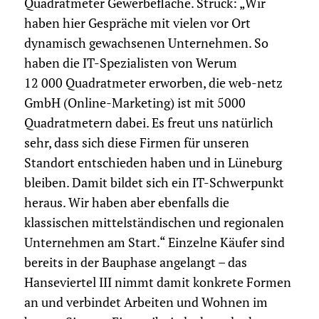
Quadratmeter Gewerbefläche. Struck: „Wir
haben hier Gespräche mit vielen vor Ort
dynamisch gewachsenen Unternehmen. So
haben die IT-Spezialisten von Werum
12 000 Quadratmeter erworben, die web-netz
GmbH (Online-Marketing) ist mit 5000
Quadratmetern dabei. Es freut uns natürlich
sehr, dass sich diese Firmen für unseren
Standort entschieden haben und in Lüneburg
bleiben. Damit bildet sich ein IT-Schwerpunkt
heraus. Wir haben aber ebenfalls die
klassischen mittelständischen und regionalen
Unternehmen am Start.“ Einzelne Käufer sind
bereits in der Bauphase angelangt – das
Hanseviertel III nimmt damit konkrete Formen
an und verbindet Arbeiten und Wohnen im