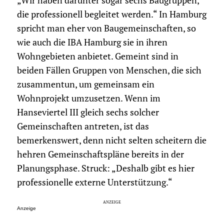
„Wir haben darunter sogar sechs Baugruppen,
die professionell begleitet werden.“ In Hamburg
spricht man eher von Baugemeinschaften, so
wie auch die IBA Hamburg sie in ihren
Wohngebieten anbietet. Gemeint sind in
beiden Fällen Gruppen von Menschen, die sich
zusammentun, um gemeinsam ein
Wohnprojekt umzusetzen. Wenn im
Hanseviertel III gleich sechs solcher
Gemeinschaften antreten, ist das
bemerkenswert, denn nicht selten scheitern die
hehren Gemeinschaftspläne bereits in der
Planungsphase. Struck: „Deshalb gibt es hier
professionelle externe Unterstützung.“
Anzeige