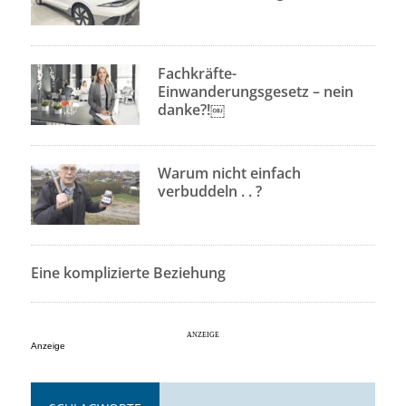
Fachkräfte-
Einwanderungsgesetz – nein
danke?!￼
Warum nicht einfach
verbuddeln . . ?
Eine komplizierte Beziehung
Anzeige