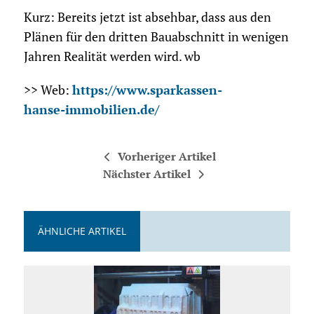
Kurz: Bereits jetzt ist absehbar, dass aus den
Plänen für den dritten Bauabschnitt in wenigen
Jahren Realität werden wird. wb
>> Web:
https://www.sparkassen-
hanse-immobilien.de/
Vorheriger Artikel
Nächster Artikel
ÄHNLICHE ARTIKEL