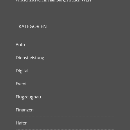
KATEGORIEN
Auto
Dienstleistung
Digital
Event
Flugzeugbau
Finanzen
Hafen