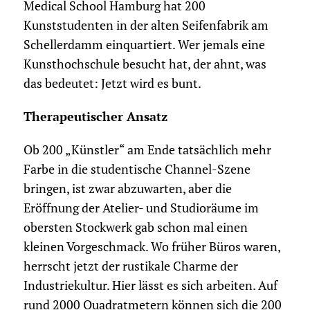
Medical School Hamburg hat 200
Kunststudenten in der alten Seifenfabrik am
Schellerdamm einquartiert. Wer jemals eine
Kunsthochschule besucht hat, der ahnt, was
das bedeutet: Jetzt wird es bunt.
Therapeutischer Ansatz
Ob 200 „Künstler“ am Ende tatsächlich mehr
Farbe in die studentische Channel-Szene
bringen, ist zwar abzuwarten, aber die
Eröffnung der Atelier- und Studioräume im
obersten Stockwerk gab schon mal einen
kleinen Vorgeschmack. Wo früher Büros waren,
herrscht jetzt der rustikale Charme der
Industriekultur. Hier lässt es sich arbeiten. Auf
rund 2000 Quadratmetern können sich die 200