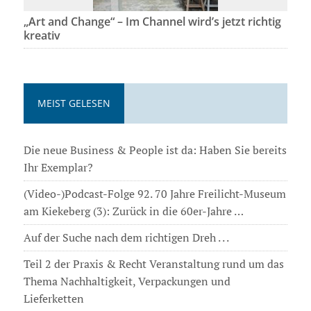
„Art and Change“ – Im Channel wird’s jetzt richtig
kreativ
MEIST GELESEN
Die neue Business & People ist da: Haben Sie bereits
Ihr Exemplar?
(Video-)Podcast-Folge 92. 70 Jahre Freilicht-Museum
am Kiekeberg (3): Zurück in die 60er-Jahre …
Auf der Suche nach dem richtigen Dreh . . .
Teil 2 der Praxis & Recht Veranstaltung rund um das
Thema Nachhaltigkeit, Verpackungen und
Lieferketten