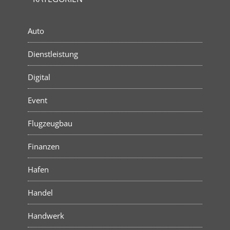
Auto
Dienstleistung
Digital
Event
Flugzeugbau
Finanzen
Hafen
Handel
Handwerk