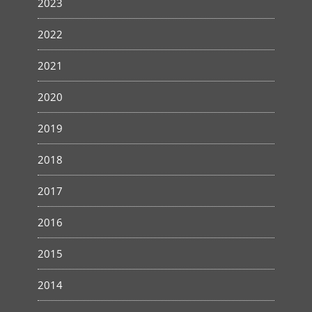
2023
2022
2021
2020
2019
2018
2017
2016
2015
2014