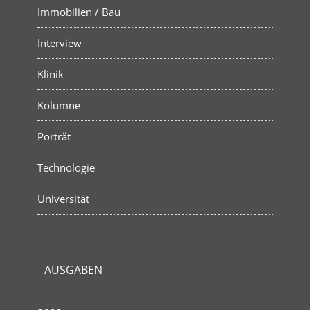
Immobilien / Bau
Interview
Klinik
Kolumne
Porträt
Technologie
Universität
AUSGABEN