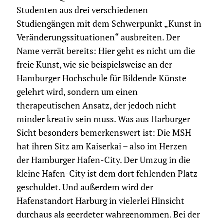
Studenten aus drei verschiedenen
Studiengängen mit dem Schwerpunkt „Kunst in
Veränderungssituationen“ ausbreiten. Der
Name verrät bereits: Hier geht es nicht um die
freie Kunst, wie sie beispielsweise an der
Hamburger Hochschule für Bildende Künste
gelehrt wird, sondern um einen
therapeutischen Ansatz, der jedoch nicht
minder kreativ sein muss. Was aus Harburger
Sicht besonders bemerkenswert ist: Die MSH
hat ihren Sitz am Kaiserkai – also im Herzen
der Hamburger Hafen-City. Der Umzug in die
kleine Hafen-City ist dem dort fehlenden Platz
geschuldet. Und außerdem wird der
Hafenstandort Harburg in vielerlei Hinsicht
durchaus als geerdeter wahrgenommen. Bei der