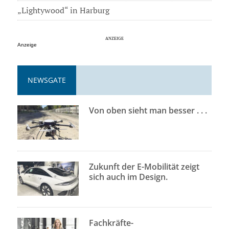
„Lightywood“ in Harburg
Anzeige
NEWSGATE
Von oben sieht man besser . . .
Zukunft der E-Mobilität zeigt
sich auch im Design.
Fachkräfte-