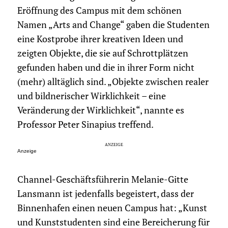
Eröffnung des Campus mit dem schönen
Namen „Arts and Change“ gaben die Studenten
eine Kostprobe ihrer kreativen Ideen und
zeigten Objekte, die sie auf Schrottplätzen
gefunden haben und die in ihrer Form nicht
(mehr) alltäglich sind. „Objekte zwischen realer
und bildnerischer Wirklichkeit – eine
Veränderung der Wirklichkeit“, nannte es
Professor Peter Sinapius treffend.
Anzeige
Channel-Geschäftsführerin Melanie-Gitte
Lansmann ist jedenfalls begeistert, dass der
Binnenhafen einen neuen Campus hat: „Kunst
und Kunststudenten sind eine Bereicherung für