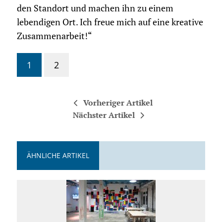
den Standort und machen ihn zu einem
lebendigen Ort. Ich freue mich auf eine kreative
Zusammenarbeit!“
1
2
Vorheriger Artikel
Nächster Artikel
ÄHNLICHE ARTIKEL