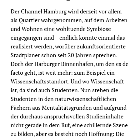
Der Channel Hamburg wird derzeit vor allem
als Quartier wahrgenommen, auf dem Arbeiten
und Wohnen eine wohltuende Symbiose
eingegangen sind – endlich konnte einmal das
realisiert werden, worüber zukunftsorientierte
Stadtplaner schon seit 20 Jahren sprechen.
Doch der Harburger Binnenhafen, um den es de
facto geht, ist weit mehr: zum Beispiel ein
Wissenschaftsstandort. Und wo Wissenschaft
ist, da sind auch Studenten. Nun stehen die
Studenten in den naturwissenschaftlichen
Fächern aus Mentalitätsgründen und aufgrund
der durchaus anspruchsvollen Studieninhalte
nicht gerade in dem Ruf, eine schillernde Szene
zu bilden, aber es besteht noch Hoffnung: Die