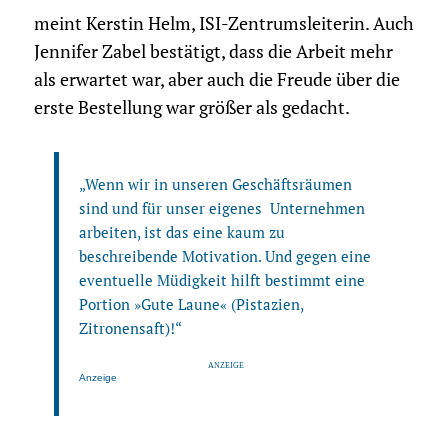
meint Kerstin Helm, ISI-Zentrumsleiterin. Auch
Jennifer Zabel bestätigt, dass die Arbeit mehr
als erwartet war, aber auch die Freude über die
erste Bestellung war größer als gedacht.
„Wenn wir in unseren Geschäftsräumen
sind und für unser eigenes Unternehmen
arbeiten, ist das eine kaum zu
beschreibende Motivation. Und gegen eine
eventuelle Müdigkeit hilft bestimmt eine
Portion »Gute Laune« (Pistazien,
Zitronensaft)!“
Anzeige