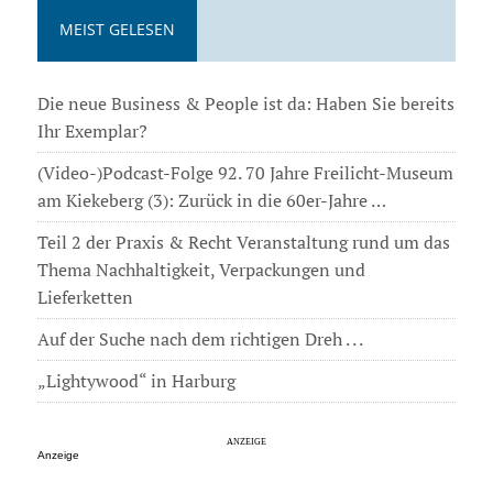
MEIST GELESEN
Die neue Business & People ist da: Haben Sie bereits
Ihr Exemplar?
(Video-)Podcast-Folge 92. 70 Jahre Freilicht-Museum
am Kiekeberg (3): Zurück in die 60er-Jahre …
Teil 2 der Praxis & Recht Veranstaltung rund um das
Thema Nachhaltigkeit, Verpackungen und
Lieferketten
Auf der Suche nach dem richtigen Dreh . . .
„Lightywood“ in Harburg
Anzeige