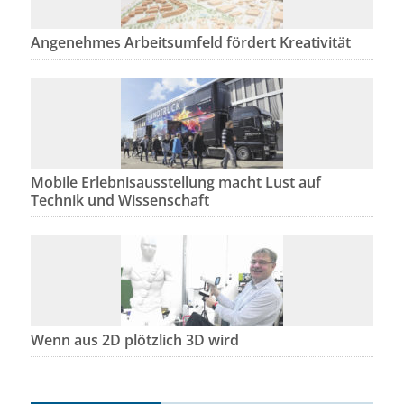
Angenehmes Arbeitsumfeld fördert Kreativität
Mobile Erlebnisausstellung macht Lust auf
Technik und Wissenschaft
Wenn aus 2D plötzlich 3D wird