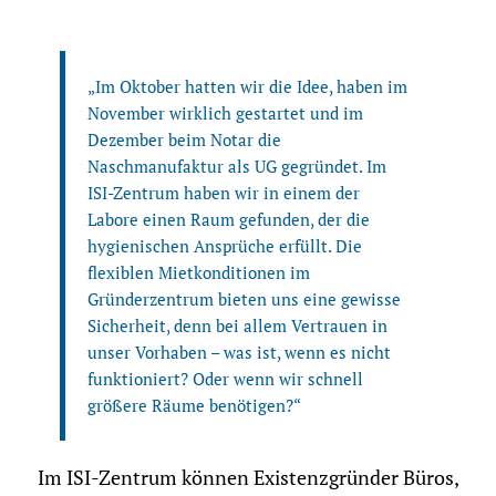
„Im Oktober hatten wir die Idee, haben im
November wirklich gestartet und im
Dezember beim Notar die
Naschmanufaktur als UG gegründet. Im
ISI-Zentrum haben wir in einem der
Labore einen Raum gefunden, der die
hygienischen Ansprüche erfüllt. Die
flexiblen Mietkonditionen im
Gründerzentrum bieten uns eine gewisse
Sicherheit, denn bei allem Vertrauen in
unser Vorhaben – was ist, wenn es nicht
funktioniert? Oder wenn wir schnell
größere Räume benötigen?“
Im ISI-Zentrum können Existenzgründer Büros,