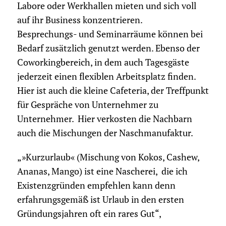
Labore oder Werkhallen mieten und sich voll
auf ihr Business konzentrieren.
Besprechungs- und Seminarräume können bei
Bedarf zusätzlich genutzt werden. Ebenso der
Coworkingbereich, in dem auch Tagesgäste
jederzeit einen flexiblen Arbeitsplatz finden.
Hier ist auch die kleine Cafeteria, der Treffpunkt
für Gespräche von Unternehmer zu
Unternehmer. Hier verkosten die Nachbarn
auch die Mischungen der Naschmanufaktur.
„»Kurzurlaub« (Mischung von Kokos, Cashew,
Ananas, Mango) ist eine Nascherei, die ich
Existenzgründen empfehlen kann denn
erfahrungsgemäß ist Urlaub in den ersten
Gründungsjahren oft ein rares Gut“,