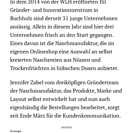
In dem 2014 von der WLH eröffneten ISI
Gründer- und Innovationszentrum in
Buchholz sind derzeit 31 junge Unternehmen
ansässig. Allein in diesem Jahr sind hier drei
Unternehmen frisch an den Start gegangen.
Eines davon ist die Naschmanufaktur, die im
eigenen Onlineshop eine Auswahl an selbst
kreierten Naschereien aus Nüssen und
Trockenfrüchten in hübschen Dosen anbietet.
Jennifer Zabel vom dreiköpfigen Gründerteam
der Naschmanufaktur, das Produkte, Marke und
Layout selbst entwickelt hat und nun auch
eigenhändig die Bestellungen bearbeitet, sorgt
seit Ende März für die Kundenkommunikation.
Anzeige