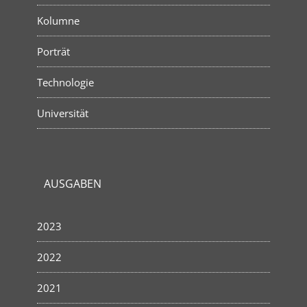
Kolumne
Porträt
Technologie
Universität
AUSGABEN
2023
2022
2021