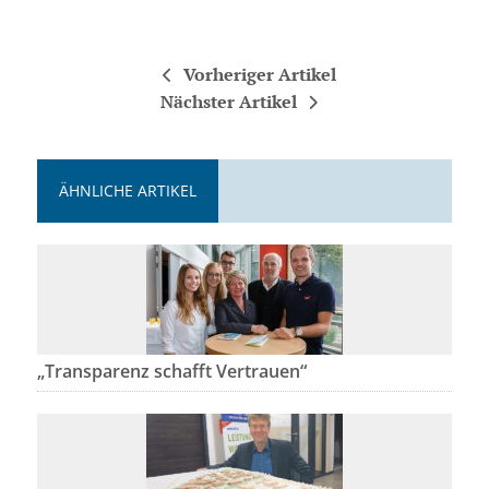
Vorheriger Artikel
Nächster Artikel
ÄHNLICHE ARTIKEL
„Transparenz schafft Vertrauen“