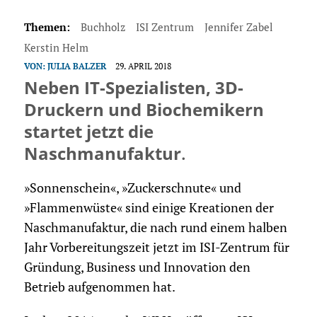
Themen:
Buchholz
ISI Zentrum
Jennifer Zabel
Kerstin Helm
VON:
JULIA BALZER
29. APRIL 2018
Neben IT-Spezialisten, 3D-
Druckern und Biochemikern
startet jetzt die
Naschmanufaktur
.
»Sonnenschein«, »Zuckerschnute« und
»Flammenwüste« sind einige Kreationen der
Naschmanufaktur, die nach rund einem halben
Jahr Vorbereitungszeit jetzt im ISI-Zentrum für
Gründung, Business und Innovation den
Betrieb aufgenommen hat.