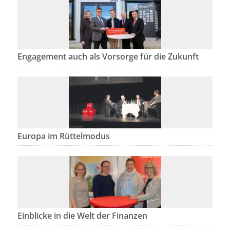
Engagement auch als Vorsorge für die Zukunft
Europa im Rüttelmodus
Einblicke in die Welt der Finanzen