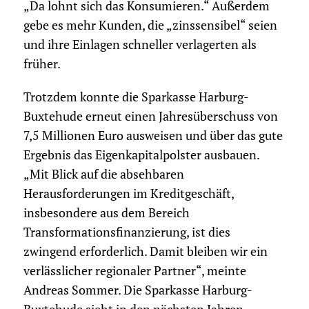
„Da lohnt sich das Konsumieren.“ Außerdem
gebe es mehr Kunden, die „zinssensibel“ seien
und ihre Einlagen schneller verlagerten als
früher.
Trotzdem konnte die Sparkasse Harburg-
Buxtehude erneut einen Jahresüberschuss von
7,5 Millionen Euro ausweisen und über das gute
Ergebnis das Eigenkapitalpolster ausbauen.
„Mit Blick auf die absehbaren
Herausforderungen im Kreditgeschäft,
insbesondere aus dem Bereich
Transformationsfinanzierung, ist dies
zwingend erforderlich. Damit bleiben wir ein
verlässlicher regionaler Partner“, meinte
Andreas Sommer. Die Sparkasse Harburg-