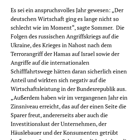
Es sei ein anspruchsvolles Jahr gewesen: „Der
deutschen Wirtschaft ging es lange nicht so
schlecht wie im Moment“, sagte Sommer. Die
Folgen des russischen Angriffskriegs auf die
Ukraine, des Krieges in Nahost nach dem
Terrorangriff der Hamas auf Israel sowie der
Angriffe auf die internationalen
Schifffahrtswege hätten daran sicherlich einen
Anteil und wirkten sich negativ auf die
Wirtschaftsleistung in der Bundesrepublik aus.
„Außerdem haben wir im vergangenen Jahr ein
Zinsniveau erreicht, das auf der einen Seite die
Sparer freut, andererseits aber auch die
Investitionslust der Unternehmen, der
Häuslebauer und der Konsumenten getrübt