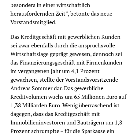
besonders in einer wirtschaftlich
herausfordernden Zeit“, betonte das neue
Vorstandsmitglied.
Das Kreditgeschäft mit gewerblichen Kunden
sei zwar ebenfalls durch die anspruchsvolle
Wirtschaftslage geprägt gewesen, dennoch sei
das Finanzierungsgeschäft mit Firmenkunden
im vergangenen Jahr um 4,1 Prozent
gewachsen, stellte der Vorstandsvorsitzende
Andreas Sommer dar. Das gewerbliche
Kreditvolumen wuchs um 65 Millionen Euro auf
1,38 Milliarden Euro. Wenig überraschend ist
dagegen, dass das Kreditgeschäft mit
Immobilieninvestoren und Bauträgern um 1,8
Prozent schrumpfte – für die Sparkasse ein