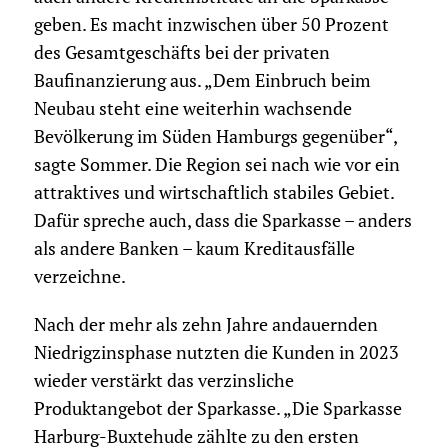
geben. Es macht inzwischen über 50 Prozent
des Gesamtgeschäfts bei der privaten
Baufinanzierung aus. „Dem Einbruch beim
Neubau steht eine weiterhin wachsende
Bevölkerung im Süden Hamburgs gegenüber“,
sagte Sommer. Die Region sei nach wie vor ein
attraktives und wirtschaftlich stabiles Gebiet.
Dafür spreche auch, dass die Sparkasse – anders
als andere Banken – kaum Kreditausfälle
verzeichne.
Nach der mehr als zehn Jahre andauernden
Niedrigzinsphase nutzten die Kunden in 2023
wieder verstärkt das verzinsliche
Produktangebot der Sparkasse. „Die Sparkasse
Harburg-Buxtehude zählte zu den ersten