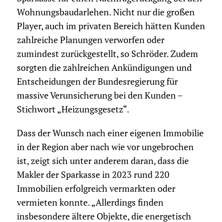
Wohnungsbaudarlehen. Nicht nur die großen
Player, auch im privaten Bereich hätten Kunden
zahlreiche Planungen verworfen oder
zumindest zurückgestellt, so Schröder. Zudem
sorgten die zahlreichen Ankündigungen und
Entscheidungen der Bundesregierung für
massive Verunsicherung bei den Kunden –
Stichwort „Heizungsgesetz“.
Dass der Wunsch nach einer eigenen Immobilie
in der Region aber nach wie vor ungebrochen
ist, zeigt sich unter anderem daran, dass die
Makler der Sparkasse in 2023 rund 220
Immobilien erfolgreich vermarkten oder
vermieten konnte. „Allerdings finden
insbesondere ältere Objekte, die energetisch