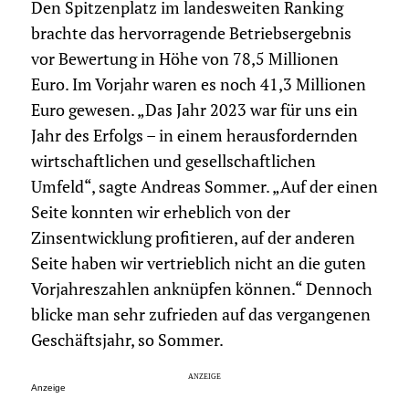
Den Spitzenplatz im landesweiten Ranking
brachte das hervorragende Betriebsergebnis
vor Bewertung in Höhe von 78,5 Millionen
Euro. Im Vorjahr waren es noch 41,3 Millionen
Euro gewesen. „Das Jahr 2023 war für uns ein
Jahr des Erfolgs – in einem herausfordernden
wirtschaftlichen und gesellschaftlichen
Umfeld“, sagte Andreas Sommer. „Auf der einen
Seite konnten wir erheblich von der
Zinsentwicklung profitieren, auf der anderen
Seite haben wir vertrieblich nicht an die guten
Vorjahreszahlen anknüpfen können.“ Dennoch
blicke man sehr zufrieden auf das vergangenen
Geschäftsjahr, so Sommer.
Anzeige