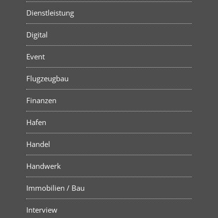
Dienstleistung
Digital
Event
Flugzeugbau
Finanzen
Hafen
Handel
Handwerk
Immobilien / Bau
Interview