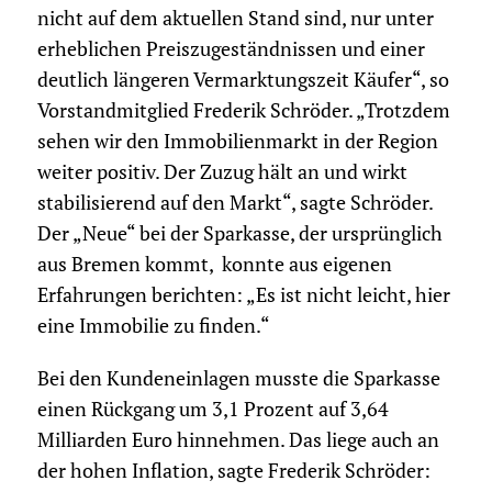
nicht auf dem aktuellen Stand sind, nur unter
erheblichen Preiszugeständnissen und einer
deutlich längeren Vermarktungszeit Käufer“, so
Vorstandmitglied Frederik Schröder. „Trotzdem
sehen wir den Immobilienmarkt in der Region
weiter positiv. Der Zuzug hält an und wirkt
stabilisierend auf den Markt“, sagte Schröder.
Der „Neue“ bei der Sparkasse, der ursprünglich
aus Bremen kommt, konnte aus eigenen
Erfahrungen berichten: „Es ist nicht leicht, hier
eine Immobilie zu finden.“
Bei den Kundeneinlagen musste die Sparkasse
einen Rückgang um 3,1 Prozent auf 3,64
Milliarden Euro hinnehmen. Das liege auch an
der hohen Inflation, sagte Frederik Schröder: