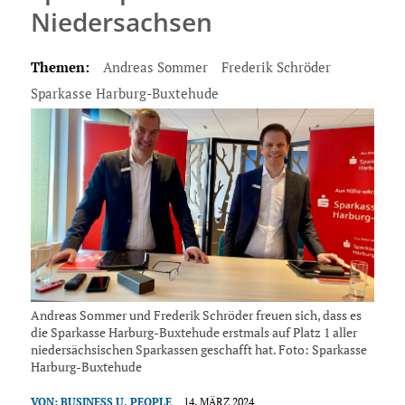
Niedersachsen
Themen:
Andreas Sommer
Frederik Schröder
Sparkasse Harburg-Buxtehude
Andreas Sommer und Frederik Schröder freuen sich, dass es
die Sparkasse Harburg-Buxtehude erstmals auf Platz 1 aller
niedersächsischen Sparkassen geschafft hat. Foto: Sparkasse
Harburg-Buxtehude
VON:
BUSINESS U. PEOPLE
14. MÄRZ 2024