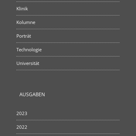
Klinik
Kolumne
Porträt
Technologie
Universität
AUSGABEN
2023
2022