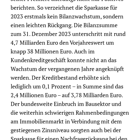
berichten. So verzeichnet die Sparkasse für
2023 erstmals kein Bilanzwachstum, sondern
einen leichten Rückgang. Die Bilanzsumme
zum 31. Dezember 2023 unterschritt mit rund
4,7 Milliarden Euro den Vorjahreswert um
knapp 38 Millionen Euro. Auch im
Kundenkreditgeschäft konnte nicht an das
Wachstum der vergangenen Jahre angeknüpft
werden. Der Kreditbestand erhöhte sich
lediglich um 0,1 Prozent – in Summe sind das
2,4 Millionen Euro – auf 3,78 Milliarden Euro.
Der bundesweite Einbruch im Bausektor und
die weiterhin schwierigen Rahmenbedingungen
am Immobilienmarkt in Verbindung mit dem
gestiegenen Zinsniveau sorgten auch bei der
Sparkasse für einen Nachfragerückgang bei den