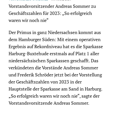
Vorstandsvorsitzender Andreas Sommer zu
Geschäftszahlen für 2023: „So erfolgreich
waren wir noch nie“
Der Primus in ganz Niedersachsen kommt aus
dem Hamburger Süden: Mit einem operativen
Ergebnis auf Rekordniveau hat es die Sparkasse
Harburg-Buxtehude erstmals auf Platz 1 aller
niedersächsischen Sparkassen geschafft. Das
verkündeten die Vorstände Andreas Sommer
und Frederik Schröder jetzt bei der Vorstellung
der Geschäftszahlen von 2023 in der
Hauptstelle der Sparkasse am Sand in Harburg.
„So erfolgreich waren wir noch nie“, sagte der
Vorstandsvorsitzende Andreas Sommer.