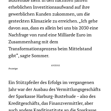
Buxtehude sieht in den nächsten Jahren
erheblichen Investitionsaufwand auf ihre
gewerblichen Kunden zukommen, um die
gesteckten Klimaziele zu erreichen. „Ich gehe
davon aus, dass es allein bei uns bis 2030 eine
Nachfrage von rund eine Milliarde Euro im
Zusammenhang mit dem
Transformationsprozess beim Mittelstand
gibt“, sagte Sommer.
Anzeige
Ein Stützpfeiler des Erfolgs im vergangenen
Jahr war der Ausbau des Vermittlungsgeschäfts
der Sparkasse Harburg-Buxtehude – also des
Kreditgeschäfts, das Finanzvermittler, aber
auch andere Kreditinstitute an die Sparkasse