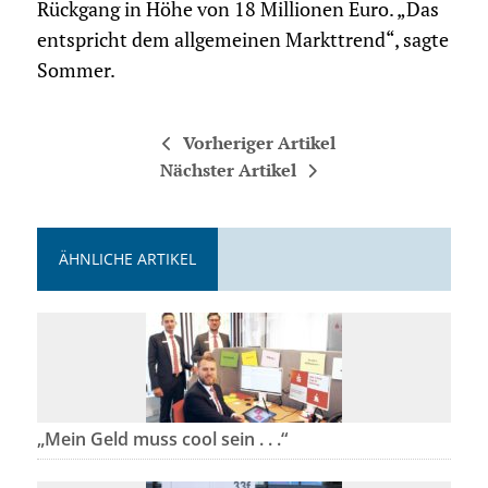
Rückgang in Höhe von 18 Millionen Euro. „Das
entspricht dem allgemeinen Markttrend“, sagte
Sommer.
Vorheriger Artikel
Nächster Artikel
ÄHNLICHE ARTIKEL
„Mein Geld muss cool sein . . .“