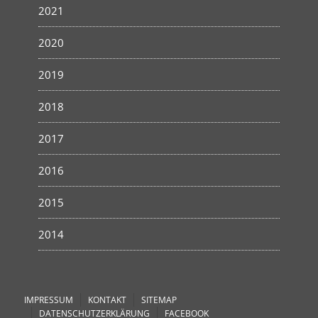
2021
2020
2019
2018
2017
2016
2015
2014
IMPRESSUM
KONTAKT
SITEMAP
DATENSCHUTZERKLÄRUNG
FACEBOOK