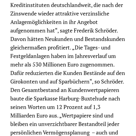
Kreditinstituten deutschlandweit, die nach der
Zinswende wieder attraktive verzinsliche
Anlagemöglichkeiten in ihr Angebot
aufgenommen hat“, sagte Frederik Schröder.
Davon hätten Neukunden und Bestandskunden
gleichermaßen profitiert. „Die Tages- und
Festgeldanlagen haben im Jahresverlauf um
mehr als 530 Millionen Euro zugenommen.
Dafür reduzierten die Kunden Bestände auf den
Girokonten und auf Sparbüchern“, so Schröder.
Den Gesamtbestand an Kundenwertpapieren
baute die Sparkasse Harburg-Buxtehude nach
seinen Worten um 12 Prozent auf 1,3
Milliarden Euro aus. „Wertpapiere sind und
bleiben ein unverzichtbarer Bestandteil jeder
persönlichen Vermögensplanung – auch und