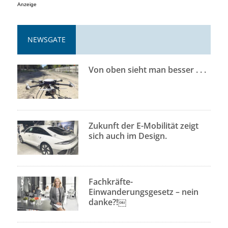
Anzeige
NEWSGATE
Von oben sieht man besser . . .
Zukunft der E-Mobilität zeigt
sich auch im Design.
Fachkräfte-
Einwanderungsgesetz – nein
danke?!￼