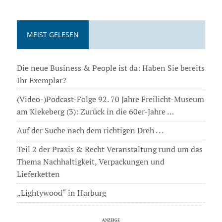
MEIST GELESEN
Die neue Business & People ist da: Haben Sie bereits
Ihr Exemplar?
(Video-)Podcast-Folge 92. 70 Jahre Freilicht-Museum
am Kiekeberg (3): Zurück in die 60er-Jahre …
Auf der Suche nach dem richtigen Dreh . . .
Teil 2 der Praxis & Recht Veranstaltung rund um das
Thema Nachhaltigkeit, Verpackungen und
Lieferketten
„Lightywood“ in Harburg