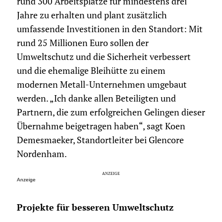
rund 300 Arbeitsplätze für mindestens drei
Jahre zu erhalten und plant zusätzlich
umfassende Investitionen in den Standort: Mit
rund 25 Millionen Euro sollen der
Umweltschutz und die Sicherheit verbessert
und die ehemalige Bleihütte zu einem
modernen Metall-Unternehmen umgebaut
werden. „Ich danke allen Beteiligten und
Partnern, die zum erfolgreichen Gelingen dieser
Übernahme beigetragen haben“, sagt Koen
Demesmaeker, Standortleiter bei Glencore
Nordenham.
Anzeige
Projekte für besseren Umweltschutz