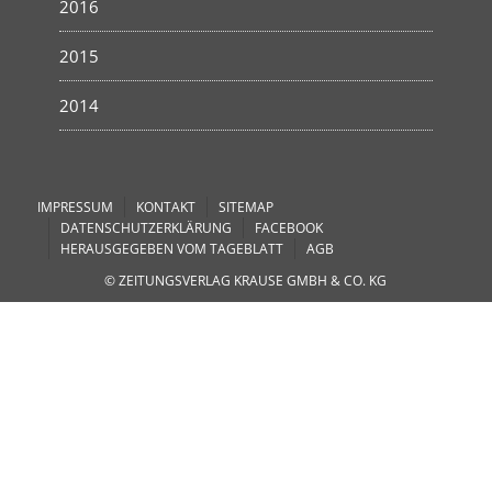
2016
2015
2014
IMPRESSUM
KONTAKT
SITEMAP
DATENSCHUTZERKLÄRUNG
FACEBOOK
HERAUSGEGEBEN VOM TAGEBLATT
AGB
© ZEITUNGSVERLAG KRAUSE GMBH & CO. KG