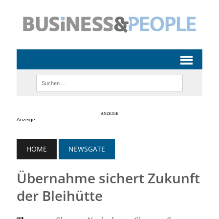
Anzeige
HOME
NEWSGATE
Übernahme sichert Zukunft
der Bleihütte