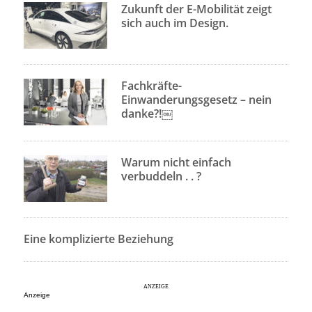
Zukunft der E-Mobilität zeigt
sich auch im Design.
Fachkräfte-
Einwanderungsgesetz – nein
danke?!￼
Warum nicht einfach
verbuddeln . . ?
Eine komplizierte Beziehung
Anzeige