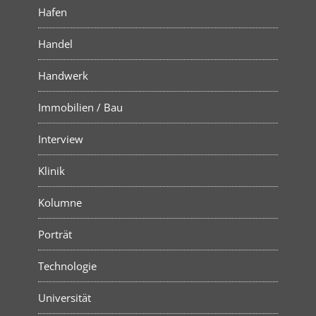
Hafen
Handel
Handwerk
Immobilien / Bau
Interview
Klinik
Kolumne
Porträt
Technologie
Universität