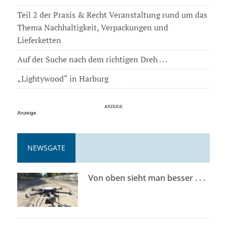
Teil 2 der Praxis & Recht Veranstaltung rund um das
Thema Nachhaltigkeit, Verpackungen und
Lieferketten
Auf der Suche nach dem richtigen Dreh . . .
„Lightywood“ in Harburg
Anzeige
NEWSGATE
Von oben sieht man besser . . .