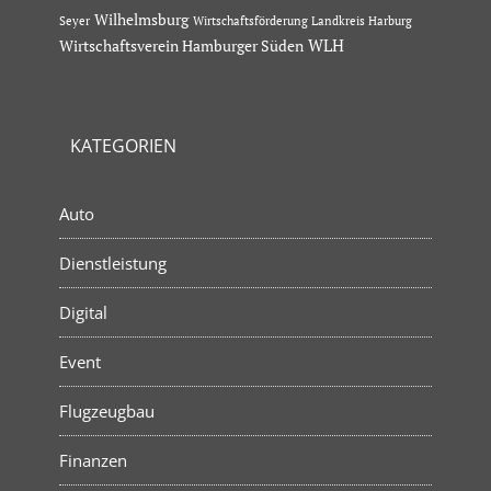
Wilhelmsburg
Seyer
Wirtschaftsförderung Landkreis Harburg
Wirtschaftsverein Hamburger Süden
WLH
KATEGORIEN
Auto
Dienstleistung
Digital
Event
Flugzeugbau
Finanzen