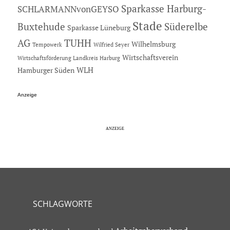
Sparkasse Harburg-
SCHLARMANNvonGEYSO
Stade
Buxtehude
Süderelbe
Sparkasse Lüneburg
AG
TUHH
Wilhelmsburg
Tempowerk
Wilfried Seyer
Wirtschaftsverein
Wirtschaftsförderung Landkreis Harburg
Hamburger Süden
WLH
Anzeige
SCHLAGWORTE