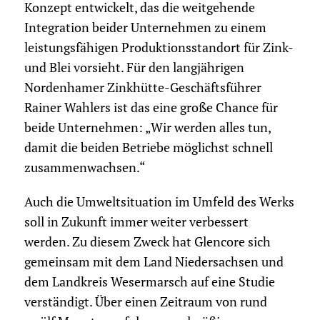
Konzept entwickelt, das die weitgehende
Integration beider Unternehmen zu einem
leistungsfähigen Produktionsstandort für Zink-
und Blei vorsieht. Für den langjährigen
Nordenhamer Zinkhütte-Geschäftsführer
Rainer Wahlers ist das eine große Chance für
beide Unternehmen: „Wir werden alles tun,
damit die beiden Betriebe möglichst schnell
zusammenwachsen.“
Auch die Umweltsituation im Umfeld des Werks
soll in Zukunft immer weiter verbessert
werden. Zu diesem Zweck hat Glencore sich
gemeinsam mit dem Land Niedersachsen und
dem Landkreis Wesermarsch auf eine Studie
verständigt. Über einen Zeitraum von rund