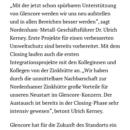
„Mit der jetzt schon spürbaren Unterstützung
von Glencore werden wir uns neu aufstellen
und in allen Bereichen besser werden“, sagt
Nordenham-Metall-Geschäftsführer Dr. Ulrich
Kerney. Erste Projekte für einen verbesserten
Umweltschutz sind bereits vorbereitet. Mit dem
Closing laufen auch die ersten
Integrationsprojekte mit den Kolleginnen und
Kollegen von der Zinkhütte an. „Wir haben
durch die unmittelbare Nachbarschaft zur
Nordenhamer Zinkhütte große Vorteile für
unseren Neustart im Glencore-Konzern. Der
Austausch ist bereits in der Closing-Phase sehr
intensiv gewesen“, betont Ulrich Kerney.
Glencore hat für die Zukunft des Standorts ein