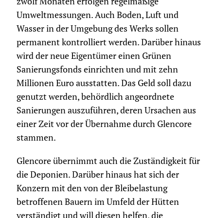
zwölf Monaten erfolgen regelmäßige
Umweltmessungen. Auch Boden, Luft und
Wasser in der Umgebung des Werks sollen
permanent kontrolliert werden. Darüber hinaus
wird der neue Eigentümer einen Grünen
Sanierungsfonds einrichten und mit zehn
Millionen Euro ausstatten. Das Geld soll dazu
genutzt werden, behördlich angeordnete
Sanierungen auszuführen, deren Ursachen aus
einer Zeit vor der Übernahme durch Glencore
stammen.
Glencore übernimmt auch die Zuständigkeit für
die Deponien. Darüber hinaus hat sich der
Konzern mit den von der Bleibelastung
betroffenen Bauern im Umfeld der Hütten
verständigt und will diesen helfen, die