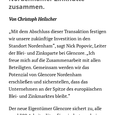
zusammen.
Von Christoph Heilscher
„Mit dem Abschluss dieser Transaktion festigen
wir unsere zukünftige Investition in den
Standort Nordenham“, sagt Nick Popovic, Leiter
der Blei- und Zinksparte bei Glencore. „Ich
freue mich auf die Zusammenarbeit mit allen
Beteiligten. Gemeinsam werden wir das
Potenzial von Glencore Nordenham
erschließen und sicherstellen, dass das
Unternehmen an der Spitze des europäischen
Blei- und Zinkmarktes bleibt.“
Der neue Eigentümer Glencore sichert zu, alle