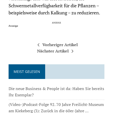
Schwermetallverfügbarkeit für die Pflanzen –
beispielsweise durch Kalkung – zu reduzieren.
Anzeige
Vorheriger Artikel
Nächster Artikel
MEIST GELESEN
Die neue Business & People ist da: Haben Sie bereits
Ihr Exemplar?
(Video-)Podcast-Folge 92. 70 Jahre Freilicht-Museum
am Kiekeberg (3): Zurück in die 60er-Jahre …