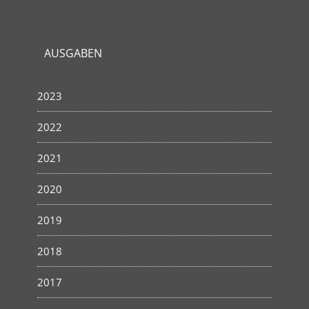
AUSGABEN
2023
2022
2021
2020
2019
2018
2017