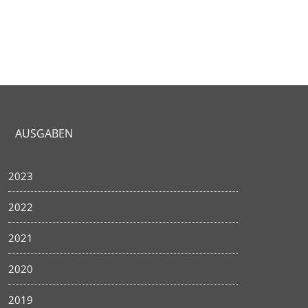
AUSGABEN
2023
2022
2021
2020
2019