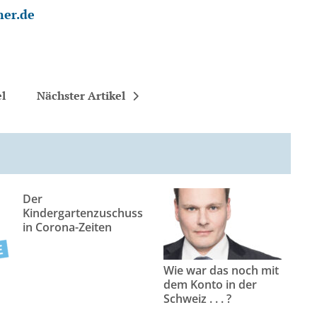
ner.de
el
Nächster Artikel
Der
Kindergartenzuschuss
in Corona-Zeiten
Wie war das noch mit
dem Konto in der
Schweiz . . . ?