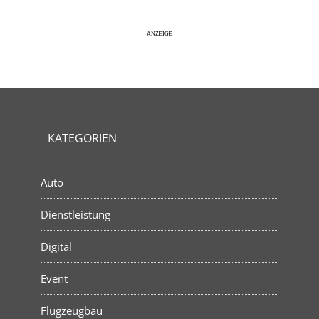
KATEGORIEN
Auto
Dienstleistung
Digital
Event
Flugzeugbau