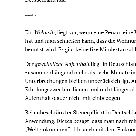
Anzeige
Ein
Wohnsitz
liegt vor, wenn eine Person eine
hat und man schließen kann, dass die Wohnu
benutzt wird. Es gibt keine fixe Mindestanzah
Der
gewöhnliche Aufenthalt
liegt in Deutschlan
zusammenhängend mehr als sechs Monate in D
Unterbrechungen bleiben unberücksichtigt. Au
Erholungszwecken dienen und nicht länger als
Aufenthaltsdauer nicht mit einbezogen.
Bei unbeschränkter Steuerpflicht in Deutschla
Anwendung. Dieses besagt, dass man nach rei
„Welteinkommen“, d.h. auch mit dem Einkomm