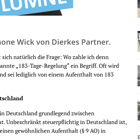
mone Wick von Dierkes Partner.
 sich natürlich die Frage: Wo zahle ich denn
nannte „183-Tage-Regelung“ ein Begriff. Oft wird
d sei lediglich von einem Aufenthalt von 183
utschland
in Deutschland grundlegend zwischen
. Unbeschränkt steuerpflichtig in Deutschland ist,
einen gewöhnlichen Aufenthalt (§ 9 AO) in