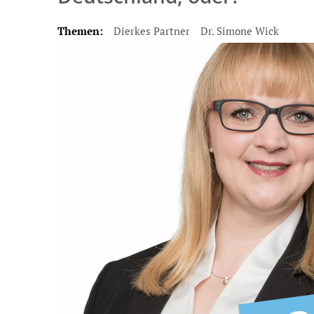
Themen:
Dierkes Partner
Dr. Simone Wick