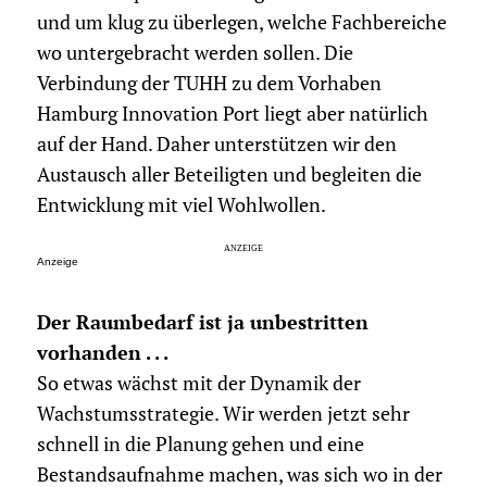
und um klug zu überlegen, welche Fachbereiche
wo untergebracht werden sollen. Die
Verbindung der TUHH zu dem Vorhaben
Hamburg Innovation Port liegt aber natürlich
auf der Hand. Daher unterstützen wir den
Austausch aller Beteiligten und begleiten die
Entwicklung mit viel Wohlwollen.
Anzeige
Der Raumbedarf ist ja unbestritten
vorhanden . . .
So etwas wächst mit der Dynamik der
Wachstumsstrategie. Wir werden jetzt sehr
schnell in die Planung gehen und eine
Bestandsaufnahme machen, was sich wo in der