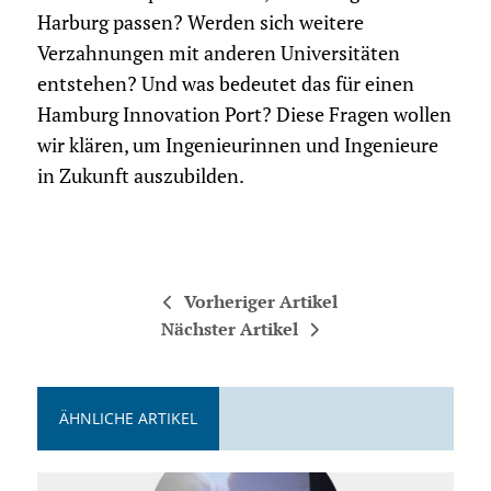
Harburg passen? Werden sich weitere
Verzahnungen mit anderen Universitäten
entstehen? Und was bedeutet das für einen
Hamburg Innovation Port? Diese Fragen wollen
wir klären, um Ingenieurinnen und Ingenieure
in Zukunft auszubilden.
Vorheriger Artikel
Nächster Artikel
ÄHNLICHE ARTIKEL