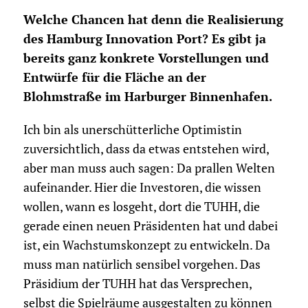
Welche Chancen hat denn die Realisierung
des Hamburg Innovation Port? Es gibt ja
bereits ganz konkrete Vorstellungen und
Entwürfe für die Fläche an der
Blohmstraße im Harburger Binnenhafen.
Ich bin als unerschütterliche Optimistin
zuversichtlich, dass da etwas entstehen wird,
aber man muss auch sagen: Da prallen Welten
aufeinander. Hier die Investoren, die wissen
wollen, wann es losgeht, dort die TUHH, die
gerade einen neuen Präsidenten hat und dabei
ist, ein Wachstumskonzept zu entwickeln. Da
muss man natürlich sensibel vorgehen. Das
Präsidium der TUHH hat das Versprechen,
selbst die Spielräume ausgestalten zu können