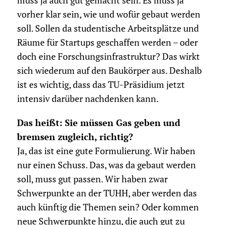
muss ja auch gut gemacht sein. Es muss ja
vorher klar sein, wie und wofür gebaut werden
soll. Sollen da studentische Arbeitsplätze und
Räume für Startups geschaffen werden – oder
doch eine Forschungsinfrastruktur? Das wirkt
sich wiederum auf den Baukörper aus. Deshalb
ist es wichtig, dass das TU-Präsidium jetzt
intensiv darüber nachdenken kann.
Das heißt: Sie müssen Gas geben und
bremsen zugleich, richtig?
Ja, das ist eine gute Formulierung. Wir haben
nur einen Schuss. Das, was da gebaut werden
soll, muss gut passen. Wir haben zwar
Schwerpunkte an der TUHH, aber werden das
auch künftig die Themen sein? Oder kommen
neue Schwerpunkte hinzu, die auch gut zu