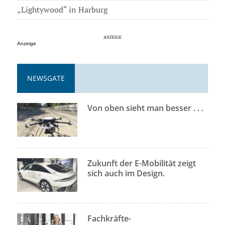
„Lightywood“ in Harburg
Anzeige
NEWSGATE
Von oben sieht man besser . . .
Zukunft der E-Mobilität zeigt
sich auch im Design.
Fachkräfte-