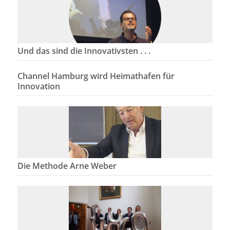
Und das sind die Innovativsten . . .
Channel Hamburg wird Heimathafen für
Innovation
Die Methode Arne Weber