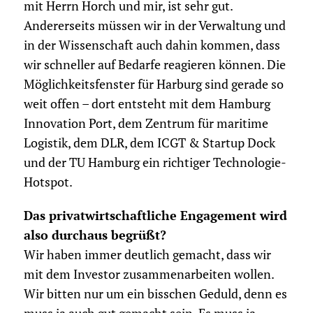
mit Herrn Horch und mir, ist sehr gut.
Andererseits müssen wir in der Verwaltung und
in der Wissenschaft auch dahin kommen, dass
wir schneller auf Bedarfe reagieren können. Die
Möglichkeitsfenster für Harburg sind gerade so
weit offen – dort entsteht mit dem Hamburg
Innovation Port, dem Zentrum für maritime
Logistik, dem DLR, dem ICGT & Startup Dock
und der TU Hamburg ein richtiger Technologie-
Hotspot.
Das privatwirtschaftliche Engagement wird
also durchaus begrüßt?
Wir haben immer deutlich gemacht, dass wir
mit dem Investor zusammenarbeiten wollen.
Wir bitten nur um ein bisschen Geduld, denn es