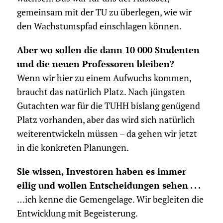
gemeinsam mit der TU zu überlegen, wie wir
den Wachstumspfad einschlagen können.
Aber wo sollen die dann 10 000 Studenten
und die neuen Professoren bleiben?
Wenn wir hier zu einem Aufwuchs kommen,
braucht das natürlich Platz. Nach jüngsten
Gutachten war für die TUHH bislang genügend
Platz vorhanden, aber das wird sich natürlich
weiterentwickeln müssen – da gehen wir jetzt
in die konkreten Planungen.
Sie wissen, Investoren haben es immer
eilig und wollen Entscheidungen sehen . . .
…ich kenne die Gemengelage. Wir begleiten die
Entwicklung mit Begeisterung.