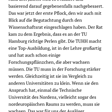
basierend darauf gegebenenfalls nachgebessert.
Das war jetzt der erste Pflock, den wir auch mit
Blick auf die Begutachtung durch den
Wissenschaftsrat eingeschlagen haben. Der Rat
kam zu dem Ergebnis, dass es an der TU
Hamburg richtige Perlen gibt. Die TUHH macht
eine Top-Ausbildung, ist in der Lehre großartig
und hat auch schon einige
Forschungspflänzchen, die aber wachsen
müssen. Die TU muss in der Forschung stärker
werden. Gleichzeitig ist sie im Vergleich zu
anderen Universitäten zu klein. Wenn sie den
Anspruch hat, einmal die Technische
Universität des Nordens, vielleicht sogar des
nordeuropäischen Raums zu werden, muss sie
wachsen. Das war für uns der Auslöser,