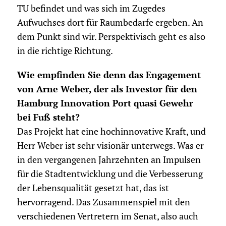
TU befindet und was sich im Zugedes
Aufwuchses dort für Raumbedarfe ergeben. An
dem Punkt sind wir. Perspektivisch geht es also
in die richtige Richtung.
Wie empfinden Sie denn das Engagement
von Arne Weber, der als Investor für den
Hamburg Innovation Port quasi Gewehr
bei Fuß steht?
Das Projekt hat eine hochinnovative Kraft, und
Herr Weber ist sehr visionär unterwegs. Was er
in den vergangenen Jahrzehnten an Impulsen
für die Stadtentwicklung und die Verbesserung
der Lebensqualität gesetzt hat, das ist
hervorragend. Das Zusammenspiel mit den
verschiedenen Vertretern im Senat, also auch