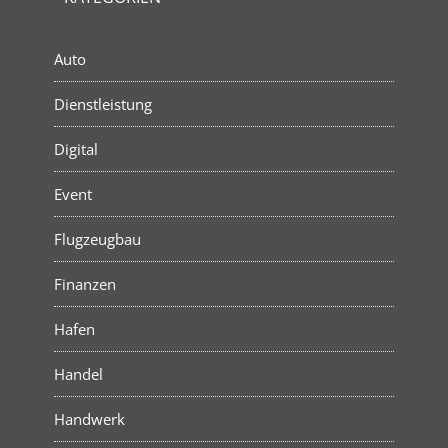
Auto
Dienstleistung
Digital
Event
Flugzeugbau
Finanzen
Hafen
Handel
Handwerk