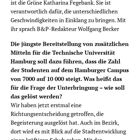
ist die Grüne Katharina Fegebank. Sie ist
verantwortlich dafür, die unterschiedlichen
Geschwindigkeiten in Einklang zu bringen. Mit
ihr sprach B&P-Redakteur Wolfgang Becker
Die jüngste Bereitstellung von zusätzlichen
Mitteln für die Technische Universität
Hamburg soll dazu führen, dass die Zahl
der Studenten auf dem Hamburger Campus
von 7000 auf 10 000 steigt. Was heißt das
für die Frage der Unterbringung – wie soll
das gelöst werden?
Wir haben jetzt erstmal eine
Richtungsentscheidung getroffen, die
Begeisterung ausgelöst hat. Auch im Bezirk,
dort wird es mit Blick auf die Stadtentwicklung