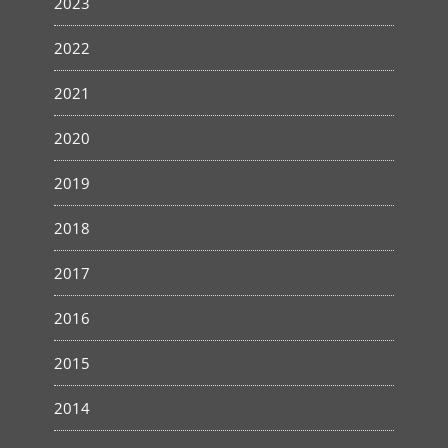
2023
2022
2021
2020
2019
2018
2017
2016
2015
2014