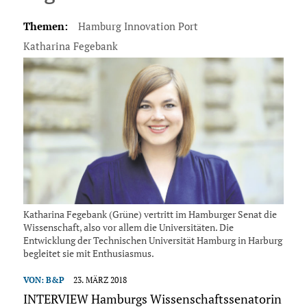
Themen:
Hamburg Innovation Port
Katharina Fegebank
Katharina Fegebank (Grüne) vertritt im Hamburger Senat die
Wissenschaft, also vor allem die Universitäten. Die
Entwicklung der Technischen Universität Hamburg in Harburg
begleitet sie mit Enthusiasmus.
VON:
B&P
23. MÄRZ 2018
INTERVIEW Hamburgs Wissenschaftssenatorin