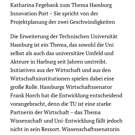
Katharina Fegebank zum Thema Hamburg
Innovation Port – Sie spricht von der
Projektplanung der zwei Geschwindigkeiten
Die Erweiterung der Technischen Universität
Hamburg ist ein Thema, das sowohl die Uni
selbst als auch das universitäre Umfeld und
Akteure in Harburg seit Jahren umtreibt.
Initiativen aus der Wirtschaft und aus den
Wirtschaftsinstitutionen spielen dabei eine
große Rolle. Hamburgs Wirtschaftssenator
Frank Horch hat die Entwicklung entscheidend
vorangebracht, denn die TU ist eine starke
Partnerin der Wirtschaft – das Thema
Wissenschaft und Uni-Entwicklung fällt jedoch
nicht in sein Ressort. Wissenschaftssenatorin