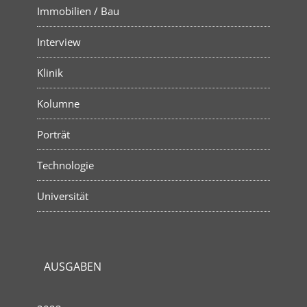
Immobilien / Bau
Interview
Klinik
Kolumne
Porträt
Technologie
Universität
AUSGABEN