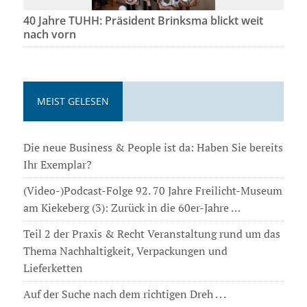
40 Jahre TUHH: Präsident Brinksma blickt weit
nach vorn
MEIST GELESEN
Die neue Business & People ist da: Haben Sie bereits
Ihr Exemplar?
(Video-)Podcast-Folge 92. 70 Jahre Freilicht-Museum
am Kiekeberg (3): Zurück in die 60er-Jahre …
Teil 2 der Praxis & Recht Veranstaltung rund um das
Thema Nachhaltigkeit, Verpackungen und
Lieferketten
Auf der Suche nach dem richtigen Dreh . . .