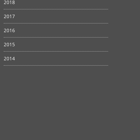
2018
2017
2016
2015
2014