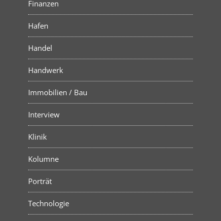
Finanzen
Hafen
Handel
Handwerk
Immobilien / Bau
Interview
Klinik
Kolumne
Porträt
Technologie