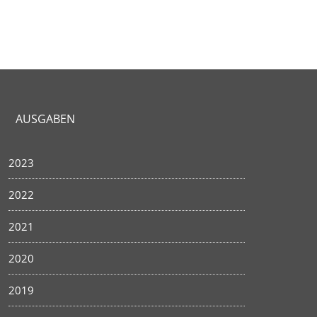
AUSGABEN
2023
2022
2021
2020
2019