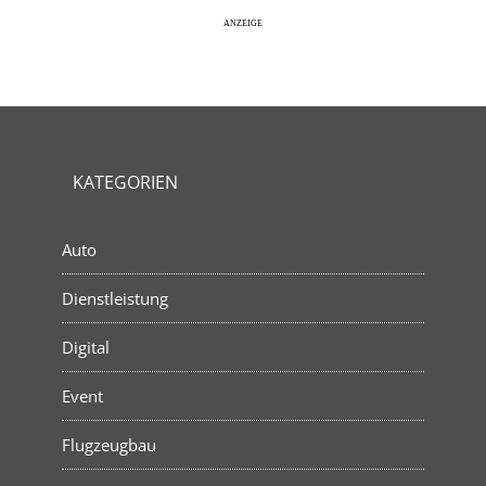
KATEGORIEN
Auto
Dienstleistung
Digital
Event
Flugzeugbau