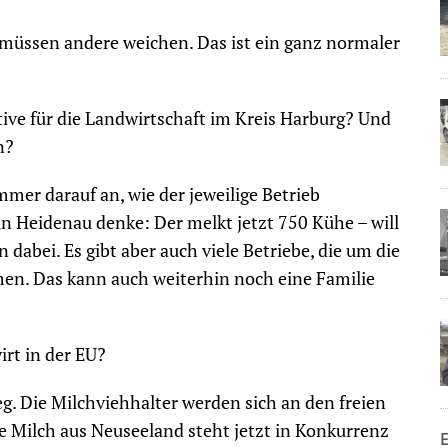
müssen andere weichen. Das ist ein ganz normaler
ive für die Landwirtschaft im Kreis Harburg? Und
n?
mer darauf an, wie der jeweilige Betrieb
 in Heidenau denke: Der melkt jetzt 750 Kühe – will
dabei. Es gibt aber auch viele Betriebe, die um die
n. Das kann auch weiterhin noch eine Familie
irt in der EU?
eg. Die Milchviehhalter werden sich an den freien
 Milch aus Neuseeland steht jetzt in Konkurrenz