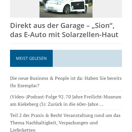
Direkt aus der Garage – „Sion“,
das E-Auto mit Solarzellen-Haut
MEIST GELESEN
Die neue Business & People ist da: Haben Sie bereits
Ihr Exemplar?
(Video-)Podcast-Folge 92. 70 Jahre Freilicht-Museum
am Kiekeberg (3): Zurück in die 60er-Jahre …
Teil 2 der Praxis & Recht Veranstaltung rund um das
Thema Nachhaltigkeit, Verpackungen und
Lieferketten