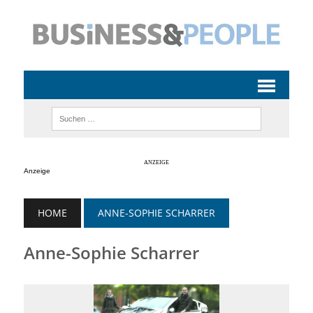
Anzeige
HOME
ANNE-SOPHIE SCHARRER
Anne-Sophie Scharrer