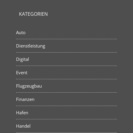
KATEGORIEN
Auto
Dienstleistung
Digital
Event
Flugzeugbau
Finanzen
Hafen
Handel