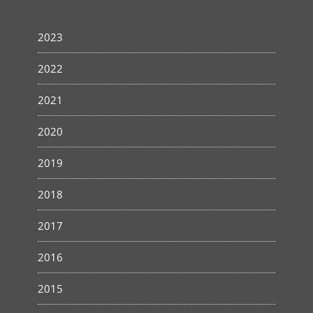
2023
2022
2021
2020
2019
2018
2017
2016
2015