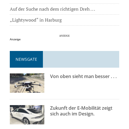
Auf der Suche nach dem richtigen Dreh . . .
„Lightywood“ in Harburg
Anzeige
NEWSGATE
Von oben sieht man besser . . .
Zukunft der E-Mobilität zeigt
sich auch im Design.