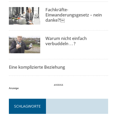
Fachkräfte-
Einwanderungsgesetz – nein
danke?!￼
Warum nicht einfach
verbuddeln . . ?
Eine komplizierte Beziehung
Anzeige
SCHLAGWORTE