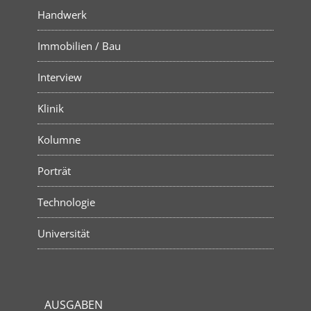
Handwerk
Immobilien / Bau
Interview
Klinik
Kolumne
Porträt
Technologie
Universität
AUSGABEN