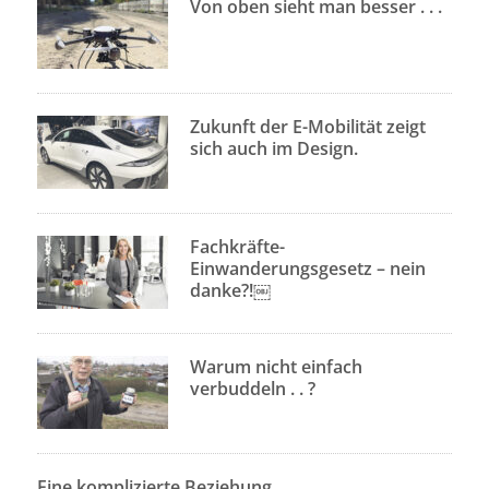
Von oben sieht man besser . . .
Zukunft der E-Mobilität zeigt
sich auch im Design.
Fachkräfte-
Einwanderungsgesetz – nein
danke?!￼
Warum nicht einfach
verbuddeln . . ?
Eine komplizierte Beziehung