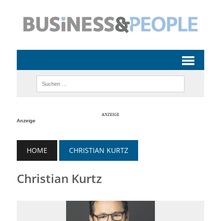
Anzeige
HOME
CHRISTIAN KURTZ
Christian Kurtz