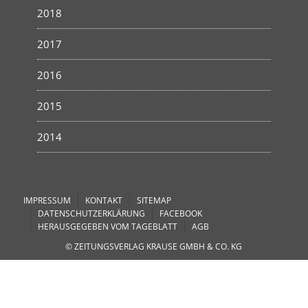
2018
2017
2016
2015
2014
IMPRESSUM
KONTAKT
SITEMAP
DATENSCHUTZERKLÄRUNG
FACEBOOK
HERAUSGEGEBEN VOM TAGEBLATT
AGB
© ZEITUNGSVERLAG KRAUSE GMBH & CO. KG