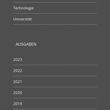
Technologie
Universität
AUSGABEN
2023
2022
2021
2020
2019