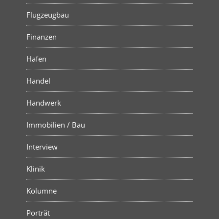
Flugzeugbau
Finanzen
Hafen
Handel
Handwerk
Immobilien / Bau
Interview
Klinik
Kolumne
Porträt