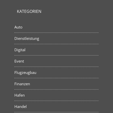
KATEGORIEN
Auto
Dienstleistung
Digital
Event
Flugzeugbau
Finanzen
Hafen
Handel