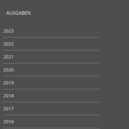
AUSGABEN
2023
2022
2021
2020
2019
2018
2017
2016