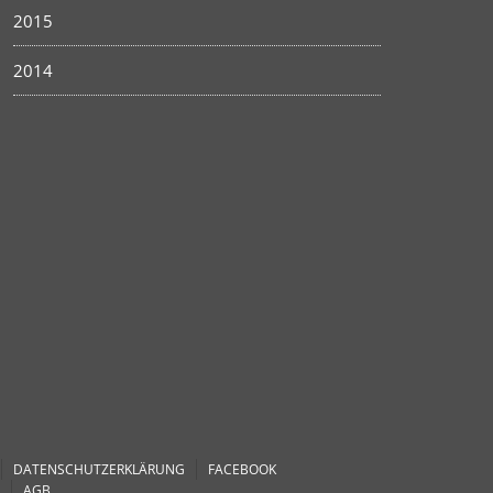
2015
2014
DATENSCHUTZERKLÄRUNG
FACEBOOK
AGB