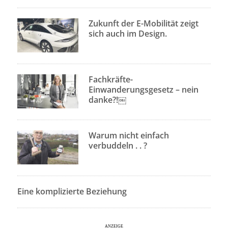
Zukunft der E-Mobilität zeigt
sich auch im Design.
Fachkräfte-
Einwanderungsgesetz – nein
danke?!￼
Warum nicht einfach
verbuddeln . . ?
Eine komplizierte Beziehung