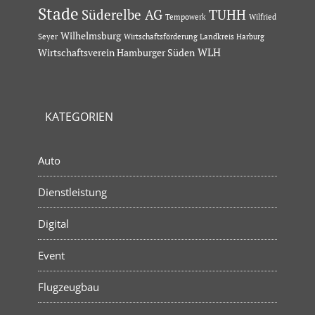
Stade
Süderelbe AG
TUHH
Tempowerk
Wilfried
Wilhelmsburg
Seyer
Wirtschaftsförderung Landkreis Harburg
Wirtschaftsverein Hamburger Süden
WLH
KATEGORIEN
Auto
Dienstleistung
Digital
Event
Flugzeugbau