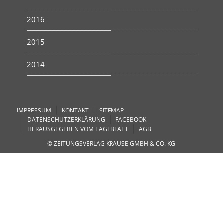
2016
2015
2014
IMPRESSUM
KONTAKT
SITEMAP
DATENSCHUTZERKLÄRUNG
FACEBOOK
HERAUSGEGEBEN VOM TAGEBLATT
AGB
© ZEITUNGSVERLAG KRAUSE GMBH & CO. KG