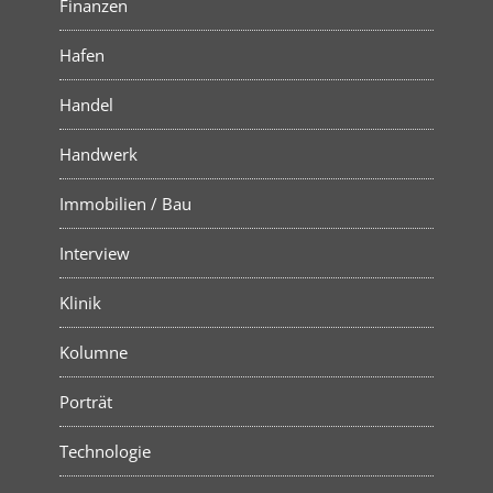
Finanzen
Hafen
Handel
Handwerk
Immobilien / Bau
Interview
Klinik
Kolumne
Porträt
Technologie