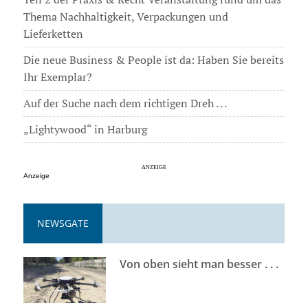
Thema Nachhaltigkeit, Verpackungen und
Lieferketten
Die neue Business & People ist da: Haben Sie bereits
Ihr Exemplar?
Auf der Suche nach dem richtigen Dreh . . .
„Lightywood“ in Harburg
Anzeige
NEWSGATE
Von oben sieht man besser . . .