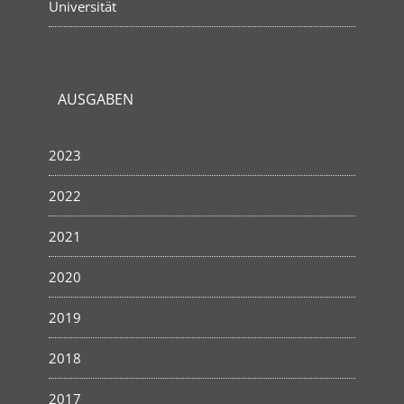
Universität
AUSGABEN
2023
2022
2021
2020
2019
2018
2017