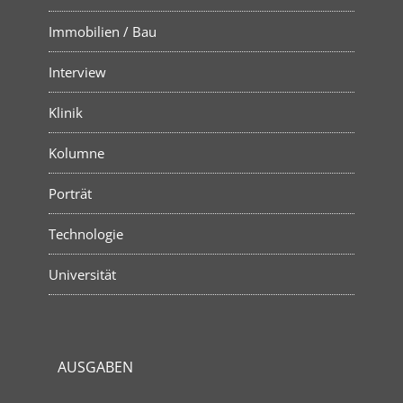
Immobilien / Bau
Interview
Klinik
Kolumne
Porträt
Technologie
Universität
AUSGABEN