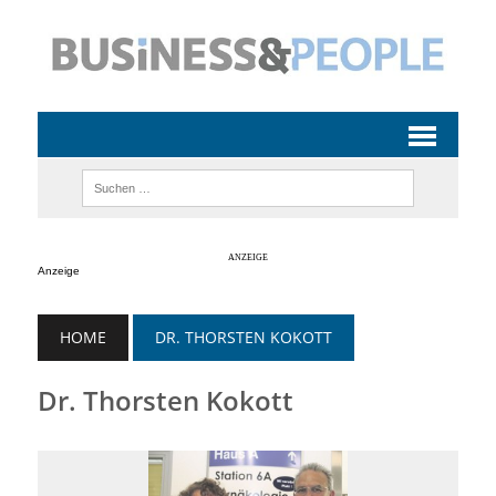
Anzeige
HOME
DR. THORSTEN KOKOTT
Dr. Thorsten Kokott