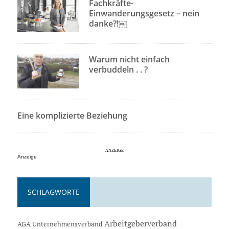
Fachkräfte-
Einwanderungsgesetz – nein
danke?!￼
Warum nicht einfach
verbuddeln . . ?
Eine komplizierte Beziehung
Anzeige
SCHLAGWORTE
Arbeitgeberverband
AGA Unternehmensverband