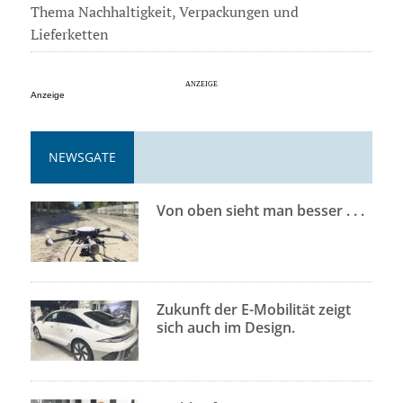
Thema Nachhaltigkeit, Verpackungen und
Lieferketten
Anzeige
NEWSGATE
Von oben sieht man besser . . .
Zukunft der E-Mobilität zeigt
sich auch im Design.