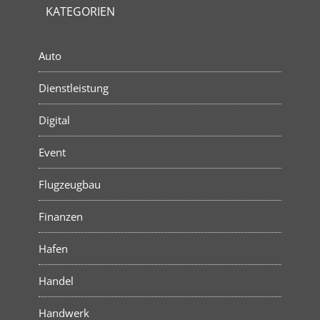
KATEGORIEN
Auto
Dienstleistung
Digital
Event
Flugzeugbau
Finanzen
Hafen
Handel
Handwerk