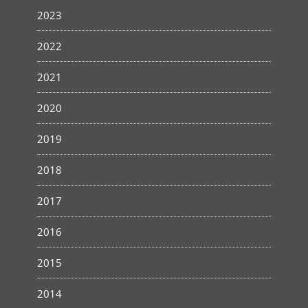
2023
2022
2021
2020
2019
2018
2017
2016
2015
2014