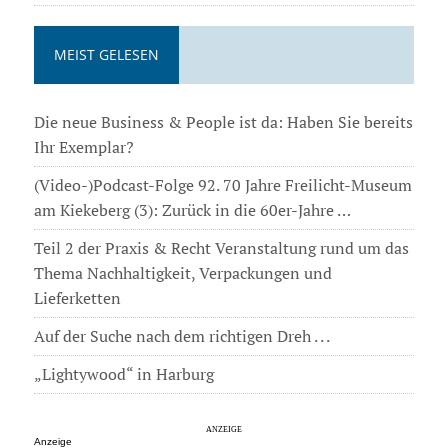
MEIST GELESEN
Die neue Business & People ist da: Haben Sie bereits
Ihr Exemplar?
(Video-)Podcast-Folge 92. 70 Jahre Freilicht-Museum
am Kiekeberg (3): Zurück in die 60er-Jahre …
Teil 2 der Praxis & Recht Veranstaltung rund um das
Thema Nachhaltigkeit, Verpackungen und
Lieferketten
Auf der Suche nach dem richtigen Dreh . . .
„Lightywood“ in Harburg
Anzeige