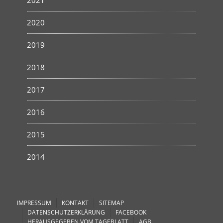
2021
2020
2019
2018
2017
2016
2015
2014
IMPRESSUM
KONTAKT
SITEMAP
DATENSCHUTZERKLÄRUNG
FACEBOOK
HERAUSGEGEBEN VOM TAGEBLATT
AGB