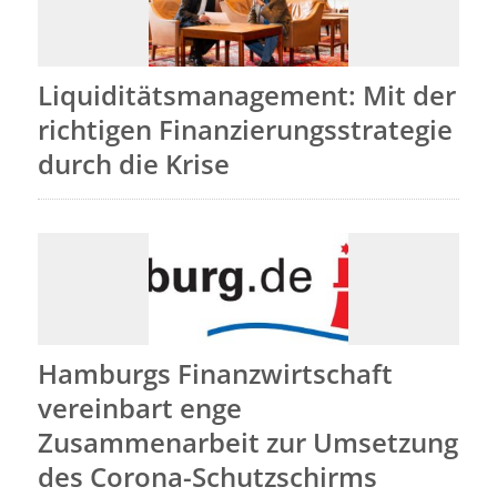
Liquiditätsmanagement: Mit der
richtigen Finanzierungsstrategie
durch die Krise
Hamburgs Finanzwirtschaft
vereinbart enge
Zusammenarbeit zur Umsetzung
des Corona-Schutzschirms