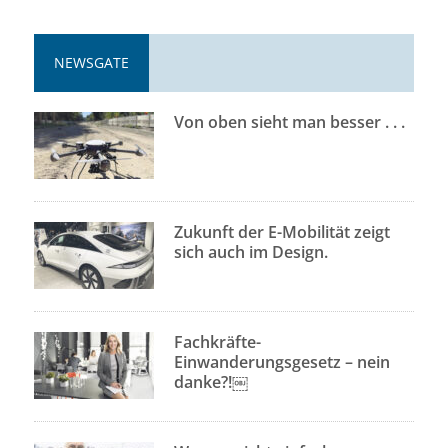
NEWSGATE
Von oben sieht man besser . . .
Zukunft der E-Mobilität zeigt
sich auch im Design.
Fachkräfte-
Einwanderungsgesetz – nein
danke?!￼