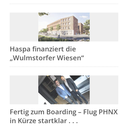
Haspa finanziert die
„Wulmstorfer Wiesen“
Fertig zum Boarding – Flug PHNX
in Kürze startklar . . .