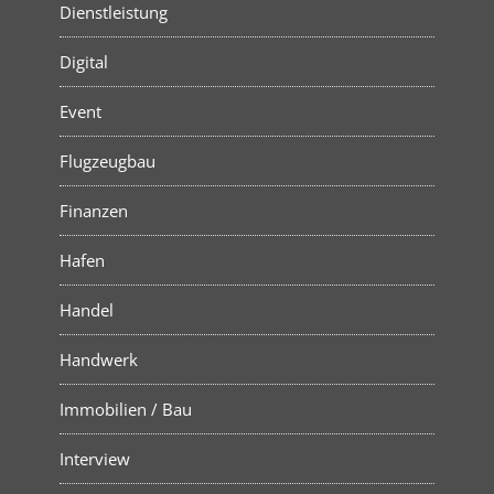
Dienstleistung
Digital
Event
Flugzeugbau
Finanzen
Hafen
Handel
Handwerk
Immobilien / Bau
Interview