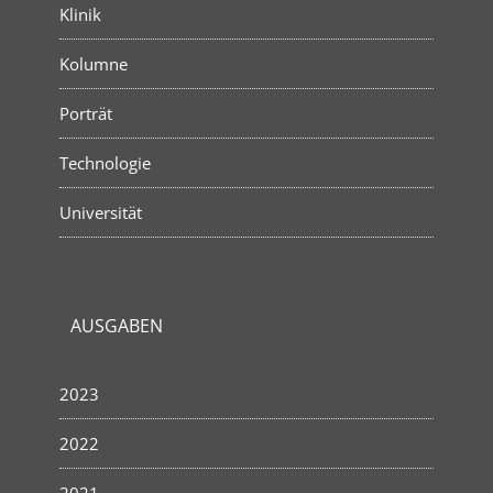
Klinik
Kolumne
Porträt
Technologie
Universität
AUSGABEN
2023
2022