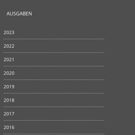
AUSGABEN
2023
2022
2021
2020
2019
2018
2017
2016