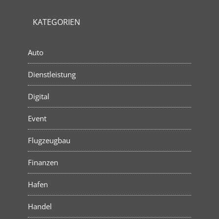
KATEGORIEN
Auto
Dienstleistung
Digital
Event
Flugzeugbau
Finanzen
Hafen
Handel