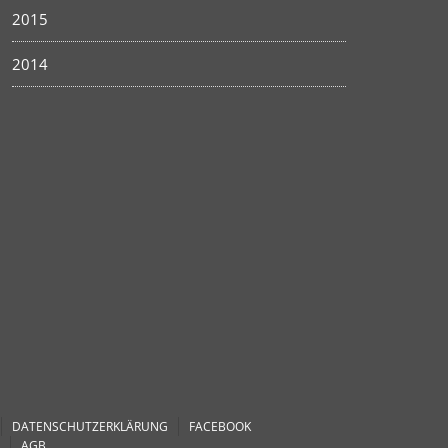
2015
2014
DATENSCHUTZERKLÄRUNG
FACEBOOK
AGB