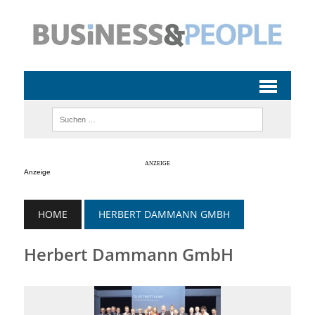
Anzeige
HOME
HERBERT DAMMANN GMBH
Herbert Dammann GmbH