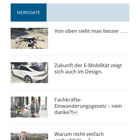
NEWSGATE
Von oben sieht man besser . . .
Zukunft der E-Mobilität zeigt
sich auch im Design.
Fachkräfte-
Einwanderungsgesetz – nein
danke?!￼
Warum nicht einfach