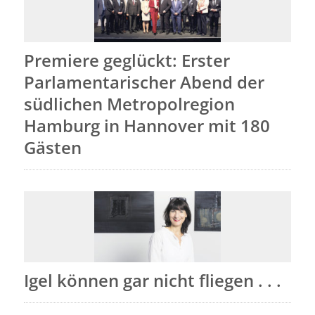
Premiere geglückt: Erster
Parlamentarischer Abend der
südlichen Metropolregion
Hamburg in Hannover mit 180
Gästen
Igel können gar nicht fliegen . . .