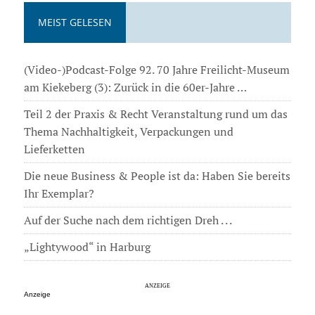
MEIST GELESEN
(Video-)Podcast-Folge 92. 70 Jahre Freilicht-Museum
am Kiekeberg (3): Zurück in die 60er-Jahre …
Teil 2 der Praxis & Recht Veranstaltung rund um das
Thema Nachhaltigkeit, Verpackungen und
Lieferketten
Die neue Business & People ist da: Haben Sie bereits
Ihr Exemplar?
Auf der Suche nach dem richtigen Dreh . . .
„Lightywood“ in Harburg
Anzeige