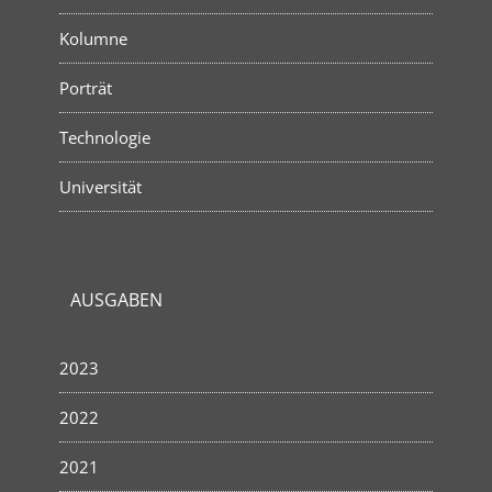
Kolumne
Porträt
Technologie
Universität
AUSGABEN
2023
2022
2021