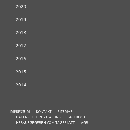
2020
2019
2018
2017
2016
2015
2014
IMPRESSUM
KONTAKT
SITEMAP
DATENSCHUTZERKLÄRUNG
FACEBOOK
HERAUSGEGEBEN VOM TAGEBLATT
AGB