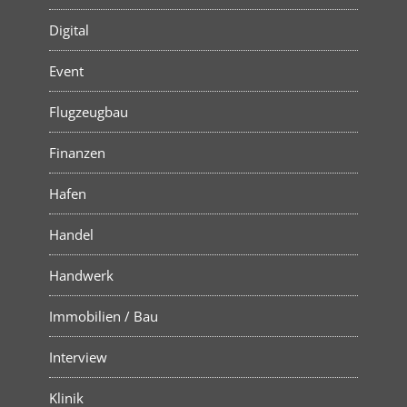
Digital
Event
Flugzeugbau
Finanzen
Hafen
Handel
Handwerk
Immobilien / Bau
Interview
Klinik