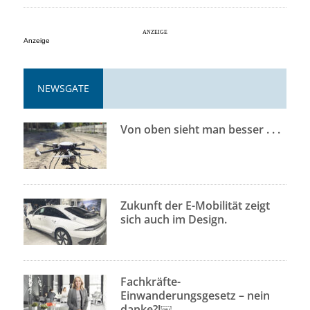
Anzeige
NEWSGATE
Von oben sieht man besser . . .
Zukunft der E-Mobilität zeigt
sich auch im Design.
Fachkräfte-
Einwanderungsgesetz – nein
danke?!￼