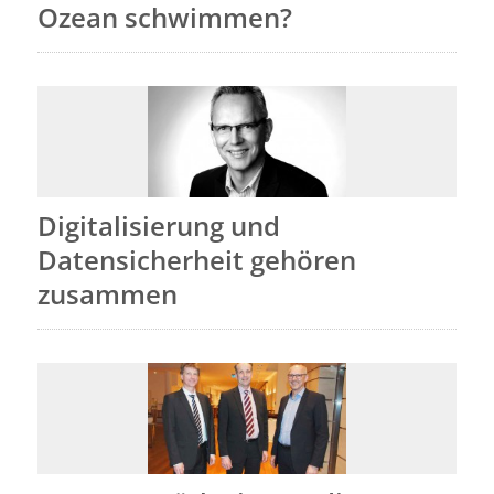
Ozean schwimmen?
Digitalisierung und
Datensicherheit gehören
zusammen