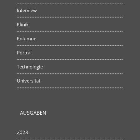
Interview
Klinik
Kolumne
Porträt
Technologie
Universität
AUSGABEN
2023