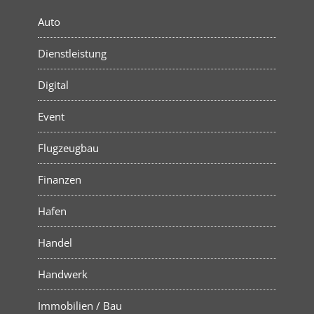
Auto
Dienstleistung
Digital
Event
Flugzeugbau
Finanzen
Hafen
Handel
Handwerk
Immobilien / Bau