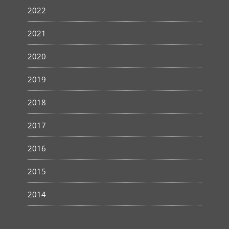
2022
2021
2020
2019
2018
2017
2016
2015
2014