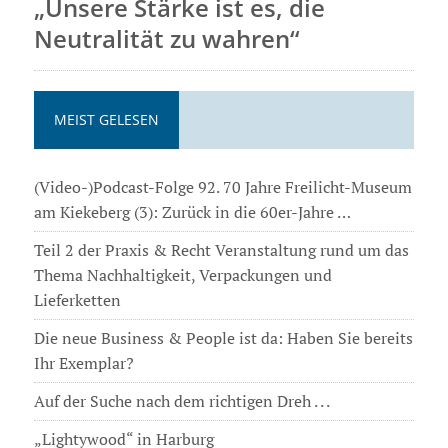
„Unsere Stärke ist es, die
Neutralität zu wahren“
MEIST GELESEN
(Video-)Podcast-Folge 92. 70 Jahre Freilicht-Museum
am Kiekeberg (3): Zurück in die 60er-Jahre …
Teil 2 der Praxis & Recht Veranstaltung rund um das
Thema Nachhaltigkeit, Verpackungen und
Lieferketten
Die neue Business & People ist da: Haben Sie bereits
Ihr Exemplar?
Auf der Suche nach dem richtigen Dreh . . .
„Lightywood“ in Harburg