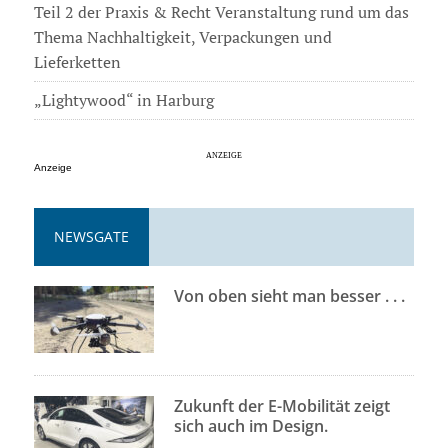
Teil 2 der Praxis & Recht Veranstaltung rund um das
Thema Nachhaltigkeit, Verpackungen und
Lieferketten
„Lightywood“ in Harburg
Anzeige
NEWSGATE
Von oben sieht man besser . . .
Zukunft der E-Mobilität zeigt
sich auch im Design.