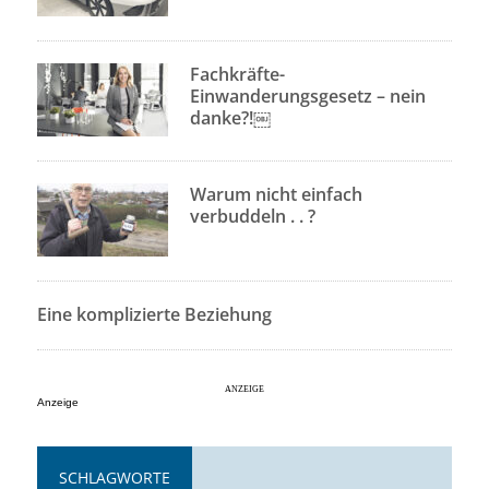
Fachkräfte-
Einwanderungsgesetz – nein
danke?!￼
Warum nicht einfach
verbuddeln . . ?
Eine komplizierte Beziehung
Anzeige
SCHLAGWORTE