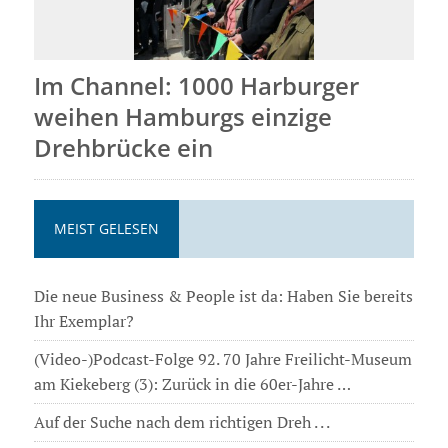
Im Channel: 1000 Harburger
weihen Hamburgs einzige
Drehbrücke ein
MEIST GELESEN
Die neue Business & People ist da: Haben Sie bereits
Ihr Exemplar?
(Video-)Podcast-Folge 92. 70 Jahre Freilicht-Museum
am Kiekeberg (3): Zurück in die 60er-Jahre …
Auf der Suche nach dem richtigen Dreh . . .