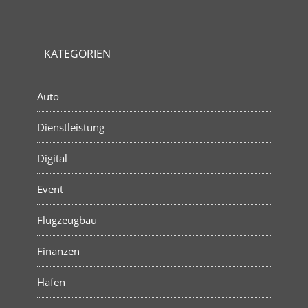
KATEGORIEN
Auto
Dienstleistung
Digital
Event
Flugzeugbau
Finanzen
Hafen