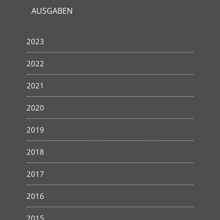
AUSGABEN
2023
2022
2021
2020
2019
2018
2017
2016
2015