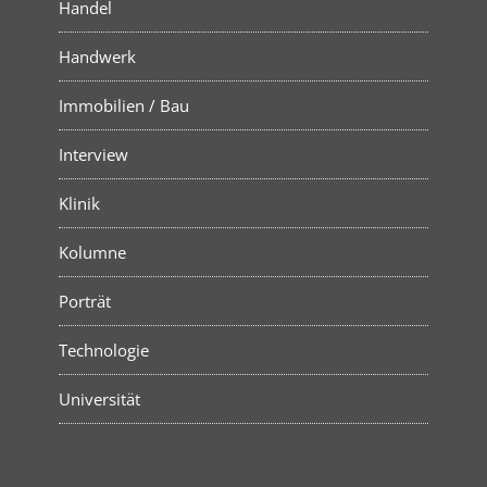
Handel
Handwerk
Immobilien / Bau
Interview
Klinik
Kolumne
Porträt
Technologie
Universität