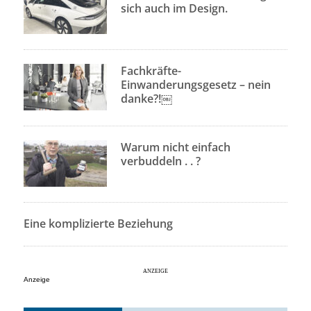
sich auch im Design.
Fachkräfte-
Einwanderungsgesetz – nein
danke?!￼
Warum nicht einfach
verbuddeln . . ?
Eine komplizierte Beziehung
Anzeige