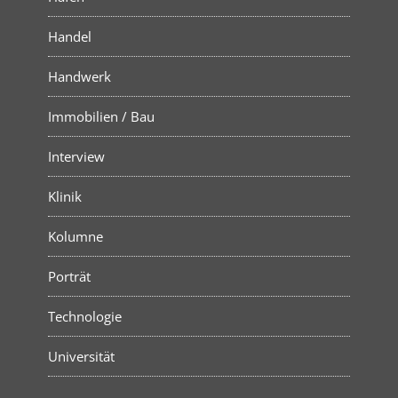
Handel
Handwerk
Immobilien / Bau
Interview
Klinik
Kolumne
Porträt
Technologie
Universität