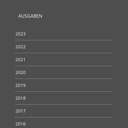
AUSGABEN
2023
2022
2021
2020
2019
2018
2017
2016