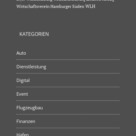
Wirtschaftsverein Hamburger Süden
WLH
KATEGORIEN
Auto
Dienstleistung
Digital
Event
Flugzeugbau
Finanzen
Hafen