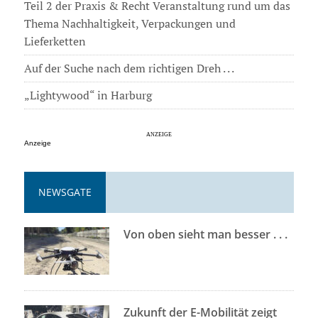
Teil 2 der Praxis & Recht Veranstaltung rund um das
Thema Nachhaltigkeit, Verpackungen und
Lieferketten
Auf der Suche nach dem richtigen Dreh . . .
„Lightywood“ in Harburg
Anzeige
NEWSGATE
Von oben sieht man besser . . .
Zukunft der E-Mobilität zeigt