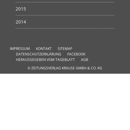
2015
2014
IMPRESSUM
KONTAKT
SITEMAP
DATENSCHUTZERKLÄRUNG
FACEBOOK
HERAUSGEGEBEN VOM TAGEBLATT
AGB
© ZEITUNGSVERLAG KRAUSE GMBH & CO. KG