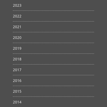
2023
2022
2021
2020
2019
2018
2017
2016
2015
2014