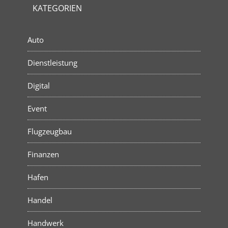
KATEGORIEN
Auto
Dienstleistung
Digital
Event
Flugzeugbau
Finanzen
Hafen
Handel
Handwerk