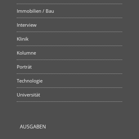
Immobilien / Bau
Interview
Klinik
Kolumne
Porträt
Technologie
Universität
AUSGABEN