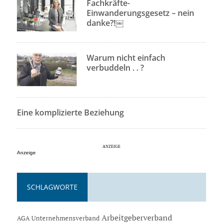
Fachkräfte-
Einwanderungsgesetz – nein
danke?!￼
Warum nicht einfach
verbuddeln . . ?
Eine komplizierte Beziehung
Anzeige
SCHLAGWORTE
Arbeitgeberverband
AGA Unternehmensverband