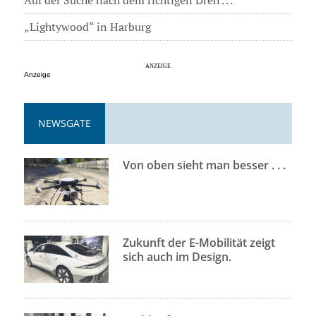
„Lightywood“ in Harburg
Anzeige
NEWSGATE
Von oben sieht man besser . . .
Zukunft der E-Mobilität zeigt
sich auch im Design.