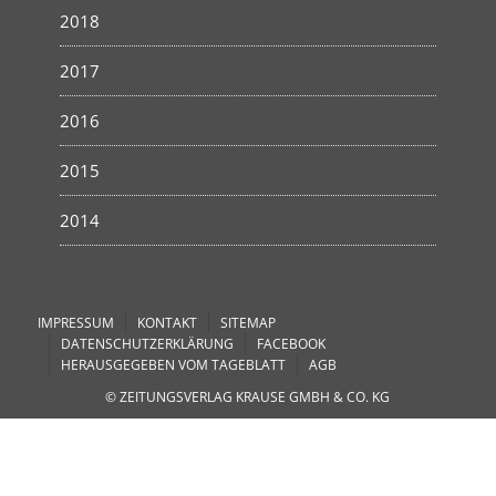
2018
2017
2016
2015
2014
IMPRESSUM
KONTAKT
SITEMAP
DATENSCHUTZERKLÄRUNG
FACEBOOK
HERAUSGEGEBEN VOM TAGEBLATT
AGB
© ZEITUNGSVERLAG KRAUSE GMBH & CO. KG