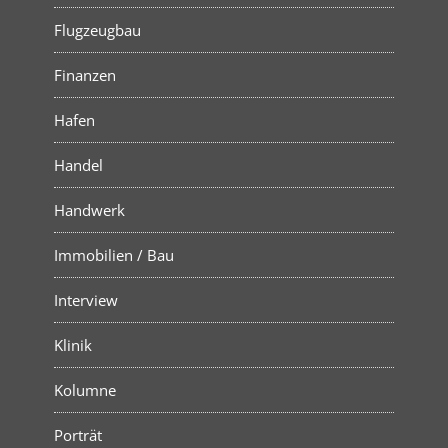
Flugzeugbau
Finanzen
Hafen
Handel
Handwerk
Immobilien / Bau
Interview
Klinik
Kolumne
Porträt