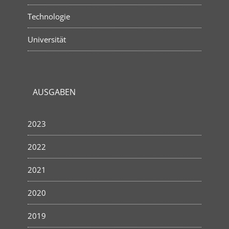
Technologie
Universität
AUSGABEN
2023
2022
2021
2020
2019