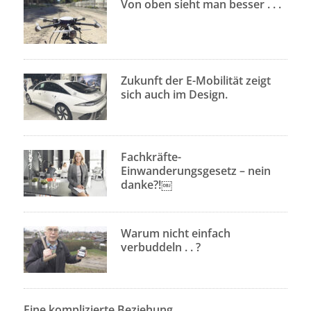
Von oben sieht man besser . . .
Zukunft der E-Mobilität zeigt
sich auch im Design.
Fachkräfte-
Einwanderungsgesetz – nein
danke?!￼
Warum nicht einfach
verbuddeln . . ?
Eine komplizierte Beziehung