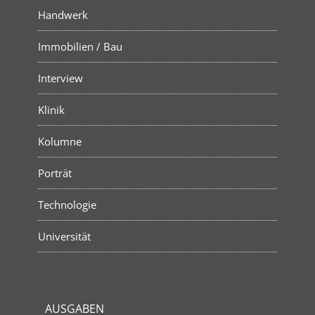
Handwerk
Immobilien / Bau
Interview
Klinik
Kolumne
Porträt
Technologie
Universität
AUSGABEN