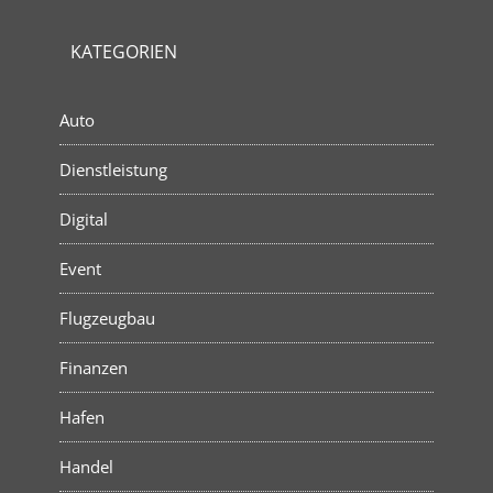
KATEGORIEN
Auto
Dienstleistung
Digital
Event
Flugzeugbau
Finanzen
Hafen
Handel