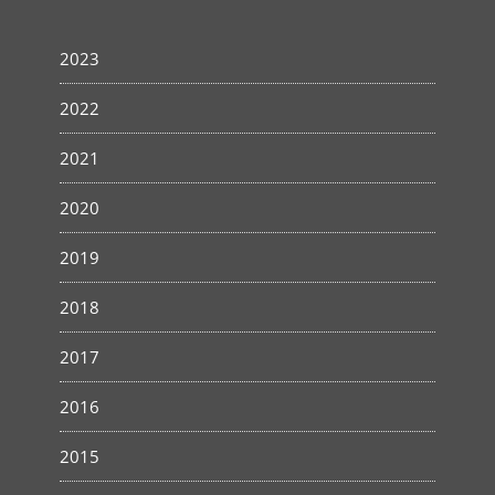
2023
2022
2021
2020
2019
2018
2017
2016
2015