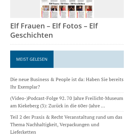
Elf Frauen – Elf Fotos – Elf
Geschichten
MEIST GELESEN
Die neue Business & People ist da: Haben Sie bereits
Ihr Exemplar?
(Video-)Podcast-Folge 92. 70 Jahre Freilicht-Museum
am Kiekeberg (3): Zurück in die 60er-Jahre …
Teil 2 der Praxis & Recht Veranstaltung rund um das
Thema Nachhaltigkeit, Verpackungen und
Lieferketten