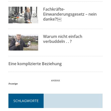
Fachkräfte-
Einwanderungsgesetz – nein
danke?!￼
Warum nicht einfach
verbuddeln . . ?
Eine komplizierte Beziehung
Anzeige
SCHLAGWORTE