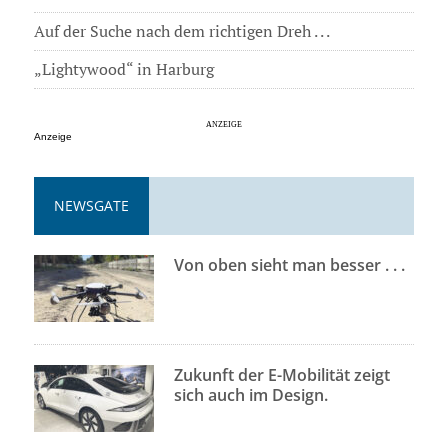
Auf der Suche nach dem richtigen Dreh . . .
„Lightywood“ in Harburg
Anzeige
NEWSGATE
Von oben sieht man besser . . .
Zukunft der E-Mobilität zeigt
sich auch im Design.