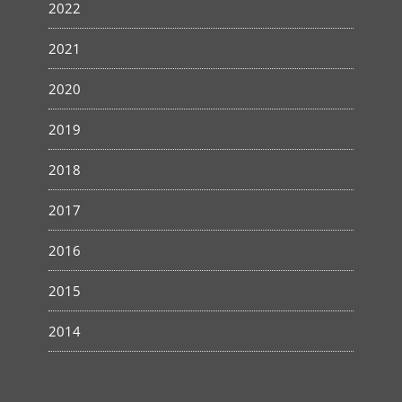
2022
2021
2020
2019
2018
2017
2016
2015
2014