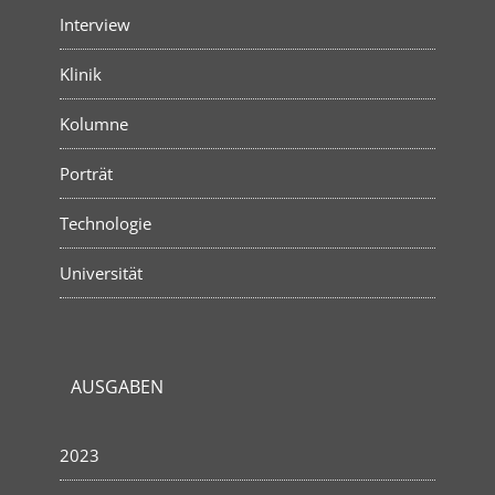
Interview
Klinik
Kolumne
Porträt
Technologie
Universität
AUSGABEN
2023