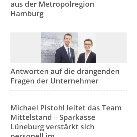
aus der Metropolregion
Hamburg
Antworten auf die drängenden
Fragen der Unternehmer
Michael Pistohl leitet das Team
Mittelstand – Sparkasse
Lüneburg verstärkt sich
personell im