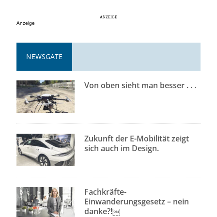
Anzeige
NEWSGATE
Von oben sieht man besser . . .
Zukunft der E-Mobilität zeigt
sich auch im Design.
Fachkräfte-
Einwanderungsgesetz – nein
danke?!￼