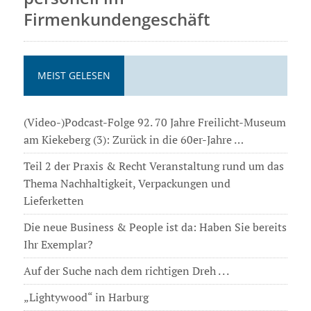
Firmenkundengeschäft
MEIST GELESEN
(Video-)Podcast-Folge 92. 70 Jahre Freilicht-Museum
am Kiekeberg (3): Zurück in die 60er-Jahre …
Teil 2 der Praxis & Recht Veranstaltung rund um das
Thema Nachhaltigkeit, Verpackungen und
Lieferketten
Die neue Business & People ist da: Haben Sie bereits
Ihr Exemplar?
Auf der Suche nach dem richtigen Dreh . . .
„Lightywood“ in Harburg