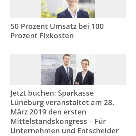
50 Prozent Umsatz bei 100
Prozent Fixkosten
Jetzt buchen: Sparkasse
Lüneburg veranstaltet am 28.
März 2019 den ersten
Mittelstandskongress – Für
Unternehmen und Entscheider