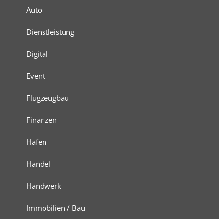
Auto
Dienstleistung
Digital
Event
Flugzeugbau
Finanzen
Hafen
Handel
Handwerk
Immobilien / Bau