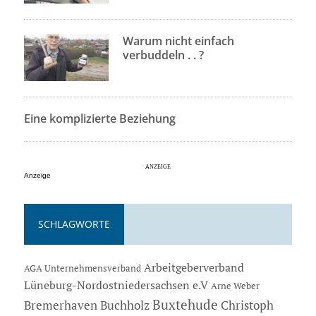
Warum nicht einfach
verbuddeln . . ?
Eine komplizierte Beziehung
Anzeige
SCHLAGWORTE
Arbeitgeberverband
AGA Unternehmensverband
Lüneburg-Nordostniedersachsen e.V
Arne Weber
Buxtehude
Bremerhaven
Buchholz
Christoph