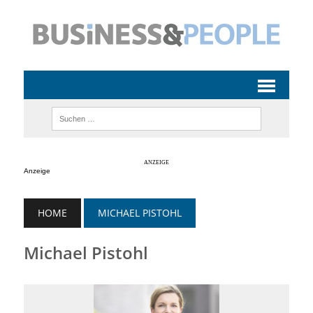
Anzeige
HOME
MICHAEL PISTOHL
Michael Pistohl