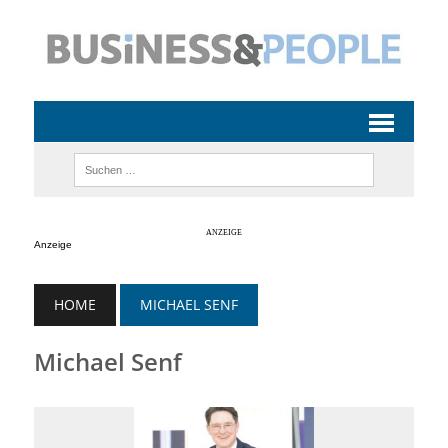
Anzeige
HOME
MICHAEL SENF
Michael Senf