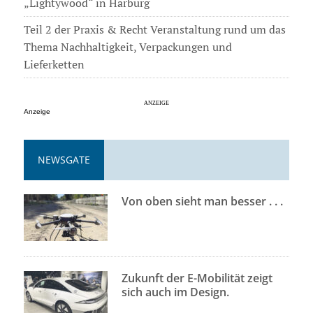
„Lightywood“ in Harburg
Teil 2 der Praxis & Recht Veranstaltung rund um das
Thema Nachhaltigkeit, Verpackungen und
Lieferketten
Anzeige
NEWSGATE
Von oben sieht man besser . . .
Zukunft der E-Mobilität zeigt
sich auch im Design.