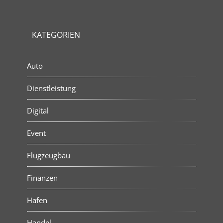
KATEGORIEN
Auto
Dienstleistung
Digital
Event
Flugzeugbau
Finanzen
Hafen
Handel