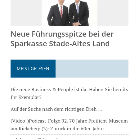
Neue Führungsspitze bei der
Sparkasse Stade-Altes Land
MEIST GELESEN
Die neue Business & People ist da: Haben Sie bereits
Ihr Exemplar?
Auf der Suche nach dem richtigen Dreh . . .
(Video-)Podcast-Folge 92. 70 Jahre Freilicht-Museum
am Kiekeberg (3): Zurück in die 60er-Jahre …