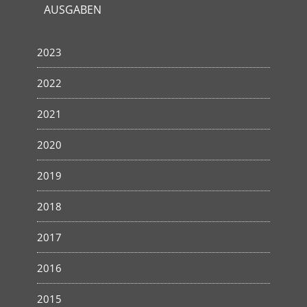
AUSGABEN
2023
2022
2021
2020
2019
2018
2017
2016
2015