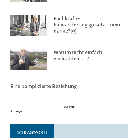
Fachkräfte-
Einwanderungsgesetz – nein
danke?!￼
Warum nicht einfach
verbuddeln . . ?
Eine komplizierte Beziehung
Anzeige
SCHLAGWORTE