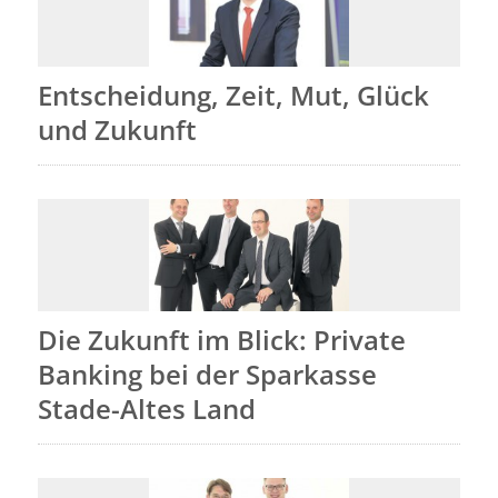
Entscheidung, Zeit, Mut, Glück
und Zukunft
Die Zukunft im Blick: Private
Banking bei der Sparkasse
Stade-Altes Land