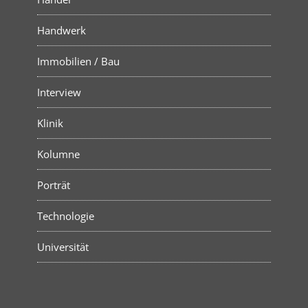
Handwerk
Immobilien / Bau
Interview
Klinik
Kolumne
Porträt
Technologie
Universität