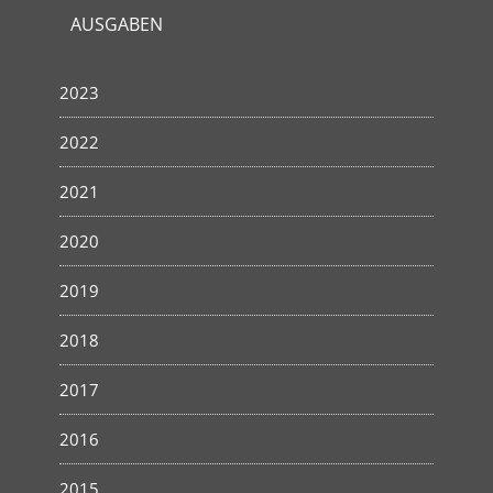
AUSGABEN
2023
2022
2021
2020
2019
2018
2017
2016
2015