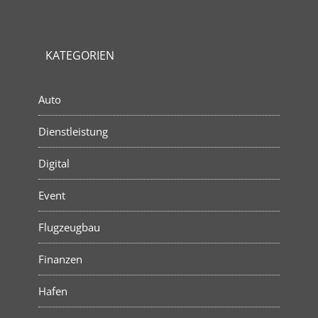
KATEGORIEN
Auto
Dienstleistung
Digital
Event
Flugzeugbau
Finanzen
Hafen