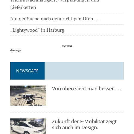
Lieferketten
Auf der Suche nach dem richtigen Dreh . . .
„Lightywood“ in Harburg
Anzeige
NEWSGATE
Von oben sieht man besser . . .
Zukunft der E-Mobilität zeigt
sich auch im Design.