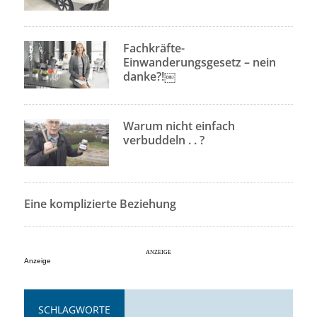
Fachkräfte-
Einwanderungsgesetz – nein
danke?!￼
Warum nicht einfach
verbuddeln . . ?
Eine komplizierte Beziehung
Anzeige
SCHLAGWORTE