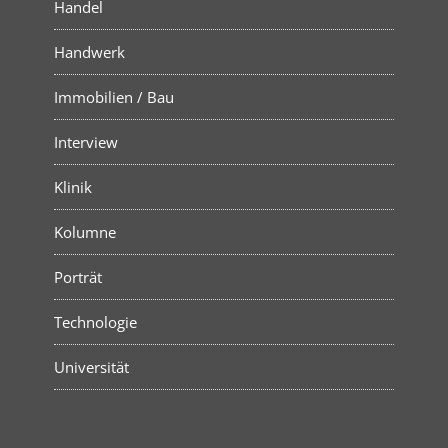
Handel
Handwerk
Immobilien / Bau
Interview
Klinik
Kolumne
Porträt
Technologie
Universität