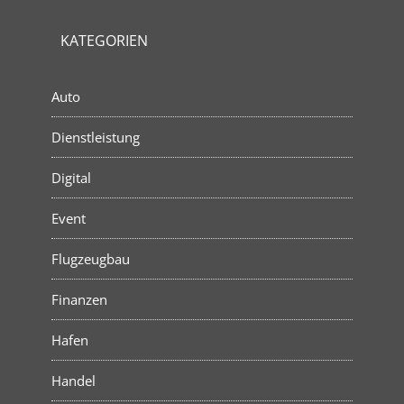
KATEGORIEN
Auto
Dienstleistung
Digital
Event
Flugzeugbau
Finanzen
Hafen
Handel