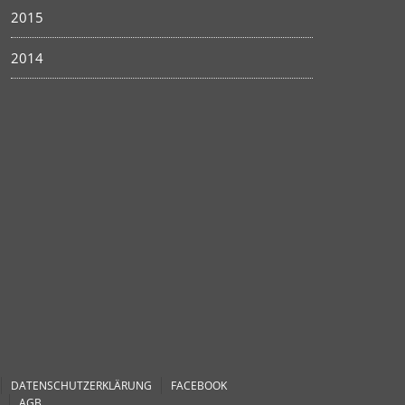
2015
2014
DATENSCHUTZERKLÄRUNG
FACEBOOK
AGB