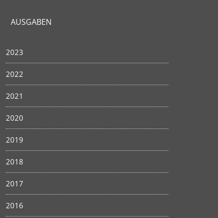
AUSGABEN
2023
2022
2021
2020
2019
2018
2017
2016