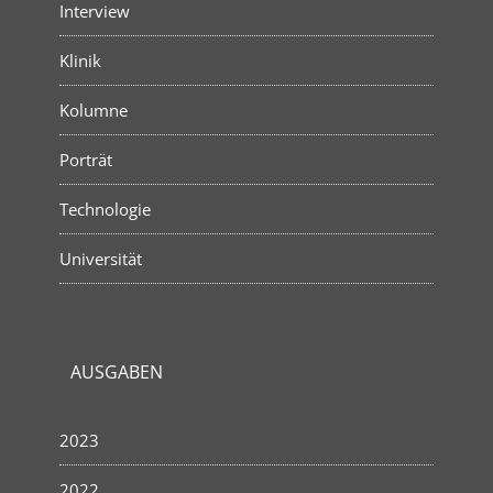
Interview
Klinik
Kolumne
Porträt
Technologie
Universität
AUSGABEN
2023
2022