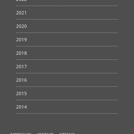
2021
2020
2019
2018
2017
2016
2015
2014