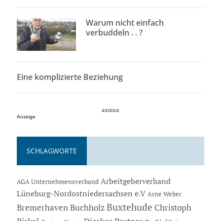
Warum nicht einfach
verbuddeln . . ?
Eine komplizierte Beziehung
Anzeige
SCHLAGWORTE
Arbeitgeberverband
AGA Unternehmensverband
Lüneburg-Nordostniedersachsen e.V
Arne Weber
Buxtehude
Bremerhaven
Buchholz
Christoph