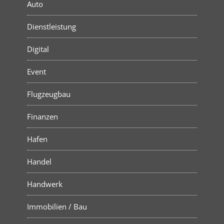
Auto
Dienstleistung
Digital
Event
Flugzeugbau
Finanzen
Hafen
Handel
Handwerk
Immobilien / Bau