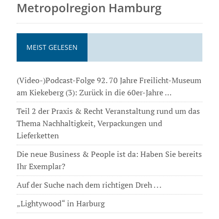
Metropolregion Hamburg
MEIST GELESEN
(Video-)Podcast-Folge 92. 70 Jahre Freilicht-Museum
am Kiekeberg (3): Zurück in die 60er-Jahre …
Teil 2 der Praxis & Recht Veranstaltung rund um das
Thema Nachhaltigkeit, Verpackungen und
Lieferketten
Die neue Business & People ist da: Haben Sie bereits
Ihr Exemplar?
Auf der Suche nach dem richtigen Dreh . . .
„Lightywood“ in Harburg