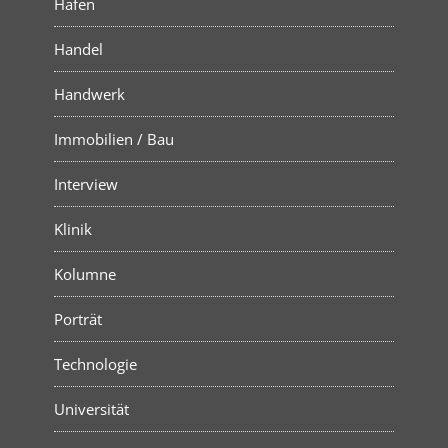
Hafen
Handel
Handwerk
Immobilien / Bau
Interview
Klinik
Kolumne
Porträt
Technologie
Universität