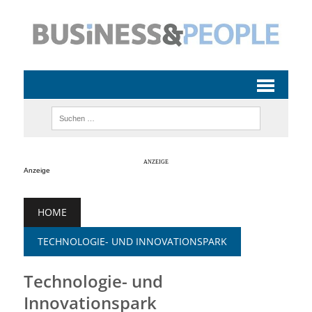
Anzeige
HOME
TECHNOLOGIE- UND INNOVATIONSPARK
Technologie- und
Innovationspark