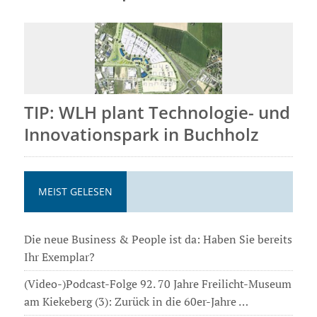
TIP: WLH plant Technologie- und
Innovationspark in Buchholz
MEIST GELESEN
Die neue Business & People ist da: Haben Sie bereits
Ihr Exemplar?
(Video-)Podcast-Folge 92. 70 Jahre Freilicht-Museum
am Kiekeberg (3): Zurück in die 60er-Jahre …