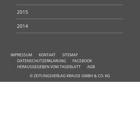
2015
2014
IMPRESSUM
KONTAKT
SITEMAP
DATENSCHUTZERKLÄRUNG
FACEBOOK
HERAUSGEGEBEN VOM TAGEBLATT
AGB
© ZEITUNGSVERLAG KRAUSE GMBH & CO. KG