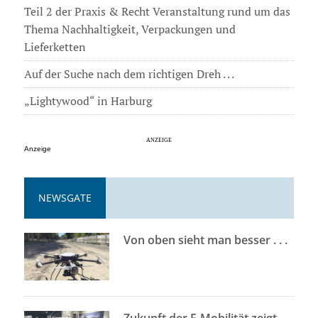
Teil 2 der Praxis & Recht Veranstaltung rund um das
Thema Nachhaltigkeit, Verpackungen und
Lieferketten
Auf der Suche nach dem richtigen Dreh . . .
„Lightywood“ in Harburg
Anzeige
NEWSGATE
Von oben sieht man besser . . .
Zukunft der E-Mobilität zeigt