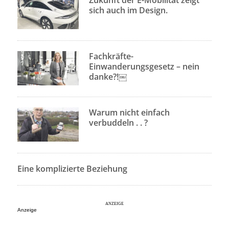
sich auch im Design.
Fachkräfte-
Einwanderungsgesetz – nein
danke?!￼
Warum nicht einfach
verbuddeln . . ?
Eine komplizierte Beziehung
Anzeige