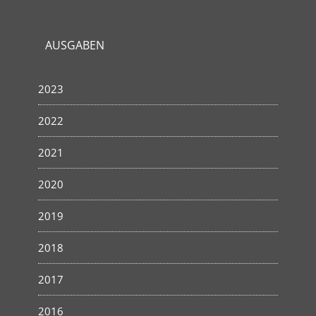
AUSGABEN
2023
2022
2021
2020
2019
2018
2017
2016