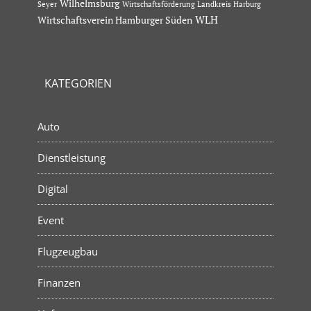
Wilhelmsburg
Seyer
Wirtschaftsförderung Landkreis Harburg
Wirtschaftsverein Hamburger Süden
WLH
KATEGORIEN
Auto
Dienstleistung
Digital
Event
Flugzeugbau
Finanzen