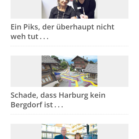
Ein Piks, der überhaupt nicht
weh tut . . .
Schade, dass Harburg kein
Bergdorf ist . . .