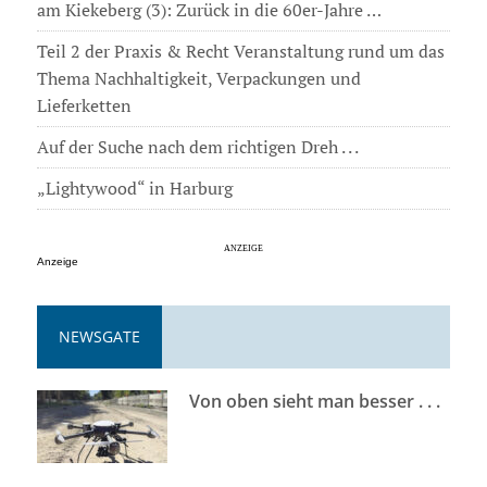
am Kiekeberg (3): Zurück in die 60er-Jahre …
Teil 2 der Praxis & Recht Veranstaltung rund um das
Thema Nachhaltigkeit, Verpackungen und
Lieferketten
Auf der Suche nach dem richtigen Dreh . . .
„Lightywood“ in Harburg
Anzeige
NEWSGATE
Von oben sieht man besser . . .