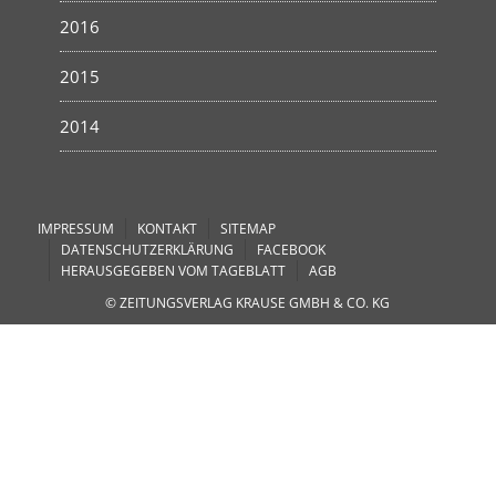
2016
2015
2014
IMPRESSUM
KONTAKT
SITEMAP
DATENSCHUTZERKLÄRUNG
FACEBOOK
HERAUSGEGEBEN VOM TAGEBLATT
AGB
© ZEITUNGSVERLAG KRAUSE GMBH & CO. KG