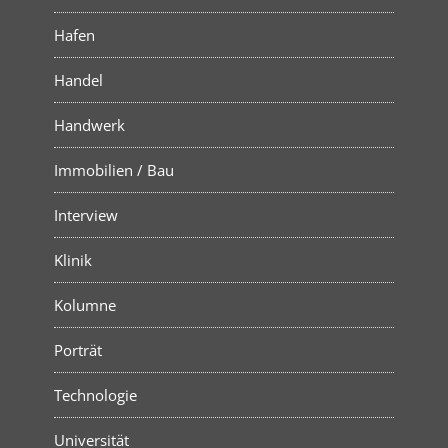
Hafen
Handel
Handwerk
Immobilien / Bau
Interview
Klinik
Kolumne
Porträt
Technologie
Universität