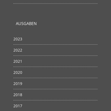
AUSGABEN
2023
2022
2021
2020
2019
2018
2017