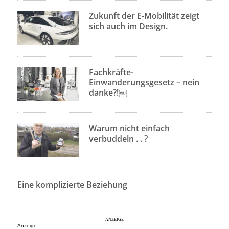
Zukunft der E-Mobilität zeigt
sich auch im Design.
Fachkräfte-
Einwanderungsgesetz – nein
danke?!￼
Warum nicht einfach
verbuddeln . . ?
Eine komplizierte Beziehung
Anzeige