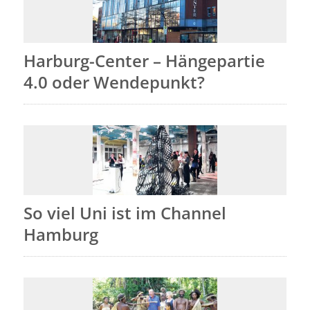
Harburg-Center – Hängepartie
4.0 oder Wendepunkt?
So viel Uni ist im Channel
Hamburg