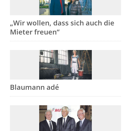
„Wir wollen, dass sich auch die
Mieter freuen“
Blaumann adé