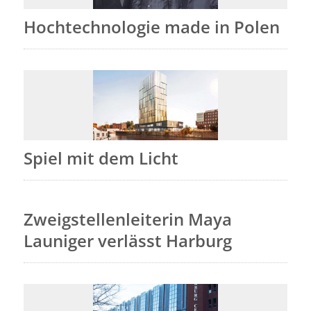
Hochtechnologie made in Polen
Spiel mit dem Licht
Zweigstellenleiterin Maya
Launiger verlässt Harburg