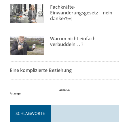
Fachkräfte-
Einwanderungsgesetz – nein
danke?!￼
Warum nicht einfach
verbuddeln . . ?
Eine komplizierte Beziehung
Anzeige
SCHLAGWORTE