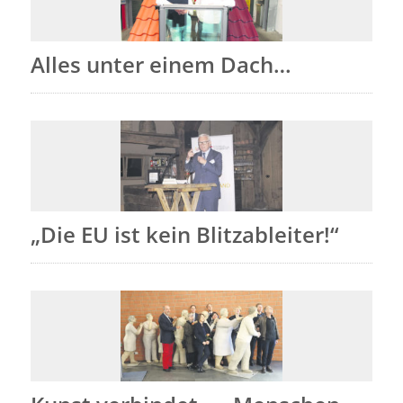
Alles unter einem Dach…
„Die EU ist kein Blitzableiter!“