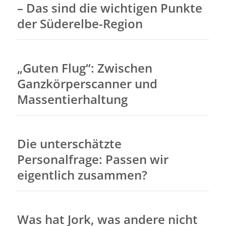
– Das sind die wichtigen Punkte
der Süderelbe-Region
„Guten Flug“: Zwischen
Ganzkörperscanner und
Massentierhaltung
Die unterschätzte
Personalfrage: Passen wir
eigentlich zusammen?
Was hat Jork, was andere nicht