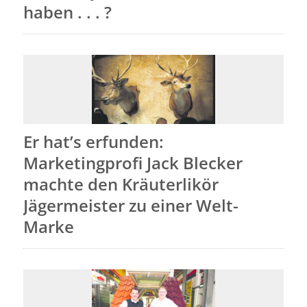
haben . . . ?
Er hat’s erfunden:
Marketingprofi Jack Blecker
machte den Kräuterlikör
Jägermeister zu einer Welt-
Marke