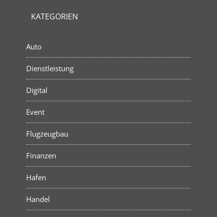
KATEGORIEN
Auto
Dienstleistung
Digital
Event
Flugzeugbau
Finanzen
Hafen
Handel