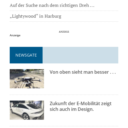
Auf der Suche nach dem richtigen Dreh . . .
„Lightywood“ in Harburg
Anzeige
NEWSGATE
Von oben sieht man besser . . .
Zukunft der E-Mobilität zeigt
sich auch im Design.