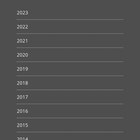
2023
2022
2021
2020
2019
2018
2017
2016
2015
2014