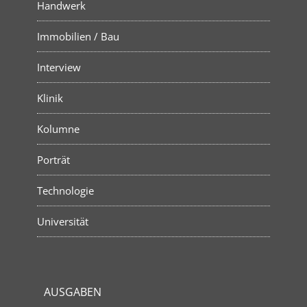
Handwerk
Immobilien / Bau
Interview
Klinik
Kolumne
Porträt
Technologie
Universität
AUSGABEN