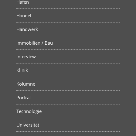
Hafen
Handel
Handwerk
Immobilien / Bau
Interview
Klinik
Kolumne
Porträt
Technologie
Universität