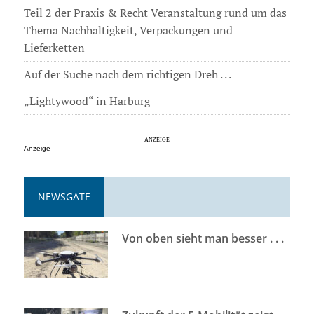
Teil 2 der Praxis & Recht Veranstaltung rund um das
Thema Nachhaltigkeit, Verpackungen und
Lieferketten
Auf der Suche nach dem richtigen Dreh . . .
„Lightywood“ in Harburg
Anzeige
NEWSGATE
Von oben sieht man besser . . .