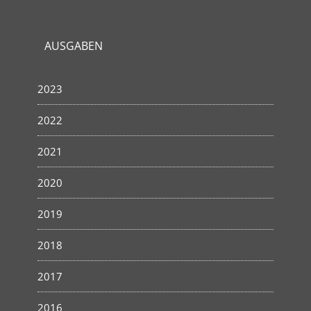
AUSGABEN
2023
2022
2021
2020
2019
2018
2017
2016