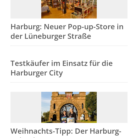
Harburg: Neuer Pop-up-Store in
der Lüneburger Straße
Testkäufer im Einsatz für die
Harburger City
Weihnachts-Tipp: Der Harburg-