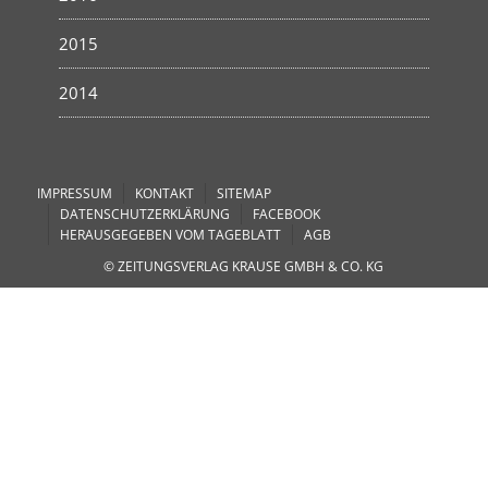
2015
2014
IMPRESSUM
KONTAKT
SITEMAP
DATENSCHUTZERKLÄRUNG
FACEBOOK
HERAUSGEGEBEN VOM TAGEBLATT
AGB
© ZEITUNGSVERLAG KRAUSE GMBH & CO. KG