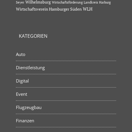
Wilhelmsburg
Seyer
Wirtschaftsförderung Landkreis Harburg
Wirtschaftsverein Hamburger Süden
WLH
KATEGORIEN
Auto
Dienstleistung
Digital
Event
Flugzeugbau
Finanzen