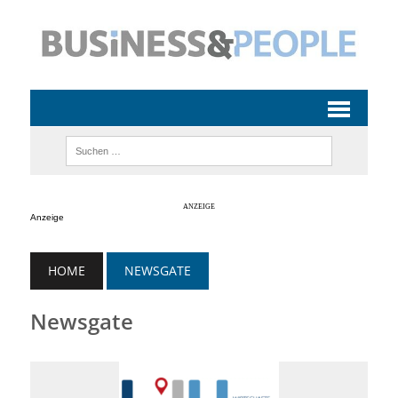
Anzeige
HOME
NEWSGATE
Newsgate