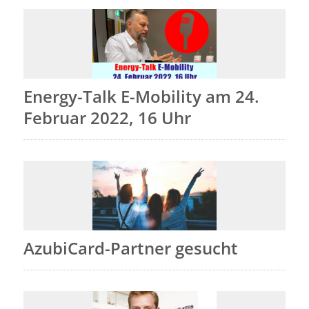
Energy-Talk E-Mobility am 24.
Februar 2022, 16 Uhr
AzubiCard-Partner gesucht