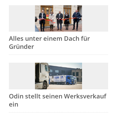
Alles unter einem Dach für
Gründer
Odin stellt seinen Werksverkauf
ein