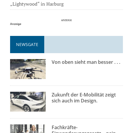
„Lightywood“ in Harburg
Anzeige
NEWSGATE
Von oben sieht man besser . . .
Zukunft der E-Mobilität zeigt
sich auch im Design.
Fachkräfte-