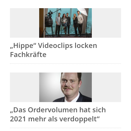
„Hippe“ Videoclips locken
Fachkräfte
„Das Ordervolumen hat sich
2021 mehr als verdoppelt“