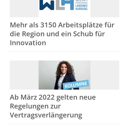
Mehr als 3150 Arbeitsplätze für
die Region und ein Schub für
Innovation
Ab März 2022 gelten neue
Regelungen zur
Vertragsverlängerung