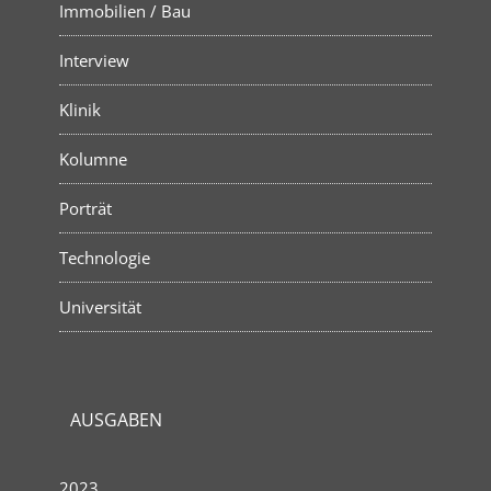
Immobilien / Bau
Interview
Klinik
Kolumne
Porträt
Technologie
Universität
AUSGABEN
2023