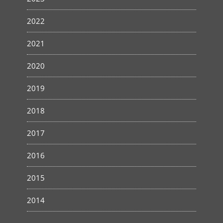
2022
2021
2020
2019
2018
2017
2016
2015
2014