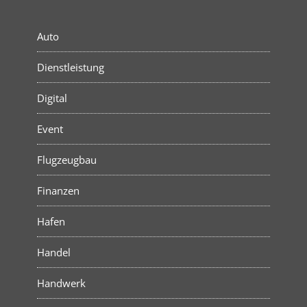
Auto
Dienstleistung
Digital
Event
Flugzeugbau
Finanzen
Hafen
Handel
Handwerk