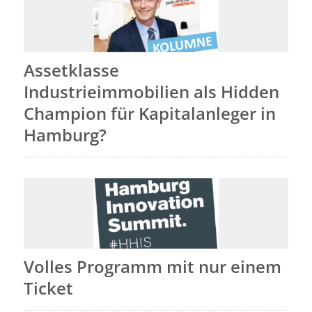
Assetklasse
Industrieimmobilien als Hidden
Champion für Kapitalanleger in
Hamburg?
Volles Programm mit nur einem
Ticket