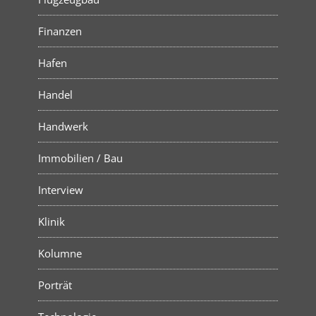
Finanzen
Hafen
Handel
Handwerk
Immobilien / Bau
Interview
Klinik
Kolumne
Porträt