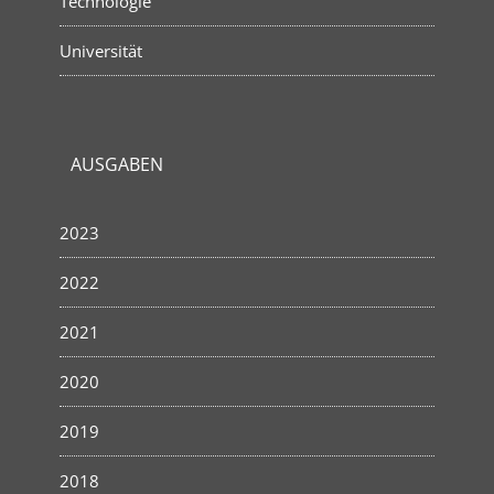
Technologie
Universität
AUSGABEN
2023
2022
2021
2020
2019
2018