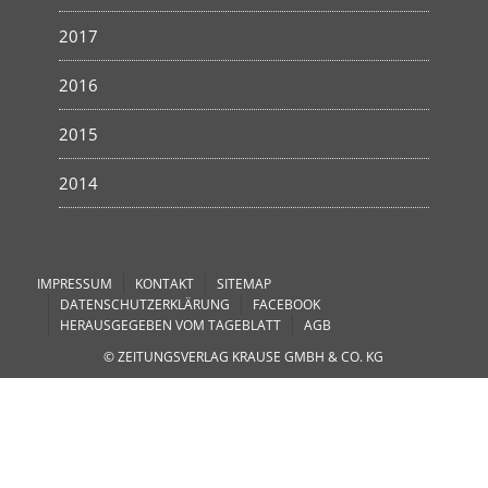
2017
2016
2015
2014
IMPRESSUM
KONTAKT
SITEMAP
DATENSCHUTZERKLÄRUNG
FACEBOOK
HERAUSGEGEBEN VOM TAGEBLATT
AGB
© ZEITUNGSVERLAG KRAUSE GMBH & CO. KG