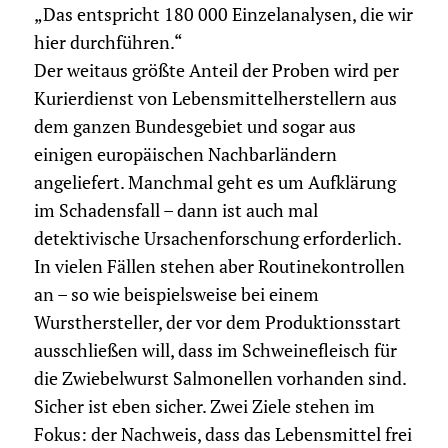
„Das entspricht 180 000 Einzelanalysen, die wir
hier durchführen.“
Der weitaus größte Anteil der Proben wird per
Kurierdienst von Lebensmittelherstellern aus
dem ganzen Bundesgebiet und sogar aus
einigen europäischen Nachbarländern
angeliefert. Manchmal geht es um Aufklärung
im Schadensfall – dann ist auch mal
detektivische Ursachenforschung erforderlich.
In vielen Fällen stehen aber Routinekontrollen
an – so wie beispielsweise bei einem
Wursthersteller, der vor dem Produktionsstart
ausschließen will, dass im Schweinefleisch für
die Zwiebelwurst Salmonellen vorhanden sind.
Sicher ist eben sicher. Zwei Ziele stehen im
Fokus: der Nachweis, dass das Lebensmittel frei