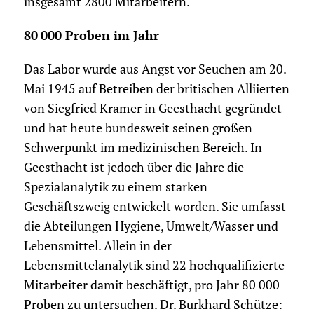
insgesamt 2800 Mitarbeitern.
80 000 Proben im Jahr
Das Labor wurde aus Angst vor Seuchen am 20.
Mai 1945 auf Betreiben der britischen Alliierten
von Siegfried Kramer in Geesthacht gegründet
und hat heute bundesweit seinen großen
Schwerpunkt im medizinischen Bereich. In
Geesthacht ist jedoch über die Jahre die
Spezialanalytik zu einem starken
Geschäftszweig entwickelt worden. Sie umfasst
die Abteilungen Hygiene, Umwelt/Wasser und
Lebensmittel. Allein in der
Lebensmittelanalytik sind 22 hochqualifizierte
Mitarbeiter damit beschäftigt, pro Jahr 80 000
Proben zu untersuchen. Dr. Burkhard Schütze: