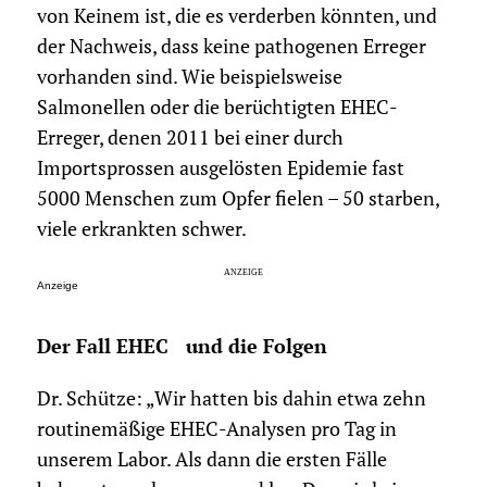
von Keinem ist, die es verderben könnten, und
der Nachweis, dass keine pathogenen Erreger
vorhanden sind. Wie beispielsweise
Salmonellen oder die berüchtigten EHEC-
Erreger, denen 2011 bei einer durch
Importsprossen ausgelösten Epidemie fast
5000 Menschen zum Opfer fielen – 50 starben,
viele erkrankten schwer.
Anzeige
Der Fall EHEC und die Folgen
Dr. Schütze: „Wir hatten bis dahin etwa zehn
routinemäßige EHEC-Analysen pro Tag in
unserem Labor. Als dann die ersten Fälle