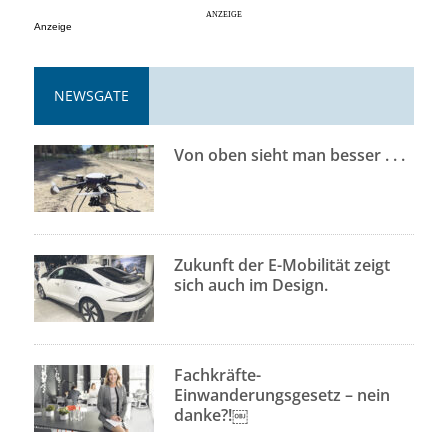
Anzeige
NEWSGATE
Von oben sieht man besser . . .
Zukunft der E-Mobilität zeigt
sich auch im Design.
Fachkräfte-
Einwanderungsgesetz – nein
danke?!￼