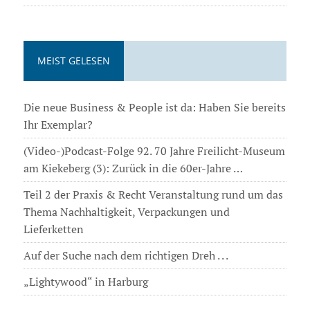
MEIST GELESEN
Die neue Business & People ist da: Haben Sie bereits
Ihr Exemplar?
(Video-)Podcast-Folge 92. 70 Jahre Freilicht-Museum
am Kiekeberg (3): Zurück in die 60er-Jahre …
Teil 2 der Praxis & Recht Veranstaltung rund um das
Thema Nachhaltigkeit, Verpackungen und
Lieferketten
Auf der Suche nach dem richtigen Dreh . . .
„Lightywood“ in Harburg