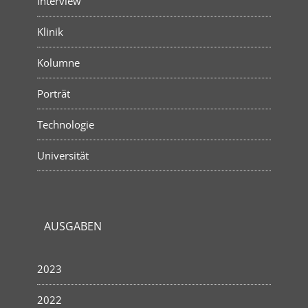
Interview
Klinik
Kolumne
Porträt
Technologie
Universität
AUSGABEN
2023
2022