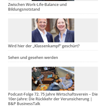
Zwischen Work-Life-Balance und
Bildungsnotstand
Wird hier der „Klassenkampf“ geschürt?
Sehen und gesehen werden
Podcast-Folge 72. 75 Jahre Wirtschaftsverein – Die
10er-Jahre: Die Rückkehr der Verunsicherung |
B&P BusinessTalk