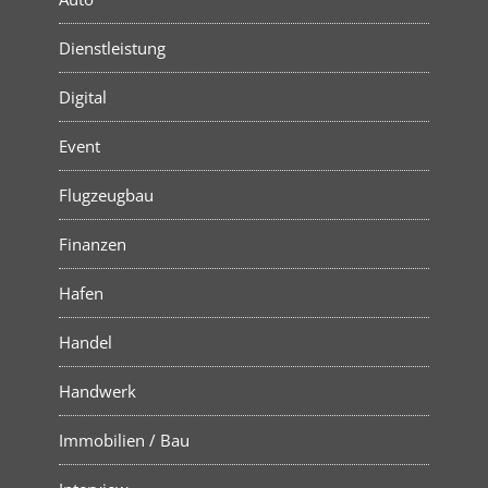
Dienstleistung
Digital
Event
Flugzeugbau
Finanzen
Hafen
Handel
Handwerk
Immobilien / Bau