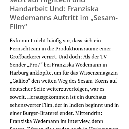
Handarbeit Und: Franziska
Wedemanns Auftritt im „Sesam-
Film“
Es kommt nicht häufig vor, dass sich ein
Fernsehteam in die Produktionsräume einer
Großbäckerei verirrt. Und doch: Als der TV-
Sender „Pro7“ bei Franziska Wedemann in
Harburg anklopfte, um für das Wissensmagazin
„Galileo“ den weiten Weg des Sesam-Korns auf
deutscher Seite weiterzuverfolgen, war es
soweit. Herausgekommen ist ein durchaus
sehenswerter Film, der in Indien beginnt und in
einer Burger-Braterei endet. Mittendrin:
Franziska Wedemann im Interview, denn