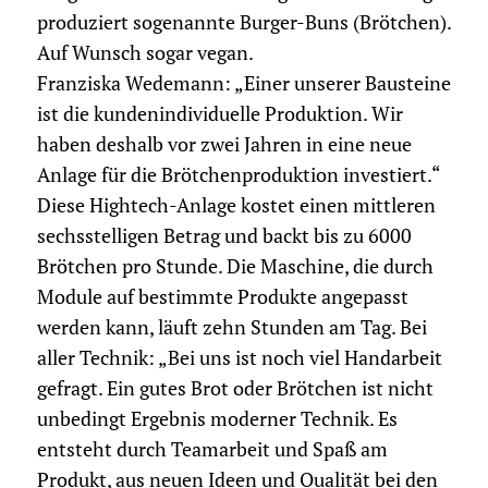
produziert sogenannte Burger-Buns (Brötchen).
Auf Wunsch sogar vegan.
Franziska Wedemann: „Einer unserer Bausteine
ist die kundenindividuelle Produktion. Wir
haben deshalb vor zwei Jahren in eine neue
Anlage für die Brötchenproduktion investiert.“
Diese Hightech-Anlage kostet einen mittleren
sechsstelligen Betrag und backt bis zu 6000
Brötchen pro Stunde. Die Maschine, die durch
Module auf bestimmte Produkte angepasst
werden kann, läuft zehn Stunden am Tag. Bei
aller Technik: „Bei uns ist noch viel Handarbeit
gefragt. Ein gutes Brot oder Brötchen ist nicht
unbedingt Ergebnis moderner Technik. Es
entsteht durch Teamarbeit und Spaß am
Produkt, aus neuen Ideen und Qualität bei den