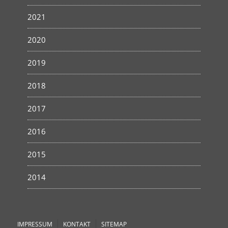
2021
2020
2019
2018
2017
2016
2015
2014
IMPRESSUM
KONTAKT
SITEMAP