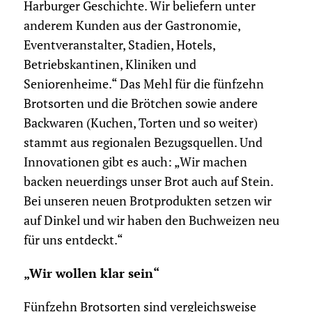
Harburger Geschichte. Wir beliefern unter
anderem Kunden aus der Gastronomie,
Eventveranstalter, Stadien, Hotels,
Betriebskantinen, Kliniken und
Seniorenheime.“ Das Mehl für die fünfzehn
Brotsorten und die Brötchen sowie andere
Backwaren (Kuchen, Torten und so weiter)
stammt aus regionalen Bezugsquellen. Und
Innovationen gibt es auch: „Wir machen
backen neuerdings unser Brot auch auf Stein.
Bei unseren neuen Brotprodukten setzen wir
auf Dinkel und wir haben den Buchweizen neu
für uns entdeckt.“
„Wir wollen klar sein“
Fünfzehn Brotsorten sind vergleichsweise