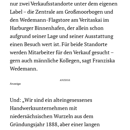
nur zwei Verkaufsstandorte unter dem eigenen
Label – die Zentrale am Großmoorbogen und
den Wedemann-Flagstore am Veritaskai im
Harburger Binnenhafen, der allein schon
aufgrund seiner Lage und seiner Ausstattung
einen Besuch wert ist. Für beide Standorte
werden Mitarbeiter für den Verkauf gesucht –
gern auch männliche Kollegen, sagt Franziska
Wedemann.
Anzeige
Und: „Wir sind ein alteingesessenes
Handwerksunternehmen mit
niedersächsischen Wurzeln aus dem
Gründungsjahr 1888, aber einer langen