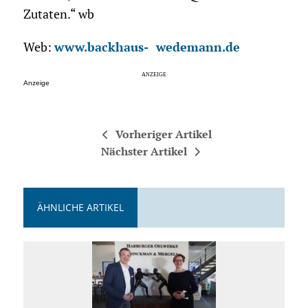
Zutaten.“ wb
Web:
www.backhaus- wedemann.de
Anzeige
Vorheriger Artikel
Nächster Artikel
ÄHNLICHE ARTIKEL