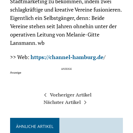
Stadtmarketing zu bekommen, indem zwei
schlagkräftige und kreative Vereine fusionieren.
Eigentlich ein Selbstgänger, denn: Beide
Vereine stehen seit Jahren ohnehin unter der
operativen Leitung von Melanie-Gitte
Lansmann. wb
>> Web:
https://channel-hamburg.de
/
Anzeige
Vorheriger Artikel
Nächster Artikel
ÄHNLICHE ARTIKEL