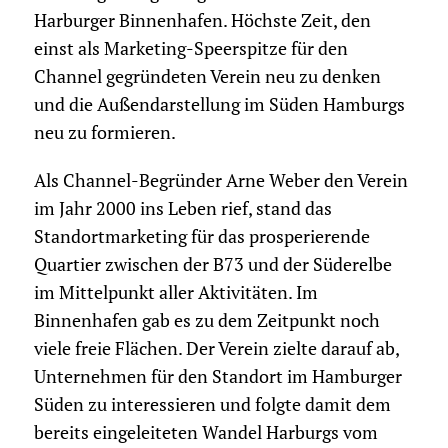
Harburger Binnenhafen. Höchste Zeit, den
einst als Marketing-Speerspitze für den
Channel gegründeten Verein neu zu denken
und die Außendarstellung im Süden Hamburgs
neu zu formieren.
Als Channel-Begründer Arne Weber den Verein
im Jahr 2000 ins Leben rief, stand das
Standortmarketing für das prosperierende
Quartier zwischen der B73 und der Süder­elbe
im Mittelpunkt aller Aktivitäten. Im
Binnenhafen gab es zu dem Zeitpunkt noch
viele freie Flächen. Der Verein zielte darauf ab,
Unternehmen für den Standort im Hamburger
Süden zu interessieren und folgte damit dem
bereits eingeleiteten Wandel Harburgs vom