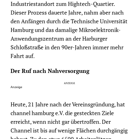
Industriestandort zum Hightech-Quartier.
Dieser Prozess dauerte Jahre, nahm aber nach
den Anfängen durch die Technische Universität
Hamburg und das damalige Mikroelektronik-
Anwendungszentrum an der Harburger
Schloßstraße in den 90er-Jahren immer mehr
Fahrt auf.
Der Ruf nach Nahversorgung
Anzeige
Heute, 21 Jahre nach der Vereinsgründung, hat
channel hamburg e.V. die gesteckten Ziele
erreicht, wenn nicht gar übertroffen. Der
Channel ist bis auf wenige Flächen durchgängig