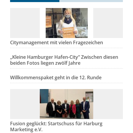
Citymanagement mit vielen Fragezeichen
„Kleine Hamburger Hafen-City“ Zwischen diesen
beiden Fotos liegen zwölf Jahre
Willkommenspaket geht in die 12. Runde
Fusion geglückt: Startschuss für Harburg
Marketing e.V.