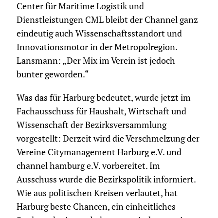
Center für Maritime Logistik und
Dienstleistungen CML bleibt der Channel ganz
eindeutig auch Wissenschaftsstandort und
Innovationsmotor in der Metropolregion.
Lansmann: „Der Mix im Verein ist jedoch
bunter geworden.“
Was das für Harburg bedeutet, wurde jetzt im
Fachausschuss für Haushalt, Wirtschaft und
Wissenschaft der Bezirksversammlung
vorgestellt: Derzeit wird die Verschmelzung der
Vereine Citymanagement Harburg e.V. und
channel hamburg e.V. vorbereitet. Im
Ausschuss wurde die Bezirkspolitik informiert.
Wie aus politischen Kreisen verlautet, hat
Harburg beste Chancen, ein einheitliches