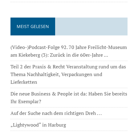
MEIST GELESEN
(Video-)Podcast-Folge 92. 70 Jahre Freilicht-Museum
am Kiekeberg (3): Zurück in die 60er-Jahre …
Teil 2 der Praxis & Recht Veranstaltung rund um das
Thema Nachhaltigkeit, Verpackungen und
Lieferketten
Die neue Business & People ist da: Haben Sie bereits
Ihr Exemplar?
Auf der Suche nach dem richtigen Dreh . . .
„Lightywood“ in Harburg