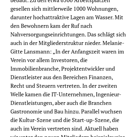
bebaut. Zu den etwa 6500 Arbeitsplätzen
gesellen sich mittlerweile 1000 Wohnungen,
darunter hochattraktive Lagen am Wasser. Mit
den Bewohnern kam der Ruf nach
Nahversorgungseinrichtungen. Das schlägt sich
auch in der Mitgliederstruktur nieder. Melanie-
Gitte Lansmann: „In der Anfangszeit waren im
Verein vor allem Investoren, die
Immobilienbranche, Projektentwickler und
Dienstleister aus den Bereichen Finanzen,
Recht und Steuern vertreten. In der zweiten
Welle kamen die IT-Unternehmen, Ingenieur-
Dienstleistungen, aber auch die Branchen
Gastronomie und Bau hinzu. Pa­rallel wuchsen
die Kultur-Szene und die Start­-up-Szene, die
auch im Verein vertreten sind. Aktuell haben