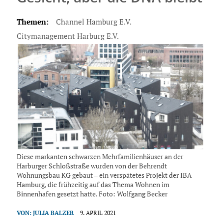
Themen:
Channel Hamburg E.V.
Citymanagement Harburg E.V.
Diese markanten schwarzen Mehrfamilienhäuser an der
Harburger Schloßstraße wurden von der Behrendt
Wohnungsbau KG gebaut – ein verspätetes Projekt der IBA
Hamburg, die frühzeitig auf das Thema Wohnen im
Binnenhafen gesetzt hatte. Foto: Wolfgang Becker
VON:
JULIA BALZER
9. APRIL 2021