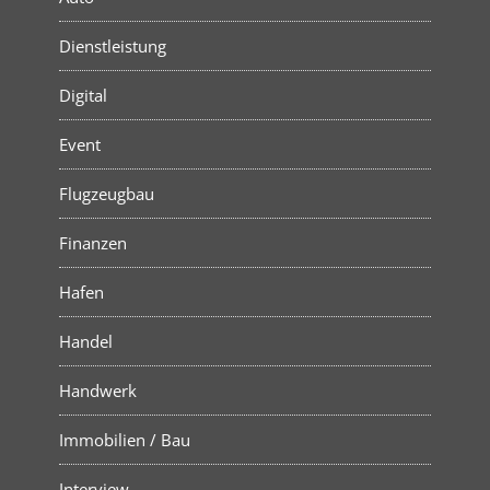
Dienstleistung
Digital
Event
Flugzeugbau
Finanzen
Hafen
Handel
Handwerk
Immobilien / Bau
Interview