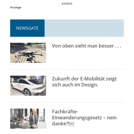
Anzeige
NEWSGATE
Von oben sieht man besser . . .
Zukunft der E-Mobilität zeigt
sich auch im Design.
Fachkräfte-
Einwanderungsgesetz – nein
danke?!￼