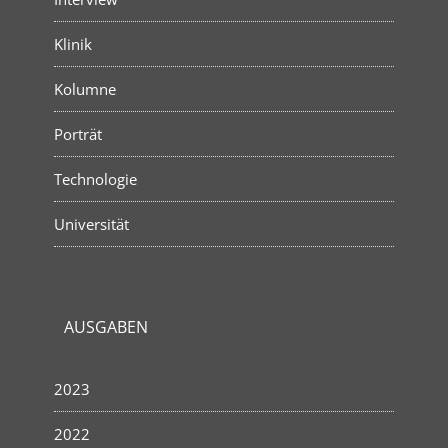
Klinik
Kolumne
Porträt
Technologie
Universität
AUSGABEN
2023
2022