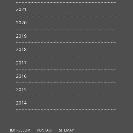
2021
2020
2019
2018
2017
2016
2015
2014
IMPRESSUM
KONTAKT
SITEMAP