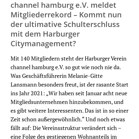
channel hamburg e.V. meldet
Mitgliederrekord – Kommt nun
der ultimative Schulterschluss
mit dem Harburger
Citymanagement?
Mit 140 Mitgliedern steht der Harburger Verein
channel hamburg e.V. so gut wie noch nie da.
Was Geschäftsführerin Melanie-Gitte
Lansmann besonders freut, ist der rasante Start
ins Jahr 2021: „Wir haben seit Januar acht neue
Mitgliedsunternehmen hinzubekommen, und
es gibt weitere Interessenten. Das ist in so einer
Zeit schon außergewöhnlich.“ Und noch etwas
fällt auf: Die Vereinsstruktur verändert sich –
eine Folge des gestiegenen Wohnanteils im