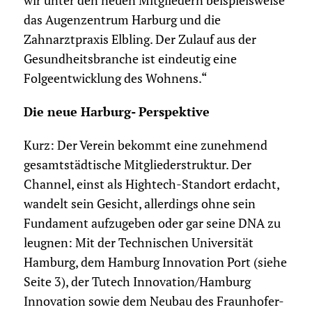
wir unter den neuen Mitgliedern beispielsweise
das Augenzentrum Harburg und die
Zahnarztpraxis Elbling. Der Zulauf aus der
Gesundheitsbranche ist eindeutig eine
Folgeentwicklung des Wohnens.“
Die neue Harburg- Perspektive
Kurz: Der Verein bekommt eine zunehmend
gesamtstädtische Mitgliederstruktur. Der
Channel, einst als Hightech-Standort erdacht,
wandelt sein Gesicht, allerdings ohne sein
Fundament aufzugeben oder gar seine DNA zu
leugnen: Mit der Technischen Universität
Hamburg, dem Hamburg Innovation Port (siehe
Seite 3), der Tutech Innovation/Hamburg
Innovation sowie dem Neubau des Fraunhofer-